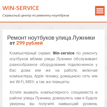
WIN-SERVICE
Сервисный центр по ремонту ноутбуков
Ремонт ноутбуков улица Лужники
от
299 рублей
Компьютерный сервис
Win-service
по ремонту
ноутбуков вблизи улицы Лужники обслуживает
разнообразное оборудование подключенное у
Вас дома или же на работе, включая
компьютеры, Apple технику, домашнюю сеть или
же Wi-Fi, МФУ, а так же планшеты.
Хотите вызвать компьютерного специалиста в
районе улицы Лужники, доверьтесь нам и будьте
уверены, вы получите наивысший уровень