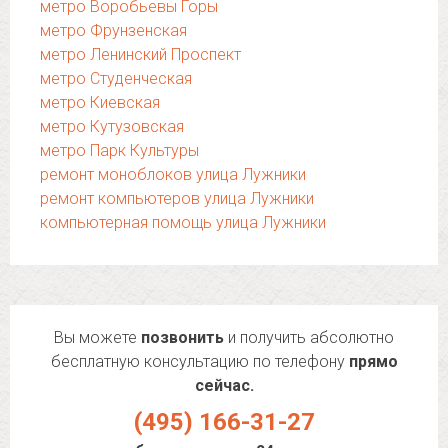
метро Воробьевы Горы
метро Фрунзенская
метро Ленинский Проспект
метро Студенческая
метро Киевская
метро Кутузовская
метро Парк Культуры
ремонт моноблоков улица Лужники
ремонт компьютеров улица Лужники
компьютерная помощь улица Лужники
Вы можете
позвонить
и получить абсолютно
бесплатную консультацию по телефону
прямо
сейчас.
(495) 166-31-27