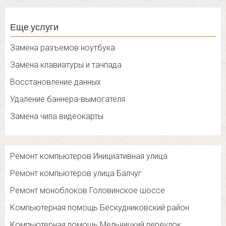
Еще услуги
Замена разъемов ноутбука
Замена клавиатуры и тачпада
Восстановление данных
Удаление баннера-вымогателя
Замена чипа видеокарты
Ремонт компьютеров Инициативная улица
Ремонт компьютеров улица Балчуг
Ремонт моноблоков Головинское шоссе
Компьютерная помощь Бескудниковский район
Компьютерная помощь Мельницкий переулок