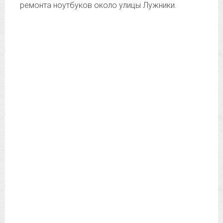
ремонта ноутбуков около улицы Лужники.