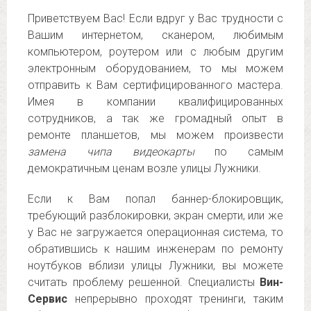
Приветствуем Вас! Если вдруг у Вас трудности с
Вашим интернетом, сканером, любимым
компьютером, роутером или с любым другим
электронным оборудованием, то мы можем
отправить к Вам сертифицированного мастера.
Имея в компании квалифицированных
сотрудников, а так же громадный опыт в
ремонте планшетов, мы можем произвести
замена чипа видеокарты
по самым
демократичным ценам возле улицы Лужники.
Если к Вам попал баннер-блокировщик,
требующий разблокировки, экран смерти, или же
у Вас не загружается операционная система, то
обратившись к нашим инженерам по ремонту
ноутбуков вблизи улицы Лужники, вы можете
считать проблему решенной. Специалисты
Вин-
Сервис
непрерывно проходят тренинги, таким