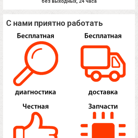
без выходных, 24 часа
С нами приятно работать