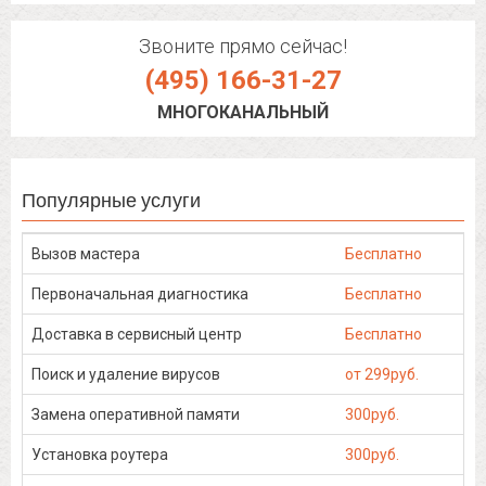
Звоните прямо сейчас!
(495) 166-31-27
МНОГОКАНАЛЬНЫЙ
Популярные услуги
Вызов мастера
Бесплатно
Первоначальная диагностика
Бесплатно
Доставка в сервисный центр
Бесплатно
Поиск и удаление вирусов
от 299руб.
Замена оперативной памяти
300руб.
Установка роутера
300руб.