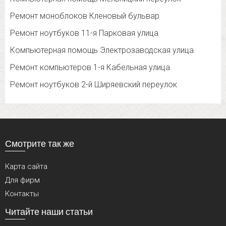
Ремонт моноблоков Кленовый бульвар
Ремонт ноутбуков 11-я Парковая улица
Компьютерная помощь Электрозаводская улица
Ремонт компьютеров 1-я Кабельная улица
Ремонт ноутбуков 2-й Ширяевский переулок
Смотрите так же
Карта сайта
Для фирм
Контакты
Читайте наши статьи