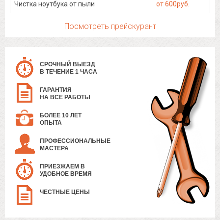
Чистка ноутбука от пыли
от 600руб.
Посмотреть прейскурант
СРОЧНЫЙ ВЫЕЗД
В ТЕЧЕНИЕ 1 ЧАСА
ГАРАНТИЯ
НА ВСЕ РАБОТЫ
БОЛЕЕ 10 ЛЕТ
ОПЫТА
ПРОФЕССИОНАЛЬНЫЕ
МАСТЕРА
ПРИЕЗЖАЕМ В
УДОБНОЕ ВРЕМЯ
ЧЕСТНЫЕ ЦЕНЫ