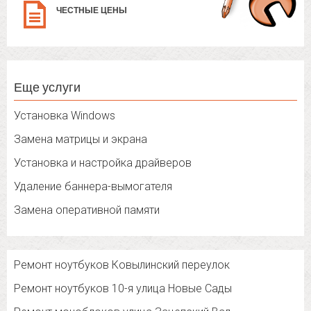
ЧЕСТНЫЕ ЦЕНЫ
Еще услуги
Установка Windows
Замена матрицы и экрана
Установка и настройка драйверов
Удаление баннера-вымогателя
Замена оперативной памяти
Ремонт ноутбуков Ковылинский переулок
Ремонт ноутбуков 10-я улица Новые Сады