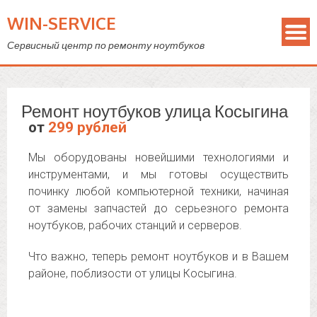
WIN-SERVICE
Сервисный центр по ремонту ноутбуков
Ремонт ноутбуков улица Косыгина
от
299 рублей
Мы оборудованы новейшими технологиями и
инструментами, и мы готовы осуществить
починку любой компьютерной техники, начиная
от замены запчастей до серьезного ремонта
ноутбуков, рабочих станций и серверов.
Что важно, теперь ремонт ноутбуков и в Вашем
районе, поблизости от улицы Косыгина.