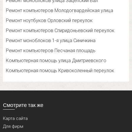
Ремонт моноблоков улица Зацепский Вал
Ремонт компьютеров Молодогвардейская улица
Ремонт ноутбуков Орловский переулок
Ремонт компьютеров Спиридоньевский переулок
Ремонт моноблоков 1-я улица Синичкина
Ремонт компьютеров Песчаная площадь
Компьютерная помощь улица Дмитриевского
Компьютерная помощь Кривоколенный переулок
Смотрите так же
Карта сайта
Для фирм