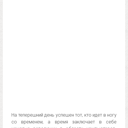
На теперешний день успешен тот, кто идет в ногу
со временем, а время заключает в себе