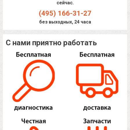
сейчас.
(495) 166-31-27
без выходных, 24 часа
С нами приятно работать