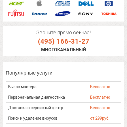
Звоните прямо сейчас!
(495) 166-31-27
МНОГОКАНАЛЬНЫЙ
Популярные услуги
Вызов мастера
Бесплатно
Первоначальная диагностика
Бесплатно
Доставка в сервисный центр
Бесплатно
Поиск и удаление вирусов
от 299руб.