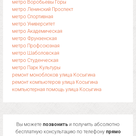
метро Воробьевы Горы
метро Ленинский Проспект
метро Спортивная
метро Университет
метро Академическая
метро Фрунзенская
метро Профсоюзная
метро Шаболовская
метро Студенческая
метро Парк Культуры
ремонт моноблоков улица Косыгина
ремонт компьютеров улица Косыгина
компьютерная помощь улица Косыгина
Вы можете
позвонить
и получить абсолютно
бесплатную консультацию по телефону
прямо