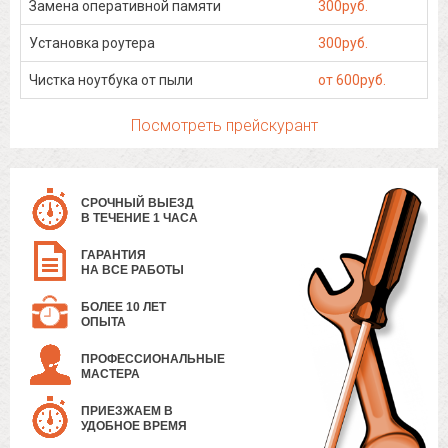
Замена оперативной памяти
300руб.
Установка роутера
300руб.
Чистка ноутбука от пыли
от 600руб.
Посмотреть прейскурант
СРОЧНЫЙ ВЫЕЗД
В ТЕЧЕНИЕ 1 ЧАСА
ГАРАНТИЯ
НА ВСЕ РАБОТЫ
БОЛЕЕ 10 ЛЕТ
ОПЫТА
ПРОФЕССИОНАЛЬНЫЕ
МАСТЕРА
ПРИЕЗЖАЕМ В
УДОБНОЕ ВРЕМЯ