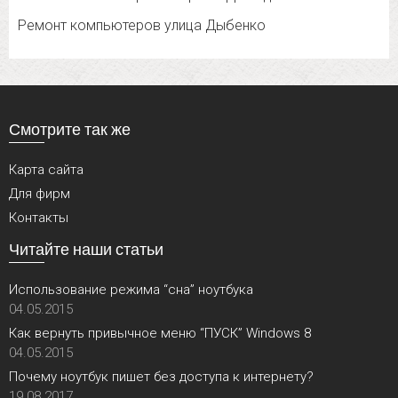
Ремонт компьютеров улица Дыбенко
Смотрите так же
Карта сайта
Для фирм
Контакты
Читайте наши статьи
Использование режима “сна” ноутбука
04.05.2015
Как вернуть привычное меню “ПУСК” Windows 8
04.05.2015
Почему ноутбук пишет без доступа к интернету?
19.08.2017