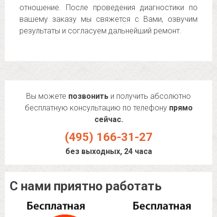
отношение. После проведения диагностики по
вашему заказу мы свяжется с Вами, озвучим
результаты и согласуем дальнейший ремонт.
Вы можете
позвонить
и получить абсолютно
бесплатную консультацию по телефону
прямо
сейчас.
(495) 166-31-27
без выходных, 24 часа
С нами приятно работать