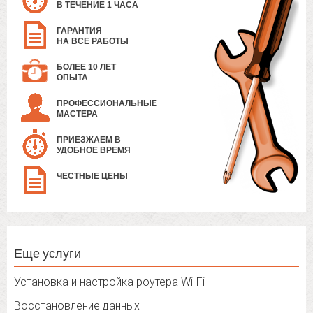
В ТЕЧЕНИЕ 1 ЧАСА
ГАРАНТИЯ
НА ВСЕ РАБОТЫ
БОЛЕЕ 10 ЛЕТ
ОПЫТА
ПРОФЕССИОНАЛЬНЫЕ
МАСТЕРА
ПРИЕЗЖАЕМ В
УДОБНОЕ ВРЕМЯ
ЧЕСТНЫЕ ЦЕНЫ
Еще услуги
Установка и настройка роутера Wi-Fi
Восстановление данных