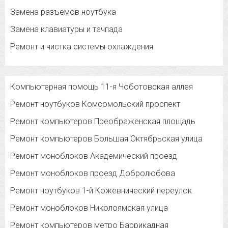
Замена разъемов ноутбука
Замена клавиатуры и тачпада
Ремонт и чистка системы охлаждения
Компьютерная помощь 11-я Чоботовская аллея
Ремонт ноутбуков Комсомольский проспект
Ремонт компьютеров Преображенская площадь
Ремонт компьютеров Большая Октябрьская улица
Ремонт моноблоков Академический проезд
Ремонт моноблоков проезд Добролюбова
Ремонт ноутбуков 1-й Кожевнический переулок
Ремонт моноблоков Николоямская улица
Ремонт компьютеров метро Баррикадная