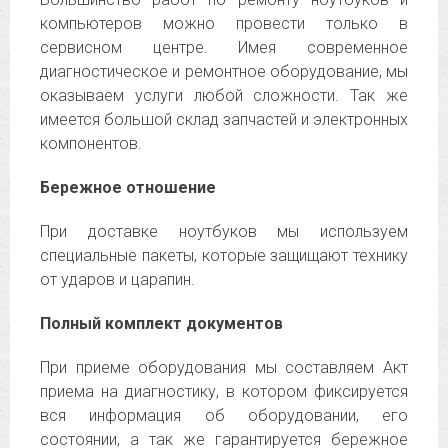
компьютеров можно провести только в
сервисном центре. Имея современное
диагностическое и ремонтное оборудование, мы
оказываем услуги любой сложности. Так же
имеется большой склад запчастей и электронных
компонентов.
Бережное отношение
При доставке ноутбуков мы используем
специальные пакеты, которые защищают технику
от ударов и царапин.
Полный комплект документов
При приеме оборудования мы составляем Акт
приема на диагностику, в котором фиксируется
вся информация об оборудовании, его
состоянии, а так же гарантируется бережное