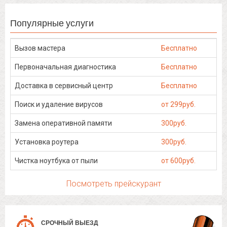
Популярные услуги
Вызов мастера
Бесплатно
Первоначальная диагностика
Бесплатно
Доставка в сервисный центр
Бесплатно
Поиск и удаление вирусов
от 299руб.
Замена оперативной памяти
300руб.
Установка роутера
300руб.
Чистка ноутбука от пыли
от 600руб.
Посмотреть прейскурант
СРОЧНЫЙ ВЫЕЗД