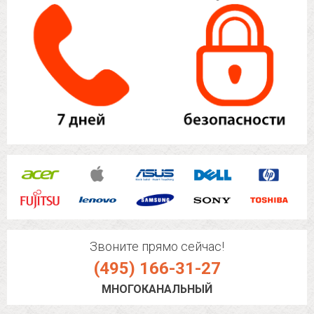
Звоните прямо сейчас!
(495) 166-31-27
МНОГОКАНАЛЬНЫЙ