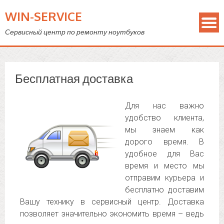
WIN-SERVICE
Сервисный центр по ремонту ноутбуков
Бесплатная доставка
Для нас важно
удобство клиента,
мы знаем как
дорого время. В
удобное для Вас
время и место мы
отправим курьера и
бесплатно доставим
Вашу технику в сервисный центр. Доставка
позволяет значительно экономить время – ведь