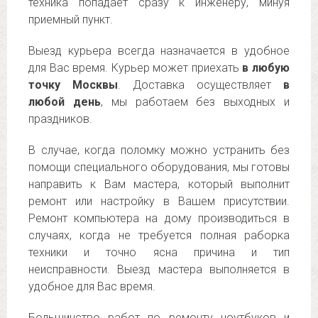
техника попадает сразу к инженеру, минуя
приемный пункт.
Выезд курьера всегда назначается в удобное
для Вас время. Курьер может приехать
в любую
точку Москвы
. Доставка осуществляет
в
любой день
, мы работаем без выходных и
праздников.
В случае, когда поломку можно устранить без
помощи специального оборудования, мы готовы
направить к Вам мастера, который выполнит
ремонт или настройку в Вашем присутствии.
Ремонт компьютера на дому производиться в
случаях, когда не требуется полная раборка
техники и точно ясна причина и тип
неисправности. Выезд мастера выполняется в
удобное для Вас время.
Большинство работ по ремонту ноутбуков и