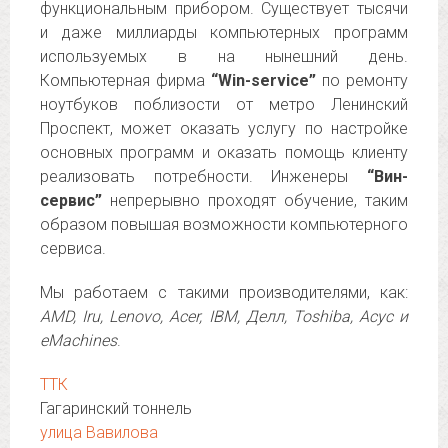
функциональным прибором. Существует тысячи
и даже миллиарды компьютерных программ
используемых в на нынешний день.
Компьютерная фирма
“Win-service”
по ремонту
ноутбуков поблизости от метро Ленинский
Проспект, может оказать услугу по настройке
основных программ и оказать помощь клиенту
реализовать потребности. Инженеры
“Вин-
сервис”
непрерывно проходят обучение, таким
образом повышая возможности компьютерного
сервиса.
Мы работаем с такими производителями, как:
AMD, Iru, Lenovo, Acer, IBM, Делл, Toshiba, Асус и
eMachines
.
ТТК
Гагаринский тоннель
улица Вавилова