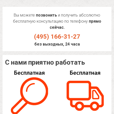
Вы можете
позвонить
и получить абсолютно
бесплатную консультацию по телефону
прямо
сейчас.
(495) 166-31-27
без выходных, 24 часа
С нами приятно работать