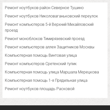
Ремонт ноутбуков район Северное Тушино
Ремонт ноутбуков Николоваганьковский переулок
Ремонт компьютеров 5-й Верхний Михайловский
проезд
Ремонт моноблоков Тимирязевский проезд
Ремонт компьютеров аллея Защитников Москвы
Компьютерная помощь Винтовая улица
Ремонт компьютеров Сретенский тупик
Компьютерная помощь улица Маршала Мерецкова
Компьютерная помощь 1-я Прядильная улица
Ремонт ноутбуков площадь Расковой