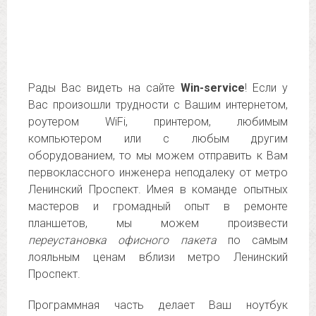
Рады Вас видеть на сайте
Win-service
! Если у
Вас произошли трудности с Вашим интернетом,
роутером WiFi, принтером, любимым
компьютером или с любым другим
оборудованием, то мы можем отправить к Вам
первоклассного инженера неподалеку от метро
Ленинский Проспект. Имея в команде опытных
мастеров и громадный опыт в ремонте
планшетов, мы можем произвести
переустановка офисного пакета
по самым
лояльным ценам вблизи метро Ленинский
Проспект.
Программная часть делает Ваш ноутбук