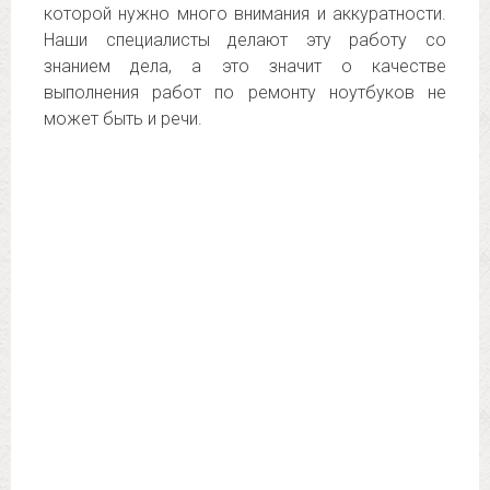
которой нужно много внимания и аккуратности.
Наши специалисты делают эту работу со
знанием дела, а это значит о качестве
выполнения работ по ремонту ноутбуков не
может быть и речи.