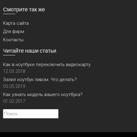
Смотрите так же
Карта сайта
Для фирм
Контакты
Читайте наши статьи
Как в ноутбуке переключить видеокарту
12.03.2018
Залил ноутбук пивом. Что делать?
05.05.2019
Как узнать модель вашего ноутбука?
01.02.2017
Найти: