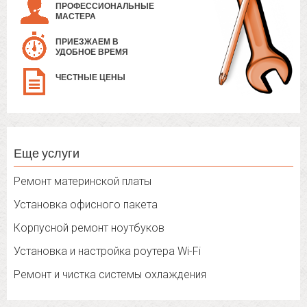
ПРОФЕССИОНАЛЬНЫЕ
МАСТЕРА
ПРИЕЗЖАЕМ В
УДОБНОЕ ВРЕМЯ
ЧЕСТНЫЕ ЦЕНЫ
Еще услуги
Ремонт материнской платы
Установка офисного пакета
Корпусной ремонт ноутбуков
Установка и настройка роутера Wi-Fi
Ремонт и чистка системы охлаждения