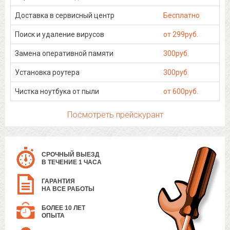
Доставка в сервисный центр
Бесплатно
Поиск и удаление вирусов
от 299руб.
Замена оперативной памяти
300руб.
Установка роутера
300руб.
Чистка ноутбука от пыли
от 600руб.
Посмотреть прейскурант
СРОЧНЫЙ ВЫЕЗД
В ТЕЧЕНИЕ 1 ЧАСА
ГАРАНТИЯ
НА ВСЕ РАБОТЫ
БОЛЕЕ 10 ЛЕТ
ОПЫТА