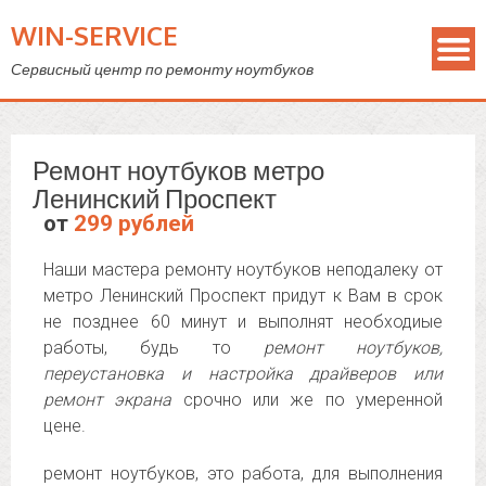
WIN-SERVICE
Сервисный центр по ремонту ноутбуков
Ремонт ноутбуков метро
Ленинский Проспект
от
299 рублей
Наши мастера ремонту ноутбуков неподалеку от
метро Ленинский Проспект придут к Вам в срок
не позднее 60 минут и выполнят необходиые
работы, будь то
ремонт ноутбуков,
переустановка и настройка драйверов или
ремонт экрана
срочно или же по умеренной
цене.
ремонт ноутбуков, это работа, для выполнения