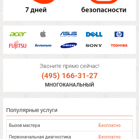
Звоните прямо сейчас!
(495) 166-31-27
МНОГОКАНАЛЬНЫЙ
Популярные услуги
Вызов мастера
Бесплатно
Первоначальная диагностика
Бесплатно