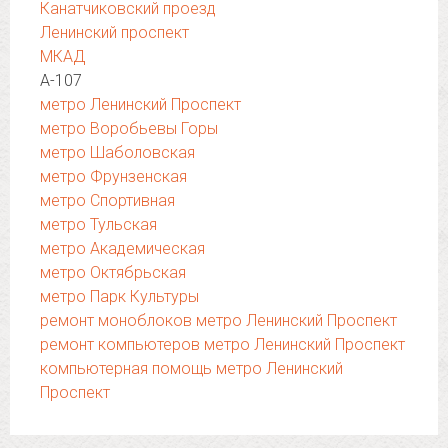
Канатчиковский проезд
Ленинский проспект
МКАД
А-107
метро Ленинский Проспект
метро Воробьевы Горы
метро Шаболовская
метро Фрунзенская
метро Спортивная
метро Тульская
метро Академическая
метро Октябрьская
метро Парк Культуры
ремонт моноблоков метро Ленинский Проспект
ремонт компьютеров метро Ленинский Проспект
компьютерная помощь метро Ленинский
Проспект