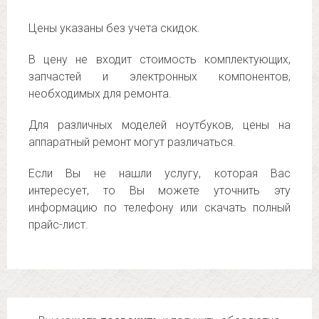
Цены указаны без учета скидок.
В цену не входит стоимость комплектующих,
запчастей и электронных компонентов,
необходимых для ремонта.
Для различных моделей ноутбуков, цены на
аппаратный ремонт могут различаться.
Если Вы не нашли услугу, которая Вас
интересует, то Вы можете уточнить эту
информацию по телефону или скачать полный
прайс-лист.