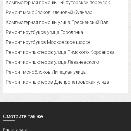
Компьютерная помощь 1-й Хуторской переулок
Ремонт моноблоков Кленовый бульвар
Компьютерная помощь улица Пресненский Вал
Ремонт ноутбуков улица Городянка
Ремонт ноутбуков Московское шоссе
Ремонт компьютеров улица Римского-Корсакова
Ремонт компьютеров улица Леваневского
Ремонт моноблоков Липецкая улица
Ремонт компьютеров Днепропетровская улица
Смотрите так же
Карта сайта