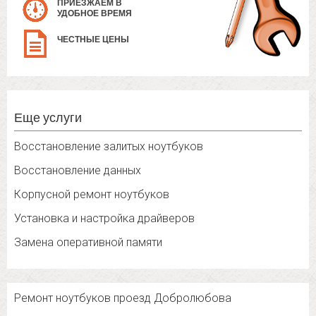
ПРИЕЗЖАЕМ В
УДОБНОЕ ВРЕМЯ
ЧЕСТНЫЕ ЦЕНЫ
Еще услуги
Восстановление залитых ноутбуков
Восстановление данных
Корпусной ремонт ноутбуков
Установка и настройка драйверов
Замена оперативной памяти
Ремонт ноутбуков проезд Добролюбова