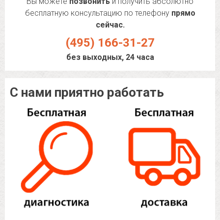
Вы можете
позвонить
и получить абсолютно
бесплатную консультацию по телефону
прямо
сейчас.
(495) 166-31-27
без выходных, 24 часа
С нами приятно работать