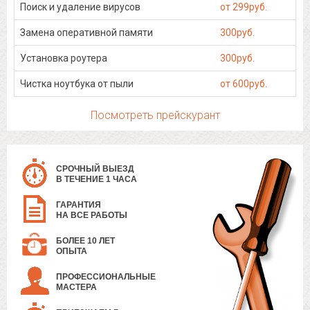
Поиск и удаление вирусов
от 299руб.
Замена оперативной памяти
300руб.
Установка роутера
300руб.
Чистка ноутбука от пыли
от 600руб.
Посмотреть прейскурант
СРОЧНЫЙ ВЫЕЗД
В ТЕЧЕНИЕ 1 ЧАСА
ГАРАНТИЯ
НА ВСЕ РАБОТЫ
БОЛЕЕ 10 ЛЕТ
ОПЫТА
ПРОФЕССИОНАЛЬНЫЕ
МАСТЕРА