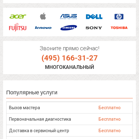
Звоните прямо сейчас!
(495) 166-31-27
МНОГОКАНАЛЬНЫЙ
Популярные услуги
Вызов мастера
Бесплатно
Первоначальная диагностика
Бесплатно
Доставка в сервисный центр
Бесплатно