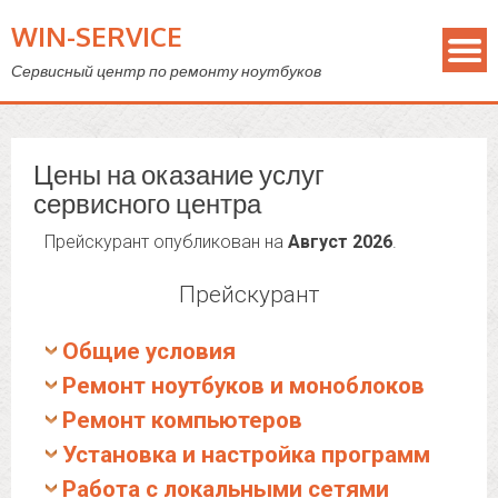
WIN-SERVICE
Сервисный центр по ремонту ноутбуков
Цены на оказание услуг
сервисного центра
Прейскурант опубликован на
Август 2026
.
Прейскурант
Общие условия
Ремонт ноутбуков и моноблоков
Ремонт компьютеров
Установка и настройка программ
Работа с локальными сетями