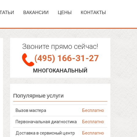
ТАТЬИ
ВАКАНСИИ
ЦЕНЫ
КОНТАКТЫ
Звоните прямо сейчас!
(495) 166-31-27
МНОГОКАНАЛЬНЫЙ
Популярные услуги
Вызов мастера
Бесплатно
Первоначальная диагностика
Бесплатно
Доставка в сервисный центр
Бесплатно