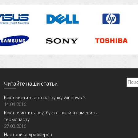
Найти
Читайте наши статьи
Как очистить автозагрузку windows ?
14.04.2016
Как почистить ноутбук от пыли и заменить
термопасту
27.03.2016
Настройка драйверов