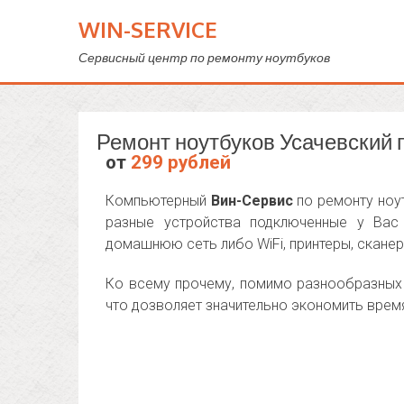
WIN-SERVICE
Сервисный центр по ремонту ноутбуков
Ремонт ноутбуков Усачевский 
от
299 рублей
Компьютерный
Вин-Сервис
по ремонту ноу
разные устройства подключенные у Вас 
домашнюю сеть либо WiFi, принтеры, сканер
Ко всему прочему, помимо разнообразных 
что дозволяет значительно экономить время