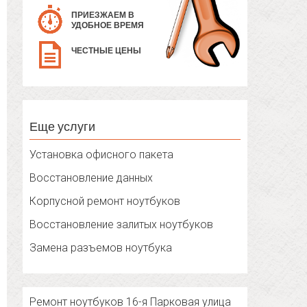
ПРИЕЗЖАЕМ В
УДОБНОЕ ВРЕМЯ
ЧЕСТНЫЕ ЦЕНЫ
Еще услуги
Установка офисного пакета
Восстановление данных
Корпусной ремонт ноутбуков
Восстановление залитых ноутбуков
Замена разъемов ноутбука
Ремонт ноутбуков 16-я Парковая улица