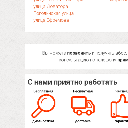
улица Доватора
Погодинская улица
улица Ефремова
Вы можете
позвонить
и получить абсо
консультацию по телефону
прям
С нами приятно работать