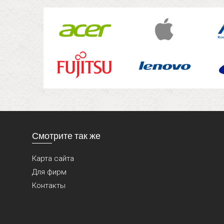
Смотрите так же
Карта сайта
Для фирм
Контакты