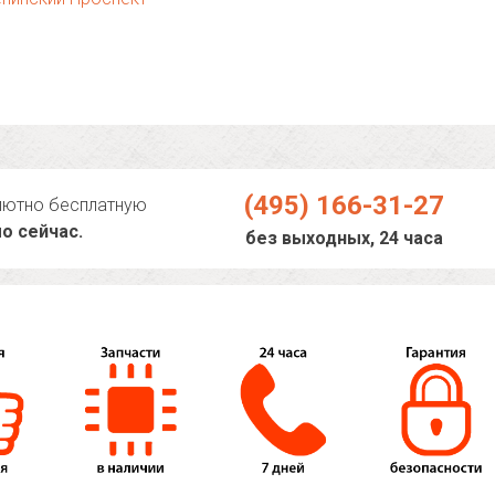
(495) 166-31-27
лютно бесплатную
о сейчас.
без выходных, 24 часа