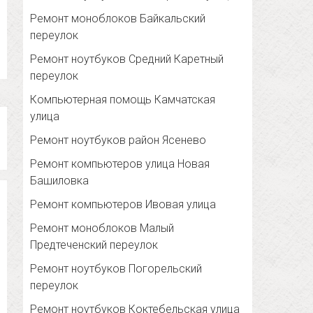
Ремонт моноблоков Байкальский
переулок
Ремонт ноутбуков Средний Каретный
переулок
Компьютерная помощь Камчатская
улица
Ремонт ноутбуков район Ясенево
Ремонт компьютеров улица Новая
Башиловка
Ремонт компьютеров Ивовая улица
Ремонт моноблоков Малый
Предтеченский переулок
Ремонт ноутбуков Погорельский
переулок
Ремонт ноутбуков Коктебельская улица