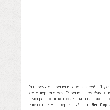
Вы время от времени говорили себе: “Нужн
же с первого раза”? ремонт ноутбуков н
неисправности, которые связаны с железо
еще не все. Наш сервисный центр
Вин-Серв