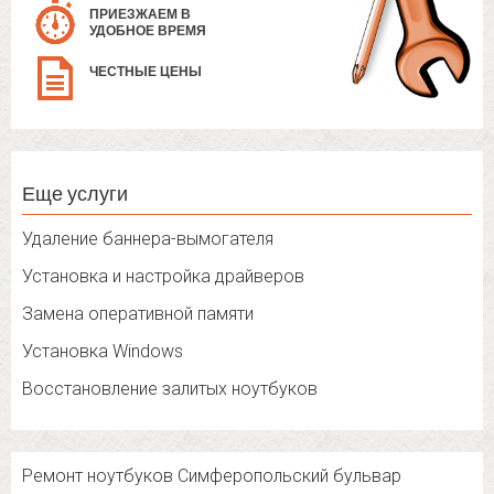
ПРИЕЗЖАЕМ В
УДОБНОЕ ВРЕМЯ
ЧЕСТНЫЕ ЦЕНЫ
Еще услуги
Удаление баннера-вымогателя
Установка и настройка драйверов
Замена оперативной памяти
Установка Windows
Восстановление залитых ноутбуков
Ремонт ноутбуков Симферопольский бульвар