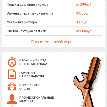
Поиск и удаление вирусов
от 299руб.
Замена оперативной памяти
300руб.
Установка роутера
300руб.
Чистка ноутбука от пыли
от 600руб.
Посмотреть прейскурант
СРОЧНЫЙ ВЫЕЗД
В ТЕЧЕНИЕ 1 ЧАСА
ГАРАНТИЯ
НА ВСЕ РАБОТЫ
БОЛЕЕ 10 ЛЕТ
ОПЫТА
ПРОФЕССИОНАЛЬНЫЕ
МАСТЕРА