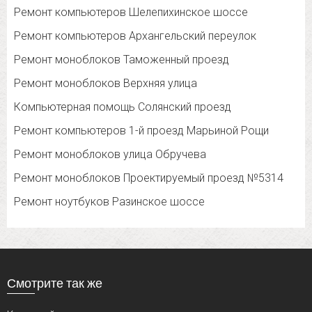
Ремонт компьютеров Шелепихинское шоссе
Ремонт компьютеров Архангельский переулок
Ремонт моноблоков Таможенный проезд
Ремонт моноблоков Верхняя улица
Компьютерная помощь Солянский проезд
Ремонт компьютеров 1-й проезд Марьиной Рощи
Ремонт моноблоков улица Обручева
Ремонт моноблоков Проектируемый проезд №5314
Ремонт ноутбуков Разинское шоссе
Смотрите так же