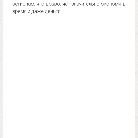
регионам, что дозволяет значительно экономить
время и даже деньги.