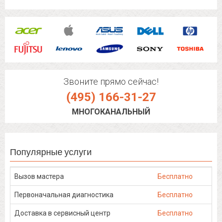
Звоните прямо сейчас!
(495) 166-31-27
МНОГОКАНАЛЬНЫЙ
Популярные услуги
Вызов мастера
Бесплатно
Первоначальная диагностика
Бесплатно
Доставка в сервисный центр
Бесплатно