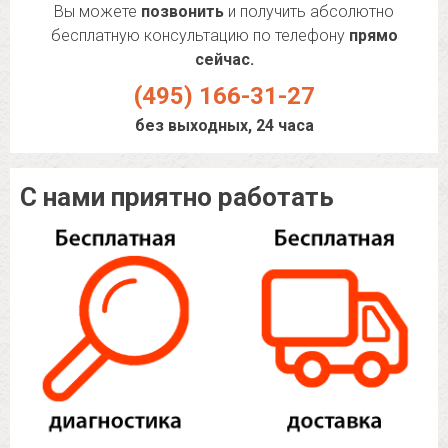
Вы можете
позвонить
и получить абсолютно
бесплатную консультацию по телефону
прямо
сейчас.
(495) 166-31-27
без выходных, 24 часа
С нами приятно работать