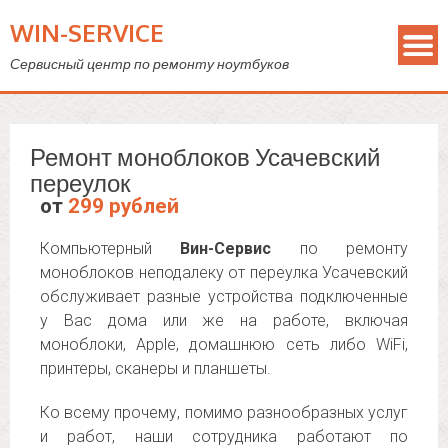
WIN-SERVICE
Сервисный центр по ремонту ноутбуков
Ремонт моноблоков Усачевский
переулок
от
299 рублей
Компьютерный
Вин-Сервис
по ремонту
моноблоков неподалеку от переулка Усачевский
обслуживает разные устройства подключенные
у Вас дома или же на работе, включая
моноблоки, Apple, домашнюю сеть либо WiFi,
принтеры, сканеры и планшеты.
Ко всему прочему, помимо разнообразных услуг
и работ, наши сотрудника работают по