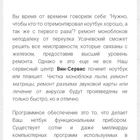
Вы время от времени говорили себе: “Нужно,
чтобы кто-то отремонтировал ноутбук хорошо, а
так же с первого раза”? ремонт моноблоков
неподалеку от переулка Усачевский сможет
решить все неисправности, которые связаны с
железом, предоставив высший уровень
ремонта. Однако и это еще не все. Наш
сервисный центр
Вин-Сервис
починит ноутбук
или планшет.
Чистка моноблока пыли, ремонт
матрицы, ремонт разъема звуковой карты или
лечение от вирусов
будут произведены не
только быстро, но и отлично.
Программное обеспечение это то, что делает
Ваш нетбук функциональным прибором.
Существует сотни и даже миллиарды
компьютерных программ используемых в