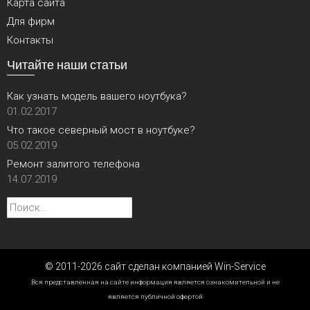
Карта сайта
Для фирм
Контакты
Читайте наши статьи
Как узнать модель вашего ноутбука?
01.02.2017
Что такое северный мост в ноутбуке?
05.02.2019
Ремонт залитого телефона
14.07.2019
Найти:
© 2011-2026 сайт сделан компанией Win-Service
Вся представленная на сайте информация является ознакомительной и не
является публичной офертой