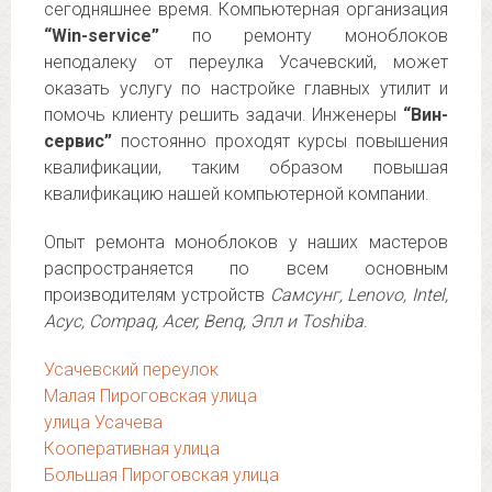
сегодняшнее время. Компьютерная организация
“Win-service”
по ремонту моноблоков
неподалеку от переулка Усачевский, может
оказать услугу по настройке главных утилит и
помочь клиенту решить задачи. Инженеры
“Вин-
сервис”
постоянно проходят курсы повышения
квалификации, таким образом повышая
квалификацию нашей компьютерной компании.
Опыт ремонта моноблоков у наших мастеров
распространяется по всем основным
производителям устройств
Самсунг, Lenovo, Intel,
Асус, Compaq, Acer, Benq, Эпл и Toshiba
.
Усачевский переулок
Малая Пироговская улица
улица Усачева
Кооперативная улица
Большая Пироговская улица