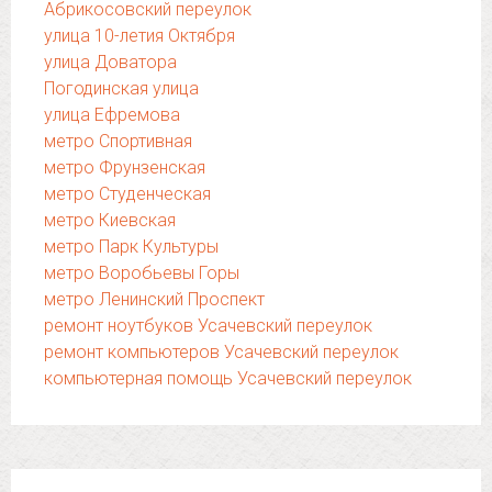
Абрикосовский переулок
улица 10-летия Октября
улица Доватора
Погодинская улица
улица Ефремова
метро Спортивная
метро Фрунзенская
метро Студенческая
метро Киевская
метро Парк Культуры
метро Воробьевы Горы
метро Ленинский Проспект
ремонт ноутбуков Усачевский переулок
ремонт компьютеров Усачевский переулок
компьютерная помощь Усачевский переулок