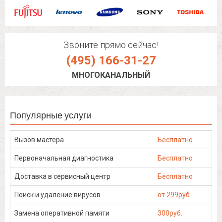
Звоните прямо сейчас!
(495) 166-31-27
МНОГОКАНАЛЬНЫЙ
Популярные услуги
Вызов мастера
Бесплатно
Первоначальная диагностика
Бесплатно
Доставка в сервисный центр
Бесплатно
Поиск и удаление вирусов
от 299руб.
Замена оперативной памяти
300руб.