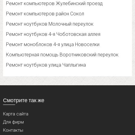
Ремонт компьютеров Жулебинский проезд
Ремонт компьютеров район Сокол
Ремонт ноутбуков Молочный переулок
Ремонт ноутбуков 4-я Чоботовская аллея
Ремонт моноблоков 4-я улица Новоселки
Компьютерная помощь Воротниковский переулок
Ремонт ноутбуков улица Чаплыгина
Смотрите так же
Карта сайта
Для фирм
Контакты