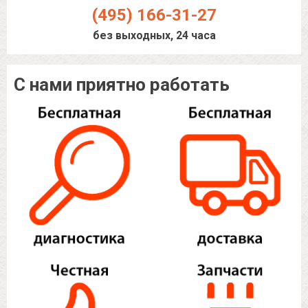
(495) 166-31-27
без выходных, 24 часа
С нами приятно работать