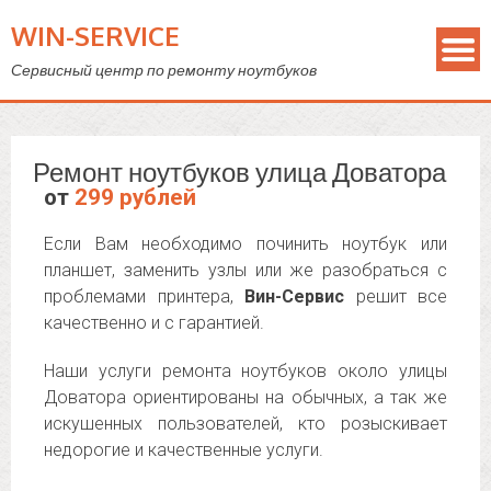
WIN-SERVICE
Сервисный центр по ремонту ноутбуков
Ремонт ноутбуков улица Доватора
от
299 рублей
Если Вам необходимо починить ноутбук или
планшет, заменить узлы или же разобраться с
проблемами принтера,
Вин-Сервис
решит все
качественно и с гарантией.
Наши услуги ремонта ноутбуков около улицы
Доватора ориентированы на обычных, а так же
искушенных пользователей, кто розыскивает
недорогие и качественные услуги.