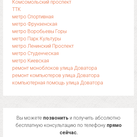
Комсомольский проспект
ТТК
метро Спортивная
метро Фрунзенская
метро Воробьевы Горы
метро Парк Культуры
метро Ленинский Проспект
метро Студенческая
метро Киевская
ремонт моноблоков улица Доватора
ремонт компьютеров улица Доватора
компьютерная помощь улица Доватора
Вы можете
позвонить
и получить абсолютно
бесплатную консультацию по телефону
прямо
сейчас.