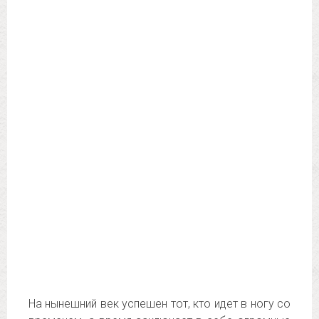
На нынешний век успешен тот, кто идет в ногу со