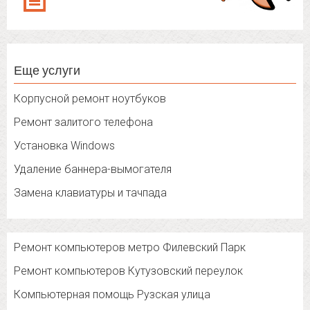
Еще услуги
Корпусной ремонт ноутбуков
Ремонт залитого телефона
Установка Windows
Удаление баннера-вымогателя
Замена клавиатуры и тачпада
Ремонт компьютеров метро Филевский Парк
Ремонт компьютеров Кутузовский переулок
Компьютерная помощь Рузская улица