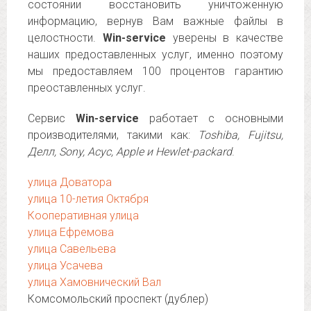
состоянии восстановить уничтоженную
информацию, вернув Вам важные файлы в
целостности.
Win-service
уверены в качестве
наших предоставленных услуг, именно поэтому
мы предоставляем 100 процентов гарантию
преоставленных услуг.
Сервис
Win-service
работает с основными
производителями, такими как:
Toshiba, Fujitsu,
Делл, Sony, Асус, Apple и Hewlet-packard
.
улица Доватора
улица 10-летия Октября
Кооперативная улица
улица Ефремова
улица Савельева
улица Усачева
улица Хамовнический Вал
Комсомольский проспект (дублер)