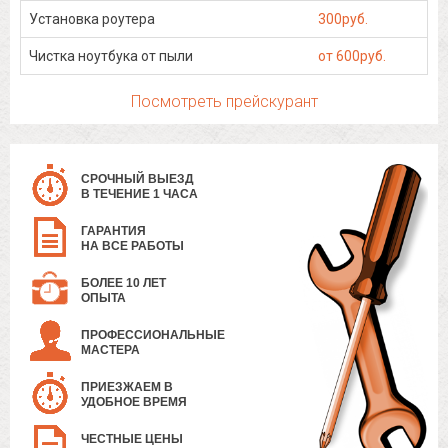
Установка роутера
300руб.
Чистка ноутбука от пыли
от 600руб.
Посмотреть прейскурант
СРОЧНЫЙ ВЫЕЗД
В ТЕЧЕНИЕ 1 ЧАСА
ГАРАНТИЯ
НА ВСЕ РАБОТЫ
БОЛЕЕ 10 ЛЕТ
ОПЫТА
ПРОФЕССИОНАЛЬНЫЕ
МАСТЕРА
ПРИЕЗЖАЕМ В
УДОБНОЕ ВРЕМЯ
ЧЕСТНЫЕ ЦЕНЫ