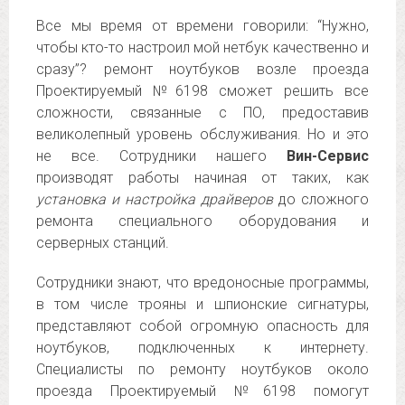
Все мы время от времени говорили: “Нужно,
чтобы кто-то настроил мой нетбук качественно и
сразу”? ремонт ноутбуков возле проезда
Проектируемый №6198 сможет решить все
сложности, связанные с ПО, предоставив
великолепный уровень обслуживания. Но и это
не все. Сотрудники нашего
Вин-Сервис
производят работы начиная от таких, как
установка и настройка драйверов
до сложного
ремонта специального оборудования и
серверных станций.
Сотрудники знают, что вредоносные программы,
в том числе трояны и шпионские сигнатуры,
представляют собой огромную опасность для
ноутбуков, подключенных к интернету.
Специалисты по ремонту ноутбуков около
проезда Проектируемый №6198 помогут