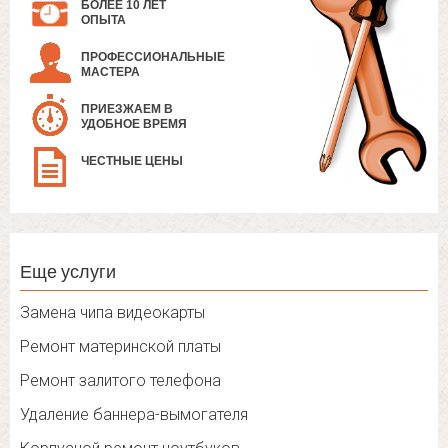
БОЛЕЕ 10 ЛЕТ
ОПЫТА
ПРОФЕССИОНАЛЬНЫЕ
МАСТЕРА
ПРИЕЗЖАЕМ В
УДОБНОЕ ВРЕМЯ
ЧЕСТНЫЕ ЦЕНЫ
Еще услуги
Замена чипа видеокарты
Ремонт материнской платы
Ремонт залитого телефона
Удаление баннера-вымогателя