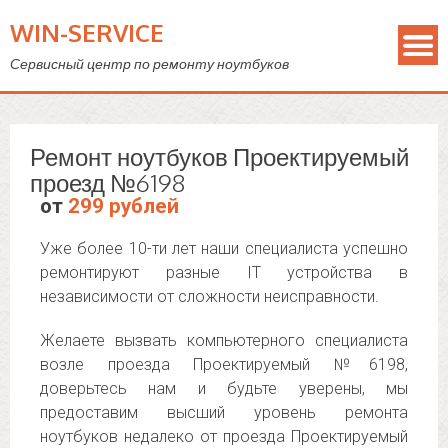
WIN-SERVICE
Сервисный центр по ремонту ноутбуков
Ремонт ноутбуков Проектируемый
проезд №6198
от
299 рублей
Уже более 10-ти лет наши специалиста успешно
ремонтируют разные IT устройства в
независимости от сложности неисправности.
Желаете вызвать компьютерного специалиста
возле проезда Проектируемый №6198,
доверьтесь нам и будьте уверены, мы
предоставим высший уровень ремонта
ноутбуков недалеко от проезда Проектируемый