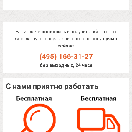
Вы можете
позвонить
и получить абсолютно
бесплатную консультацию по телефону
прямо
сейчас.
(495) 166-31-27
без выходных, 24 часа
С нами приятно работать