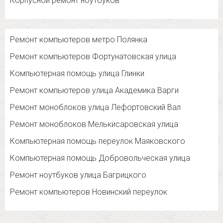
Корпусной ремонт ноутбуков
Ремонт компьютеров метро Полянка
Ремонт компьютеров Фортунатовская улица
Компьютерная помощь улица Глинки
Ремонт компьютеров улица Академика Варги
Ремонт моноблоков улица Лефортовский Вал
Ремонт моноблоков Мелькисаровская улица
Компьютерная помощь переулок Маяковского
Компьютерная помощь Добровольческая улица
Ремонт ноутбуков улица Багрицкого
Ремонт компьютеров Новинский переулок