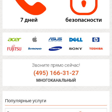
Звоните прямо сейчас!
(495) 166-31-27
МНОГОКАНАЛЬНЫЙ
Популярные услуги