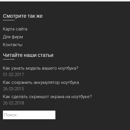
Смотрите так же
Карта сайта
Для фирм
Контакты
Читайте наши статьи
Как узнать модель вашего ноутбука?
01.02.2017
Как сохранить аккумулятор ноутбука
26.03.2015
Как сделать скриншот экрана на ноутбуке?
26.02.2018
Найти: