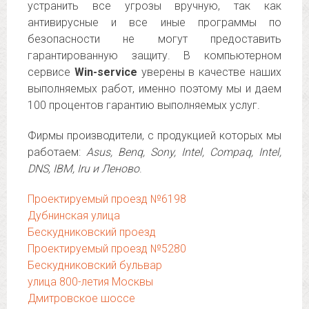
устранить все угрозы вручную, так как
антивирусные и все иные программы по
безопасности не могут предоставить
гарантированную защиту. В компьютерном
сервисе
Win-service
уверены в качестве наших
выполняемых работ, именно поэтому мы и даем
100 процентов гарантию выполняемых услуг.
Фирмы производители, с продукцией которых мы
работаем:
Asus, Benq, Sony, Intel, Compaq, Intel,
DNS, IBM, Iru и Леново
.
Проектируемый проезд №6198
Дубнинская улица
Бескудниковский проезд
Проектируемый проезд №5280
Бескудниковский бульвар
улица 800-летия Москвы
Дмитровское шоссе