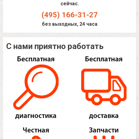
сейчас.
(495) 166-31-27
без выходных, 24 часа
С нами приятно работать