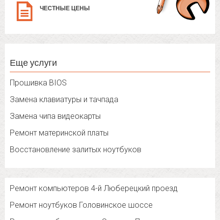
ЧЕСТНЫЕ ЦЕНЫ
Еще услуги
Прошивка BIOS
Замена клавиатуры и тачпада
Замена чипа видеокарты
Ремонт материнской платы
Восстановление залитых ноутбуков
Ремонт компьютеров 4-й Люберецкий проезд
Ремонт ноутбуков Головинское шоссе