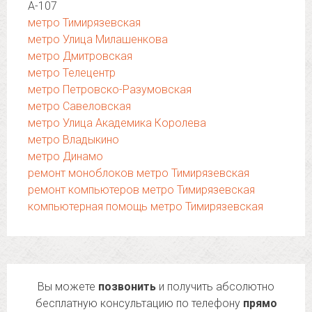
А-107
метро Тимирязевская
метро Улица Милашенкова
метро Дмитровская
метро Телецентр
метро Петровско-Разумовская
метро Савеловская
метро Улица Академика Королева
метро Владыкино
метро Динамо
ремонт моноблоков метро Тимирязевская
ремонт компьютеров метро Тимирязевская
компьютерная помощь метро Тимирязевская
Вы можете
позвонить
и получить абсолютно
бесплатную консультацию по телефону
прямо