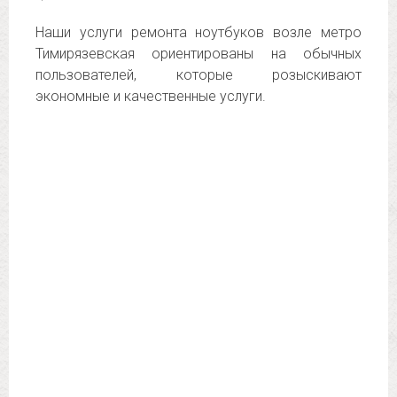
Наши услуги ремонта ноутбуков возле метро
Тимирязевская ориентированы на обычных
пользователей, которые розыскивают
экономные и качественные услуги.