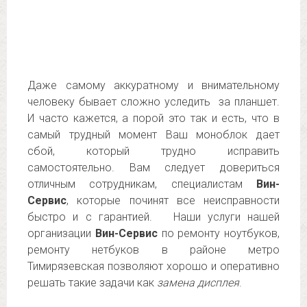
Даже самому аккуратному и внимательному
человеку бывает сложно уследить за планшет.
И часто кажется, а порой это так и есть, что в
самый трудный момент Ваш моноблок дает
сбой, который трудно исправить
самостоятельно. Вам следует довериться
отличным сотрудникам, специалистам
Вин-
Сервис
, которые починят все неисправности
быстро и с гарантией. Наши услуги нашей
организации
Вин-Сервис
по ремонту ноутбуков,
ремонту нетбуков в районе метро
Тимирязевская позволяют хорошо и оперативно
решать такие задачи как
замена дисплея
.