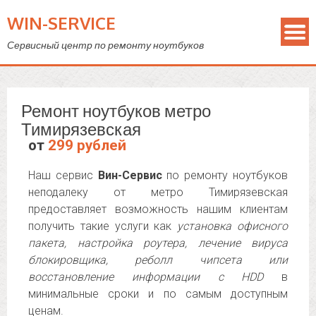
WIN-SERVICE
Сервисный центр по ремонту ноутбуков
Ремонт ноутбуков метро
Тимирязевская
от
299 рублей
Наш сервис
Вин-Сервис
по ремонту ноутбуков
неподалеку от метро Тимирязевская
предоставляет возможность нашим клиентам
получить такие услуги как
установка офисного
пакета, настройка роутера, лечение вируса
блокировщика, реболл чипсета или
восстановление информации с HDD
в
минимальные сроки и по самым доступным
ценам.