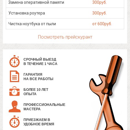
Замена оперативной памяти
300руб.
Установка роутера
300руб.
Чистка ноутбука от пыли
от 600руб.
Посмотреть прейскурант
СРОЧНЫЙ ВЫЕЗД
В ТЕЧЕНИЕ 1 ЧАСА
ГАРАНТИЯ
НА ВСЕ РАБОТЫ
БОЛЕЕ 10 ЛЕТ
ОПЫТА
ПРОФЕССИОНАЛЬНЫЕ
МАСТЕРА
ПРИЕЗЖАЕМ В
УДОБНОЕ ВРЕМЯ