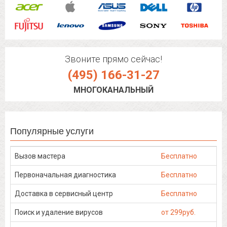
Звоните прямо сейчас!
(495) 166-31-27
МНОГОКАНАЛЬНЫЙ
Популярные услуги
Вызов мастера
Бесплатно
Первоначальная диагностика
Бесплатно
Доставка в сервисный центр
Бесплатно
Поиск и удаление вирусов
от 299руб.