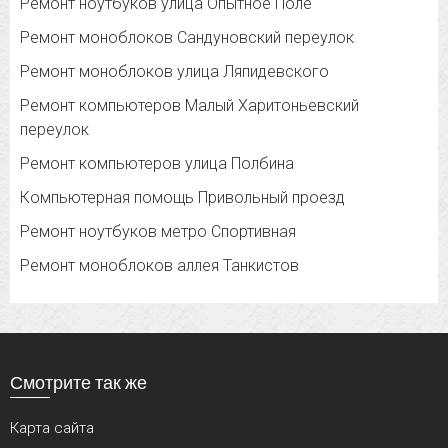
Ремонт ноутбуков улица Опытное Поле
Ремонт моноблоков Сандуновский переулок
Ремонт моноблоков улица Ляпидевского
Ремонт компьютеров Малый Харитоньевский
переулок
Ремонт компьютеров улица Полбина
Компьютерная помощь Привольный проезд
Ремонт ноутбуков метро Спортивная
Ремонт моноблоков аллея Танкистов
Смотрите так же
Карта сайта