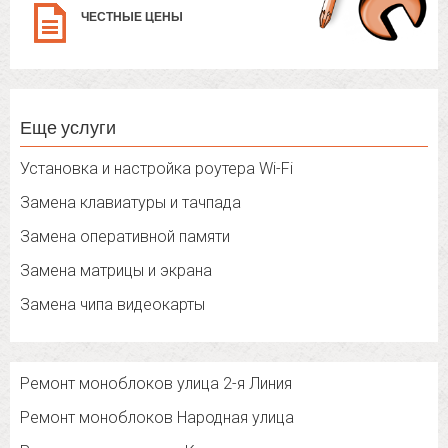
ЧЕСТНЫЕ ЦЕНЫ
Еще услуги
Установка и настройка роутера Wi-Fi
Замена клавиатуры и тачпада
Замена оперативной памяти
Замена матрицы и экрана
Замена чипа видеокарты
Ремонт моноблоков улица 2-я Линия
Ремонт моноблоков Народная улица