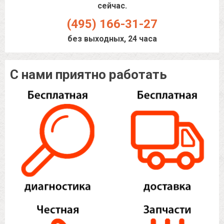
сейчас.
(495) 166-31-27
без выходных, 24 часа
С нами приятно работать