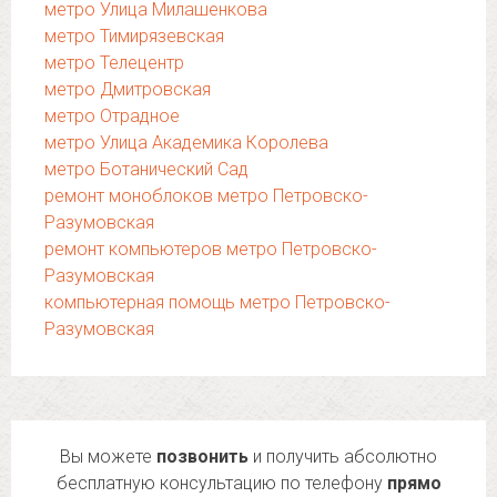
метро Улица Милашенкова
метро Тимирязевская
метро Телецентр
метро Дмитровская
метро Отрадное
метро Улица Академика Королева
метро Ботанический Сад
ремонт моноблоков метро Петровско-
Разумовская
ремонт компьютеров метро Петровско-
Разумовская
компьютерная помощь метро Петровско-
Разумовская
Вы можете
позвонить
и получить абсолютно
бесплатную консультацию по телефону
прямо