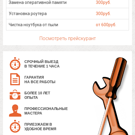
Замена оперативной памяти
300руб.
Установка роутера
300руб.
Чистка ноутбука от пыли
от 600руб.
Посмотреть прейскурант
СРОЧНЫЙ ВЫЕЗД
В ТЕЧЕНИЕ 1 ЧАСА
ГАРАНТИЯ
НА ВСЕ РАБОТЫ
БОЛЕЕ 10 ЛЕТ
ОПЫТА
ПРОФЕССИОНАЛЬНЫЕ
МАСТЕРА
ПРИЕЗЖАЕМ В
УДОБНОЕ ВРЕМЯ