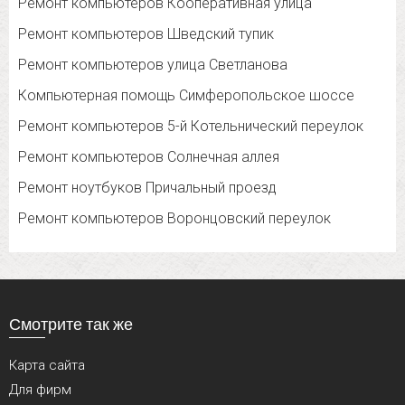
Ремонт компьютеров Кооперативная улица
Ремонт компьютеров Шведский тупик
Ремонт компьютеров улица Светланова
Компьютерная помощь Симферопольское шоссе
Ремонт компьютеров 5-й Котельнический переулок
Ремонт компьютеров Солнечная аллея
Ремонт ноутбуков Причальный проезд
Ремонт компьютеров Воронцовский переулок
Смотрите так же
Карта сайта
Для фирм