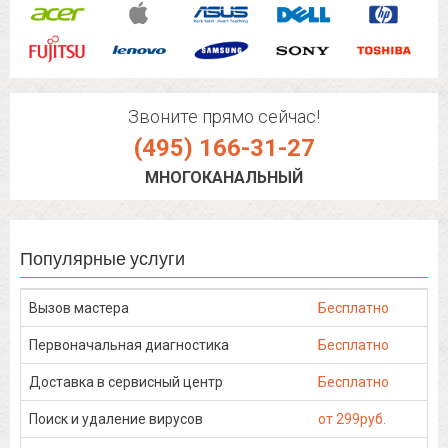
Звоните прямо сейчас!
(495) 166-31-27
МНОГОКАНАЛЬНЫЙ
Популярные услуги
Вызов мастера
Бесплатно
Первоначальная диагностика
Бесплатно
Доставка в сервисный центр
Бесплатно
Поиск и удаление вирусов
от 299руб.