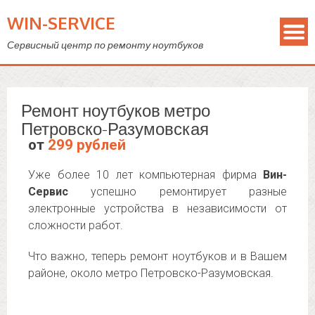
WIN-SERVICE
Сервисный центр по ремонту ноутбуков
Ремонт ноутбуков метро
Петровско-Разумовская
от
299 рублей
Уже более 10 лет компьютерная фирма
Вин-
Сервис
успешно ремонтирует разные
электронные устройства в независимости от
сложности работ.
Что важно, теперь ремонт ноутбуков и в Вашем
районе, около метро Петровско-Разумовская.