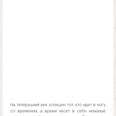
На теперешний век успешен тот, кто идет в ногу
со временем, а время несет в себе немалые