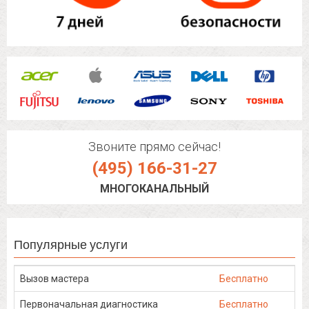
Звоните прямо сейчас!
(495) 166-31-27
МНОГОКАНАЛЬНЫЙ
Популярные услуги
Вызов мастера
Бесплатно
Первоначальная диагностика
Бесплатно