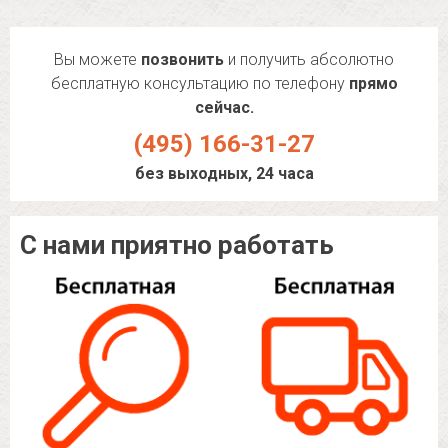
Вы можете
позвонить
и получить абсолютно
бесплатную консультацию по телефону
прямо
сейчас.
(495) 166-31-27
без выходных, 24 часа
С нами приятно работать