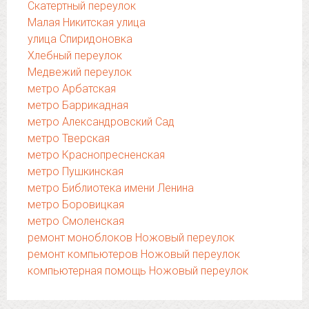
Скатертный переулок
Малая Никитская улица
улица Спиридоновка
Хлебный переулок
Медвежий переулок
метро Арбатская
метро Баррикадная
метро Александровский Сад
метро Тверская
метро Краснопресненская
метро Пушкинская
метро Библиотека имени Ленина
метро Боровицкая
метро Смоленская
ремонт моноблоков Ножовый переулок
ремонт компьютеров Ножовый переулок
компьютерная помощь Ножовый переулок