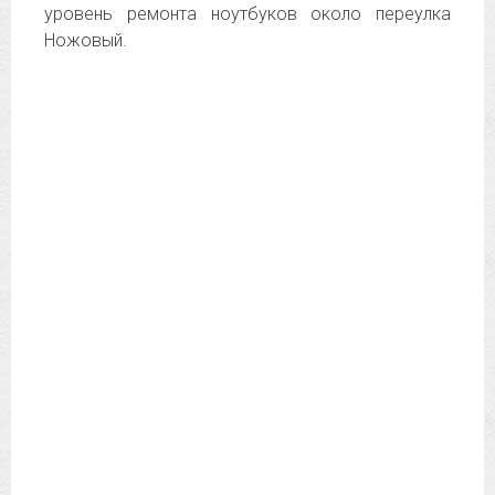
уровень ремонта ноутбуков около переулка
Ножовый.