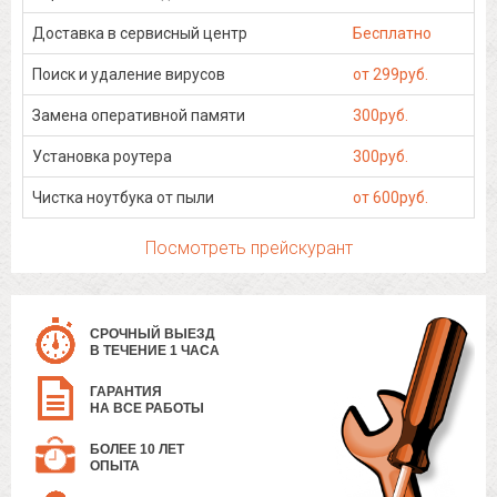
Доставка в сервисный центр
Бесплатно
Поиск и удаление вирусов
от 299руб.
Замена оперативной памяти
300руб.
Установка роутера
300руб.
Чистка ноутбука от пыли
от 600руб.
Посмотреть прейскурант
СРОЧНЫЙ ВЫЕЗД
В ТЕЧЕНИЕ 1 ЧАСА
ГАРАНТИЯ
НА ВСЕ РАБОТЫ
БОЛЕЕ 10 ЛЕТ
ОПЫТА