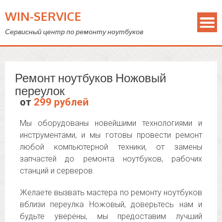
WIN-SERVICE
Сервисный центр по ремонту ноутбуков
Ремонт ноутбуков Ножовый
переулок
от
299 рублей
Мы оборудованы новейшими технологиями и
инструментами, и мы готовы провести ремонт
любой компьютерной техники, от замены
запчастей до ремонта ноутбуков, рабочих
станций и серверов.
Желаете вызвать мастера по ремонту ноутбуков
вблизи переулка Ножовый, доверьтесь нам и
будьте уверены, мы предоставим лучший