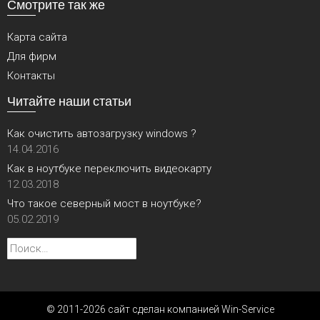
Смотрите так же
Карта сайта
Для фирм
Контакты
Читайте наши статьи
Как очистить автозагрузку windows ?
14.04.2016
Как в ноутбуке переключить видеокарту
12.03.2018
Что такое северный мост в ноутбуке?
05.02.2019
Найти:
© 2011-2026 сайт сделан компанией Win-Service