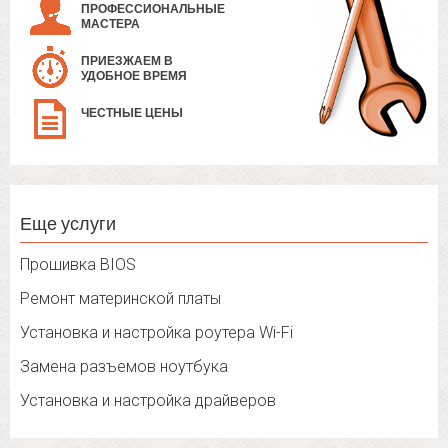
ПРОФЕССИОНАЛЬНЫЕ
МАСТЕРА
ПРИЕЗЖАЕМ В
УДОБНОЕ ВРЕМЯ
ЧЕСТНЫЕ ЦЕНЫ
Еще услуги
Прошивка BIOS
Ремонт материнской платы
Установка и настройка роутера Wi-Fi
Замена разъемов ноутбука
Установка и настройка драйверов