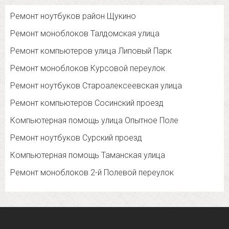
Ремонт ноутбуков район Щукино
Ремонт моноблоков Талдомская улица
Ремонт компьютеров улица Липовый Парк
Ремонт моноблоков Курсовой переулок
Ремонт ноутбуков Староалексеевская улица
Ремонт компьютеров Сосинский проезд
Компьютерная помощь улица Опытное Поле
Ремонт ноутбуков Сурский проезд
Компьютерная помощь Таманская улица
Ремонт моноблоков 2-й Полевой переулок