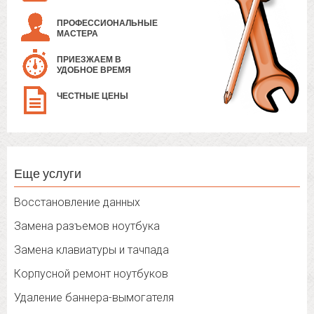
ПРОФЕССИОНАЛЬНЫЕ
МАСТЕРА
ПРИЕЗЖАЕМ В
УДОБНОЕ ВРЕМЯ
ЧЕСТНЫЕ ЦЕНЫ
Еще услуги
Восстановление данных
Замена разъемов ноутбука
Замена клавиатуры и тачпада
Корпусной ремонт ноутбуков
Удаление баннера-вымогателя