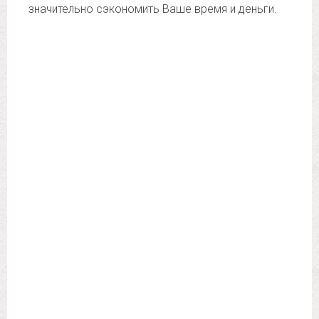
значительно сэкономить Ваше время и деньги.