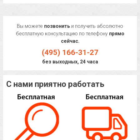
Вы можете
позвонить
и получить абсолютно
бесплатную консультацию по телефону
прямо
сейчас.
(495) 166-31-27
без выходных, 24 часа
С нами приятно работать