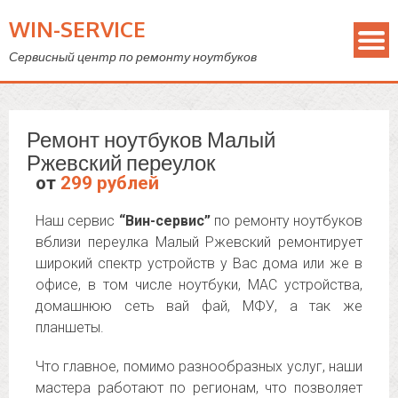
WIN-SERVICE
Сервисный центр по ремонту ноутбуков
Ремонт ноутбуков Малый
Ржевский переулок
от
299 рублей
Наш сервис
“Вин-сервис”
по ремонту ноутбуков
вблизи переулка Малый Ржевский ремонтирует
широкий спектр устройств у Вас дома или же в
офисе, в том числе ноутбуки, MAC устройства,
домашнюю сеть вай фай, МФУ, а так же
планшеты.
Что главное, помимо разнообразных услуг, наши
мастера работают по регионам, что позволяет