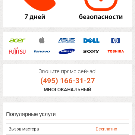
Звоните прямо сейчас!
(495) 166-31-27
МНОГОКАНАЛЬНЫЙ
Популярные услуги
Вызов мастера
Бесплатно