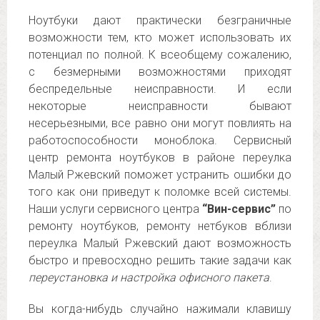
Ноутбуки дают практически безграничные
возможности тем, кто может использовать их
потенциал по полной. К всеобщему сожалению,
с безмерными возможностями приходят
беспредельные неисправности. И если
некоторые неисправности бывают
несерьезными, все равно они могут повлиять на
работоспособности моноблока. Сервисный
центр ремонта ноутбуков в районе переулка
Малый Ржевский поможет устранить ошибки до
того как они приведут к поломке всей системы.
Наши услуги сервисного центра
“Вин-сервис”
по
ремонту ноутбуков, ремонту нетбуков вблизи
переулка Малый Ржевский дают возможность
быстро и превосходно решить такие задачи как
переустановка и настройка офисного пакета
.
Вы когда-нибудь случайно нажимали клавишу