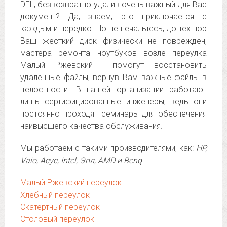
DEL, безвозвратно удалив очень важный для Вас
документ? Да, знаем, это приключается с
каждым и нередко. Но не печальтесь, до тех пор
Ваш жесткий диск физически не поврежден,
мастера ремонта ноутбуков возле переулка
Малый Ржевский помогут восстановить
удаленные файлы, вернув Вам важные файлы в
целостности. В нашей организации работают
лишь сертифицированные инженеры, ведь они
постоянно проходят семинары для обеспечения
наивысшего качества обслуживания.
Мы работаем с такими производителями, как:
HP,
Vaio, Асус, Intel, Эпл, AMD и Benq
.
Малый Ржевский переулок
Хлебный переулок
Скатертный переулок
Столовый переулок