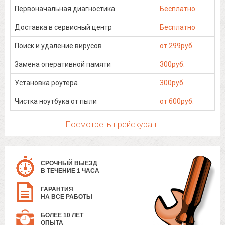
Первоначальная диагностика
Бесплатно
Доставка в сервисный центр
Бесплатно
Поиск и удаление вирусов
от 299руб.
Замена оперативной памяти
300руб.
Установка роутера
300руб.
Чистка ноутбука от пыли
от 600руб.
Посмотреть прейскурант
СРОЧНЫЙ ВЫЕЗД
В ТЕЧЕНИЕ 1 ЧАСА
ГАРАНТИЯ
НА ВСЕ РАБОТЫ
БОЛЕЕ 10 ЛЕТ
ОПЫТА