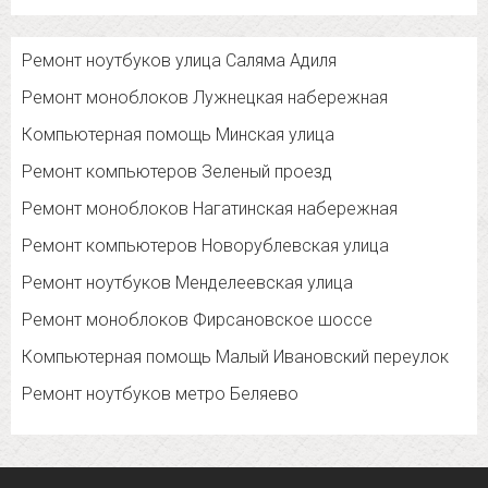
Ремонт ноутбуков улица Саляма Адиля
Ремонт моноблоков Лужнецкая набережная
Компьютерная помощь Минская улица
Ремонт компьютеров Зеленый проезд
Ремонт моноблоков Нагатинская набережная
Ремонт компьютеров Новорублевская улица
Ремонт ноутбуков Менделеевская улица
Ремонт моноблоков Фирсановское шоссе
Компьютерная помощь Малый Ивановский переулок
Ремонт ноутбуков метро Беляево