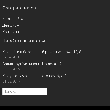
Смотрите так же
Карта сайта
Для фирм
Контакты
Читайте наши статьи
Как зайти в безопасный режим windows 10, 8
07.04.2018
Залил ноутбук пивом. Что делать?
05.05.2019
Как узнать модель вашего ноутбука?
01.02.2017
Найти: