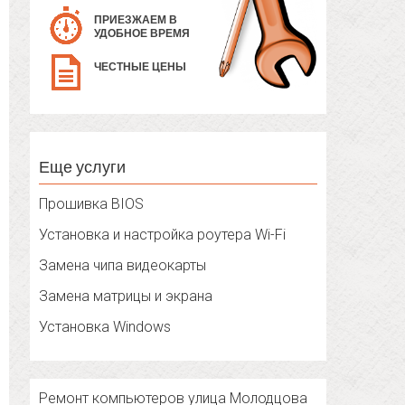
ПРИЕЗЖАЕМ В
УДОБНОЕ ВРЕМЯ
ЧЕСТНЫЕ ЦЕНЫ
Еще услуги
Прошивка BIOS
Установка и настройка роутера Wi-Fi
Замена чипа видеокарты
Замена матрицы и экрана
Установка Windows
Ремонт компьютеров улица Молодцова