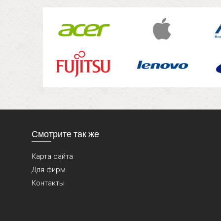
Смотрите так же
Карта сайта
Для фирм
Контакты