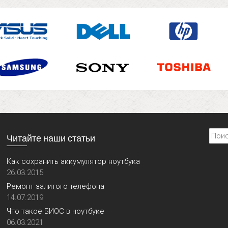
Найти
Читайте наши статьи
Как сохранить аккумулятор ноутбука
26.03.2015
Ремонт залитого телефона
14.07.2019
Что такое БИОС в ноутбуке
06.03.2021