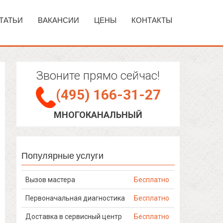
ТАТЬИ
ВАКАНСИИ
ЦЕНЫ
КОНТАКТЫ
Звоните прямо сейчас!
(495) 166-31-27
МНОГОКАНАЛЬНЫЙ
Популярные услуги
Вызов мастера
Бесплатно
Первоначальная диагностика
Бесплатно
Доставка в сервисный центр
Бесплатно