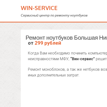
WIN-SERVICE
Сервисный центр по ремонту ноутбуков
Ремонт ноутбуков Большая Ни
от
299 рублей
Когда Вам необходимо починить компьютер 
неисправностями МФУ,
“Вин-сервис”
решит 
Ремонт моноблоков, а так же нетбуков воз
иных дополнительных затрат.