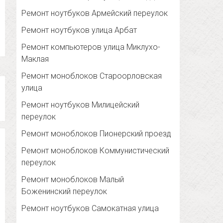
Ремонт ноутбуков Армейский переулок
Ремонт ноутбуков улица Арбат
Ремонт компьютеров улица Миклухо-
Маклая
Ремонт моноблоков Староорловская
улица
Ремонт ноутбуков Милицейский
переулок
Ремонт моноблоков Пионерский проезд
Ремонт моноблоков Коммунистический
переулок
Ремонт моноблоков Малый
Боженинский переулок
Ремонт ноутбуков Самокатная улица