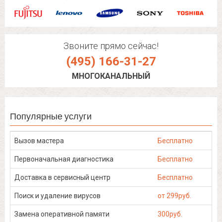
Звоните прямо сейчас!
(495) 166-31-27
МНОГОКАНАЛЬНЫЙ
Популярные услуги
Вызов мастера
Бесплатно
Первоначальная диагностика
Бесплатно
Доставка в сервисный центр
Бесплатно
Поиск и удаление вирусов
от 299руб.
Замена оперативной памяти
300руб.