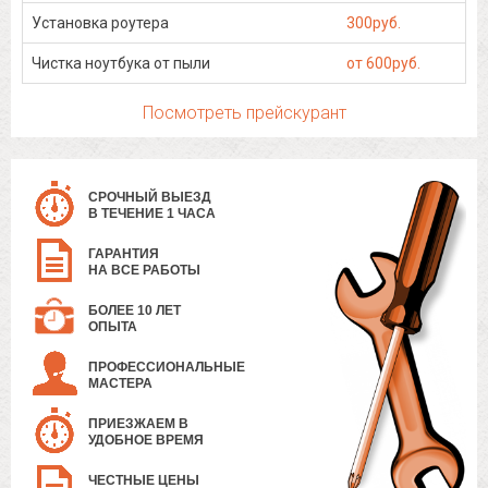
Установка роутера
300руб.
Чистка ноутбука от пыли
от 600руб.
Посмотреть прейскурант
СРОЧНЫЙ ВЫЕЗД
В ТЕЧЕНИЕ 1 ЧАСА
ГАРАНТИЯ
НА ВСЕ РАБОТЫ
БОЛЕЕ 10 ЛЕТ
ОПЫТА
ПРОФЕССИОНАЛЬНЫЕ
МАСТЕРА
ПРИЕЗЖАЕМ В
УДОБНОЕ ВРЕМЯ
ЧЕСТНЫЕ ЦЕНЫ