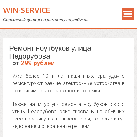
WIN-SERVICE
Сервисный центр по ремонту ноутбуков
Ремонт ноутбуков улица
Недорубова
от
299 рублей
Уже более 10-ти лет наши инженера удачно
ремонтируют разные электронные устройства в
независимости от сложности поломки.
Также наши услуги ремонта ноутбуков около
улицы Недорубова ориентированы на обычных
либо продвинутых пользователей, которые ищут
недорогие и оперативные решения.