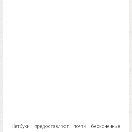
Нетбуки предоставляют почти бесконечные