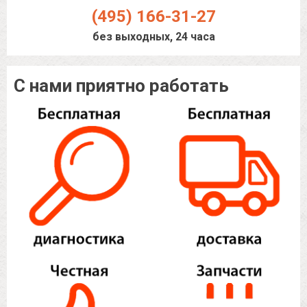
(495) 166-31-27
без выходных, 24 часа
С нами приятно работать