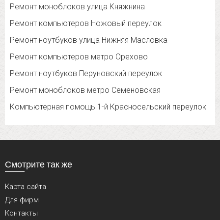
Ремонт моноблоков улица Княжнина
Ремонт компьютеров Ножовый переулок
Ремонт ноутбуков улица Нижняя Масловка
Ремонт компьютеров метро Орехово
Ремонт ноутбуков Перуновский переулок
Ремонт моноблоков метро Семеновская
Компьютерная помощь 1-й Красносельский переулок
Смотрите так же
Карта сайта
Для фирм
Контакты