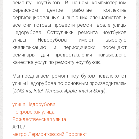
ремонту ноутбуков. В нашем компьютерном
сервисном центре работает коллектив
сертифицированных и знающих специалистов и
все они готовы провести ремонт возле улицы
Недорубова. Сотрудники ремонта ноутбуков
улицы Недорубова имеют высокую
квалификацию и периодически посещают
семинары для предоставления наивысшего
качества услуг по ремонту ноутбуков.
Мы предлагаем ремонт ноутбуков недалеко от
улицы Недорубова по основным производителям
(
DNS, Iru, Intel, Леново, Apple, Intel и Sony
).
улица Недорубова
Покровская улица
Рождественская улица
А-107
метро Лермонтовский Проспект