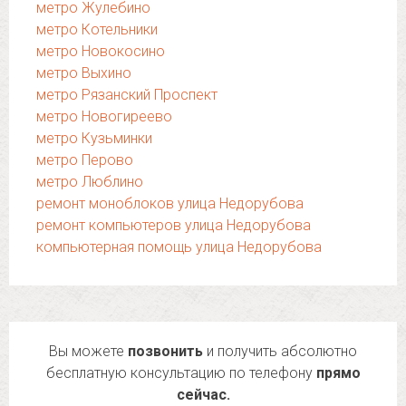
метро Жулебино
метро Котельники
метро Новокосино
метро Выхино
метро Рязанский Проспект
метро Новогиреево
метро Кузьминки
метро Перово
метро Люблино
ремонт моноблоков улица Недорубова
ремонт компьютеров улица Недорубова
компьютерная помощь улица Недорубова
Вы можете
позвонить
и получить абсолютно
бесплатную консультацию по телефону
прямо
сейчас.