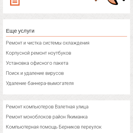
Еще услуги
Ремонт и чистка системы охлаждения
Корпусной ремонт ноутбуков
Установка офисного пакета
Поиск и удаление вирусов
Удаление баннера-вымогателя
Ремонт компьютеров Взлетная улица
Ремонт моноблоков район Якиманка
Компьютерная помощь Берников переулок