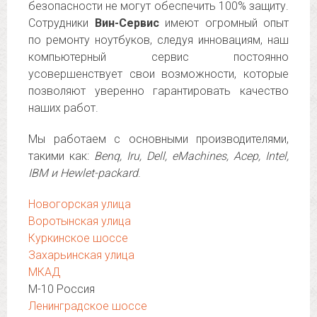
безопасности не могут обеспечить 100% защиту.
Сотрудники
Вин-Сервис
имеют огромный опыт
по ремонту ноутбуков, следуя инновациям, наш
компьютерный сервис постоянно
усовершенствует свои возможности, которые
позволяют уверенно гарантировать качество
наших работ.
Мы работаем с основными производителями,
такими как:
Benq, Iru, Dell, eMachines, Асер, Intel,
IBM и Hewlet-packard
.
Новогорская улица
Воротынская улица
Куркинское шоссе
Захарьинская улица
МКАД
М-10 Россия
Ленинградское шоссе