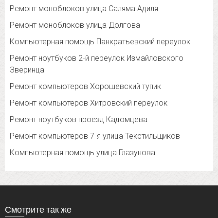
Ремонт моноблоков улица Саляма Адиля
Ремонт моноблоков улица Долгова
Компьютерная помощь Панкратьевский переулок
Ремонт ноутбуков 2-й переулок Измайловского
Зверинца
Ремонт компьютеров Хорошевский тупик
Ремонт компьютеров Хитровский переулок
Ремонт ноутбуков проезд Кадомцева
Ремонт компьютеров 7-я улица Текстильщиков
Компьютерная помощь улица Глазунова
Смотрите так же