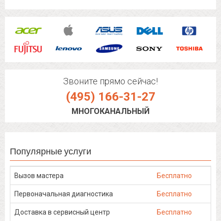
Звоните прямо сейчас!
(495) 166-31-27
МНОГОКАНАЛЬНЫЙ
Популярные услуги
Вызов мастера
Бесплатно
Первоначальная диагностика
Бесплатно
Доставка в сервисный центр
Бесплатно