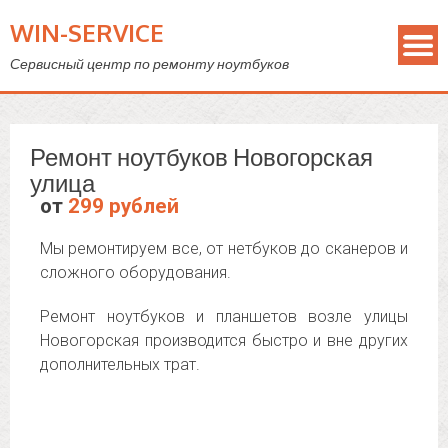
WIN-SERVICE
Сервисный центр по ремонту ноутбуков
Ремонт ноутбуков Новогорская
улица
от
299 рублей
Мы ремонтируем все, от нетбуков до сканеров и
сложного оборудования.
Ремонт ноутбуков и планшетов возле улицы
Новогорская производится быстро и вне других
дополнительных трат.