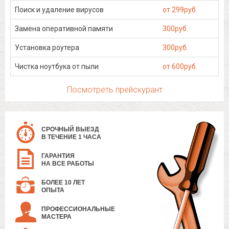
Поиск и удаление вирусов
от 299руб.
Замена оперативной памяти
300руб.
Установка роутера
300руб.
Чистка ноутбука от пыли
от 600руб.
Посмотреть прейскурант
СРОЧНЫЙ ВЫЕЗД
В ТЕЧЕНИЕ 1 ЧАСА
ГАРАНТИЯ
НА ВСЕ РАБОТЫ
БОЛЕЕ 10 ЛЕТ
ОПЫТА
ПРОФЕССИОНАЛЬНЫЕ
МАСТЕРА