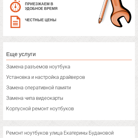
ПРИЕЗЖАЕМ В
УДОБНОЕ ВРЕМЯ
ЧЕСТНЫЕ ЦЕНЫ
Еще услуги
Замена разъемов ноутбука
Установка и настройка драйверов
Замена оперативной памяти
Замена чипа видеокарты
Корпусной ремонт ноутбуков
Ремонт ноутбуков улица Екатерины Будановой