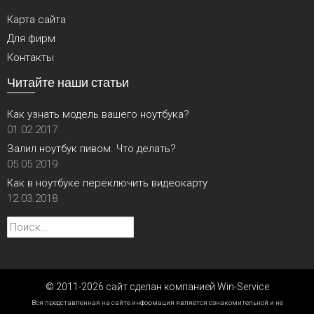
Карта сайта
Для фирм
Контакты
Читайте наши статьи
Как узнать модель вашего ноутбука?
01.02.2017
Залил ноутбук пивом. Что делать?
05.05.2019
Как в ноутбуке переключить видеокарту
12.03.2018
Найти:
© 2011-2026 сайт сделан компанией Win-Service
Вся представленная на сайте информация является ознакомительной и не