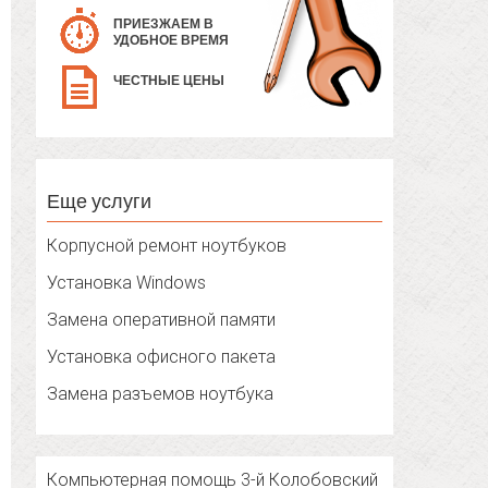
ПРИЕЗЖАЕМ В
УДОБНОЕ ВРЕМЯ
ЧЕСТНЫЕ ЦЕНЫ
Еще услуги
Корпусной ремонт ноутбуков
Установка Windows
Замена оперативной памяти
Установка офисного пакета
Замена разъемов ноутбука
Компьютерная помощь 3-й Колобовский