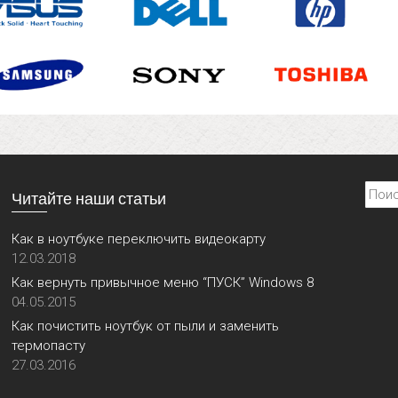
Найти
Читайте наши статьи
Как в ноутбуке переключить видеокарту
12.03.2018
Как вернуть привычное меню “ПУСК” Windows 8
04.05.2015
Как почистить ноутбук от пыли и заменить
термопасту
27.03.2016