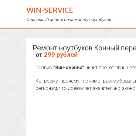
WIN-SERVICE
Сервисный центр по ремонту ноутбуков
Ремонт ноутбуков Конный пер
от
299 рублей
Сервис
“Вин-сервис”
чинит все, от планшет
Ко всему прочему, помимо разнообразны
регионам, что дозволяет значительно эконо