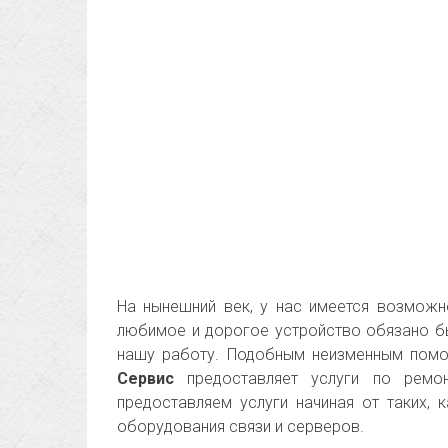
На нынешний век, у нас имеется возможн
любимое и дорогое устройство обязано бы
нашу работу. Подобным неизменным помо
Сервис
предоставляет услуги по ремон
предоставляем услуги начиная от таких, 
оборудования связи и серверов.