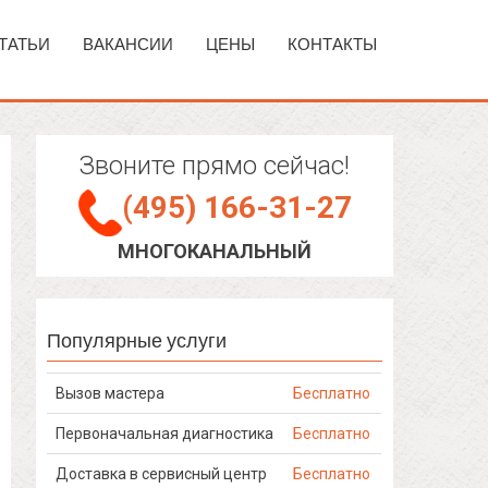
ТАТЬИ
ВАКАНСИИ
ЦЕНЫ
КОНТАКТЫ
Звоните прямо сейчас!
(495) 166-31-27
МНОГОКАНАЛЬНЫЙ
Популярные услуги
Вызов мастера
Бесплатно
Первоначальная диагностика
Бесплатно
Доставка в сервисный центр
Бесплатно