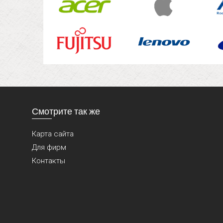
Смотрите так же
Карта сайта
Для фирм
Контакты