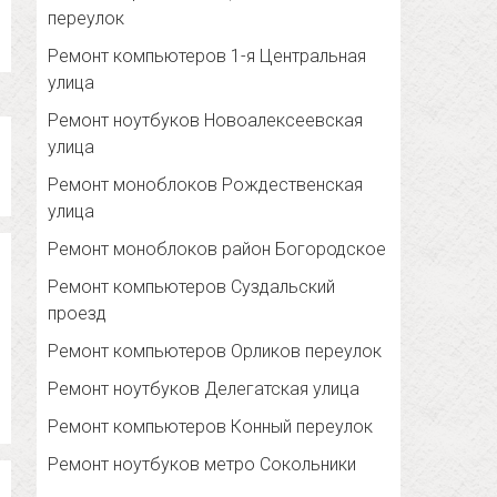
переулок
Ремонт компьютеров 1-я Центральная
улица
Ремонт ноутбуков Новоалексеевская
улица
Ремонт моноблоков Рождественская
улица
Ремонт моноблоков район Богородское
Ремонт компьютеров Суздальский
проезд
Ремонт компьютеров Орликов переулок
Ремонт ноутбуков Делегатская улица
Ремонт компьютеров Конный переулок
Ремонт ноутбуков метро Сокольники