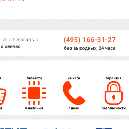
(495) 166-31-27
лютно бесплатную
о сейчас.
без выходных, 24 часа