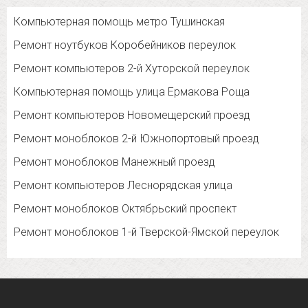
Компьютерная помощь метро Тушинская
Ремонт ноутбуков Коробейников переулок
Ремонт компьютеров 2-й Хуторской переулок
Компьютерная помощь улица Ермакова Роща
Ремонт компьютеров Новомещерский проезд
Ремонт моноблоков 2-й Южнопортовый проезд
Ремонт моноблоков Манежный проезд
Ремонт компьютеров Леснорядская улица
Ремонт моноблоков Октябрьский проспект
Ремонт моноблоков 1-й Тверской-Ямской переулок