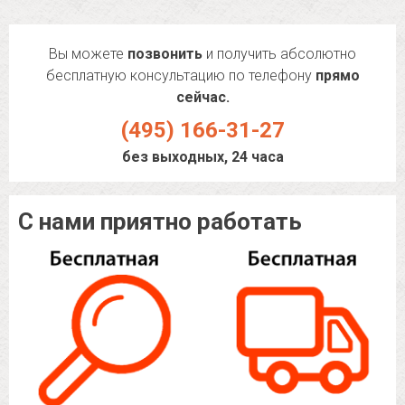
Вы можете
позвонить
и получить абсолютно
бесплатную консультацию по телефону
прямо
сейчас.
(495) 166-31-27
без выходных, 24 часа
С нами приятно работать