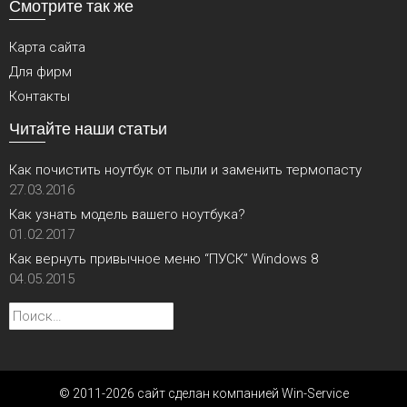
Смотрите так же
Карта сайта
Для фирм
Контакты
Читайте наши статьи
Как почистить ноутбук от пыли и заменить термопасту
27.03.2016
Как узнать модель вашего ноутбука?
01.02.2017
Как вернуть привычное меню “ПУСК” Windows 8
04.05.2015
Найти:
© 2011-2026 сайт сделан компанией Win-Service