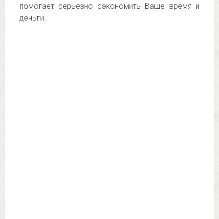
помогает серьезно сэкономить Ваше время и
деньги.