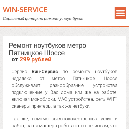
WIN-SERVICE
Сервисный центр по ремонту ноутбуков
Ремонт ноутбуков метро
Пятницкое Шоссе
от
299 рублей
Сервис
Вин-Сервис
по ремонту ноутбуков
недалеко от метро Пятницкое Шоссе
обслуживает разнообразные устройства
подключенные у Вас дома или же на работе,
включая моноблоки, MAC устройства, сеть Wi-Fi,
сканеры, принтеры, а так же нетбуки.
Так же, помимо высококачественных услуг и
работ, наши мастера работают по регионам, что