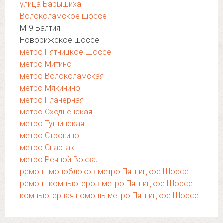
улица Барышиха
Волоколамское шоссе
М-9 Балтия
Новорижское шоссе
метро Пятницкое Шоссе
метро Митино
метро Волоколамская
метро Мякинино
метро Планерная
метро Сходненская
метро Тушинская
метро Строгино
метро Спартак
метро Речной Вокзал
ремонт моноблоков метро Пятницкое Шоссе
ремонт компьютеров метро Пятницкое Шоссе
компьютерная помощь метро Пятницкое Шоссе