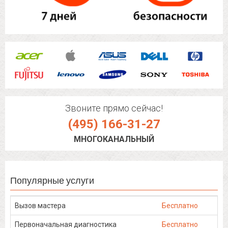
Звоните прямо сейчас!
(495) 166-31-27
МНОГОКАНАЛЬНЫЙ
Популярные услуги
Вызов мастера
Бесплатно
Первоначальная диагностика
Бесплатно