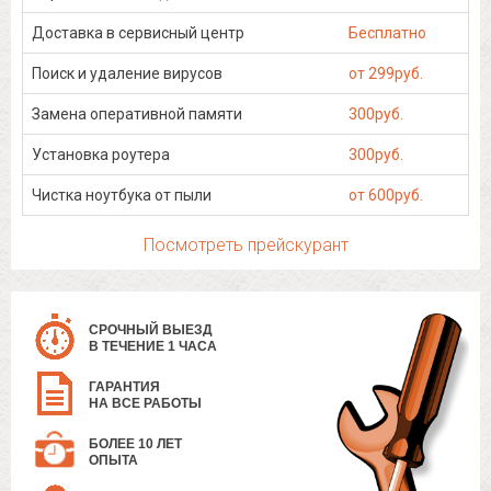
Доставка в сервисный центр
Бесплатно
Поиск и удаление вирусов
от 299руб.
Замена оперативной памяти
300руб.
Установка роутера
300руб.
Чистка ноутбука от пыли
от 600руб.
Посмотреть прейскурант
СРОЧНЫЙ ВЫЕЗД
В ТЕЧЕНИЕ 1 ЧАСА
ГАРАНТИЯ
НА ВСЕ РАБОТЫ
БОЛЕЕ 10 ЛЕТ
ОПЫТА