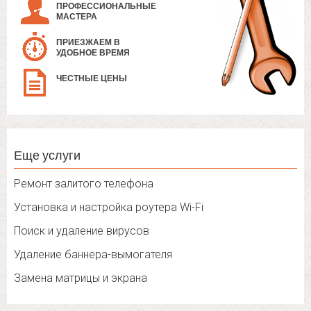
ПРОФЕССИОНАЛЬНЫЕ
МАСТЕРА
ПРИЕЗЖАЕМ В
УДОБНОЕ ВРЕМЯ
ЧЕСТНЫЕ ЦЕНЫ
Еще услуги
Ремонт залитого телефона
Установка и настройка роутера Wi-Fi
Поиск и удаление вирусов
Удаление баннера-вымогателя
Замена матрицы и экрана