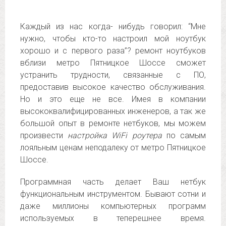
Каждый из нас когда- нибудь говорил: “Мне
нужно, чтобы кто-то настроил мой ноутбук
хорошо и с первого раза”? ремонт ноутбуков
вблизи метро Пятницкое Шоссе сможет
устранить трудности, связанные с ПО,
предоставив высокое качество обслуживания.
Но и это еще не все. Имея в компании
высококвалифицированных инженеров, а так же
большой опыт в ремонте нетбуков, мы можем
произвести
настройка WiFi роутера
по самым
лояльным ценам неподалеку от метро Пятницкое
Шоссе.
Программная часть делает Ваш нетбук
функциональным инструментом. Бывают сотни и
даже миллионы компьютерных программ
используемых в теперешнее время.