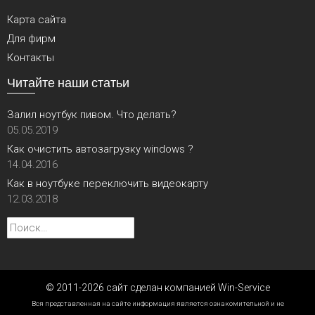
Карта сайта
Для фирм
Контакты
Читайте наши статьи
Залил ноутбук пивом. Что делать?
05.05.2019
Как очистить автозагрузку windows ?
14.04.2016
Как в ноутбуке переключить видеокарту
12.03.2018
Найти:
© 2011-2026 сайт сделан компанией Win-Service
Вся представленная на сайте информация является ознакомительной и не