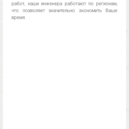
работ, наши инженера работают по регионам,
что позволяет значительно экономить Ваше
время.