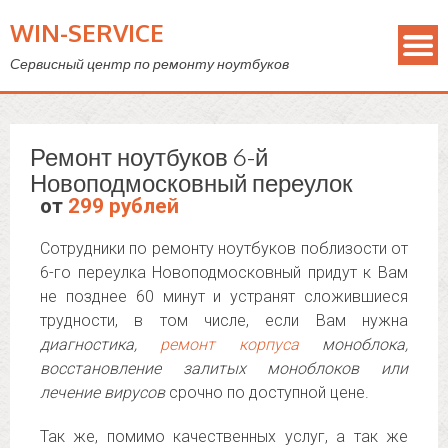
WIN-SERVICE
Сервисный центр по ремонту ноутбуков
Ремонт ноутбуков 6-й
Новоподмосковный переулок
от
299 рублей
Сотрудники по ремонту ноутбуков поблизости от
6-го переулка Новоподмосковный придут к Вам
не позднее 60 минут и устранят сложившиеся
трудности, в том числе, если Вам нужна
диагностика,
ремонт корпуса
моноблока,
восстановление залитых моноблоков или
лечение вирусов
срочно по доступной цене.
Так же, помимо качественных услуг, а так же