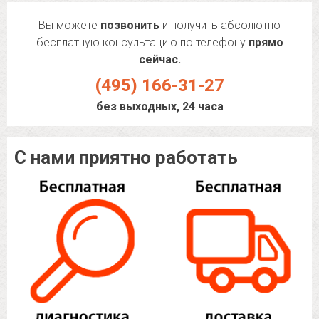
Вы можете
позвонить
и получить абсолютно
бесплатную консультацию по телефону
прямо
сейчас.
(495) 166-31-27
без выходных, 24 часа
С нами приятно работать