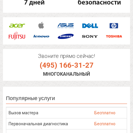
Звоните прямо сейчас!
(495) 166-31-27
МНОГОКАНАЛЬНЫЙ
Популярные услуги
Вызов мастера
Бесплатно
Первоначальная диагностика
Бесплатно