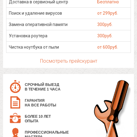
Доставка в сервисный центр
Бесплатно
Поиск и удаление вирусов
от 299руб.
Замена оперативной памяти
300руб.
Установка роутера
300руб.
Чистка ноутбука от пыли
от 600руб.
Посмотреть прейскурант
СРОЧНЫЙ ВЫЕЗД
В ТЕЧЕНИЕ 1 ЧАСА
ГАРАНТИЯ
НА ВСЕ РАБОТЫ
БОЛЕЕ 10 ЛЕТ
ОПЫТА
ПРОФЕССИОНАЛЬНЫЕ