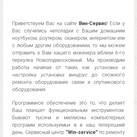
Приветствуем Вас на сайте
Вин-Сервис
! Если у
Вас случились неполадки с Вашим домашним
ноутбуком, роутером, сканером, интернетом или
с любым другим оборудованием, то мы можем
отправить к Вам нашего инженера вблизи 6-го
переулка Новоподмосковный. Мы производим
работы начиная от таких, как
установка и
настройка установка виндоус
до сложного
ремонта оборудования связи и спутникового
оборудования.
Программное обеспечение это то, что делает
Ваш планшет функциональным инструментом.
Бывают тысячи и миллионы компьютерных
программ используемых в в наш теперешний
день. Сервисный центр
“Win-service”
по ремонту