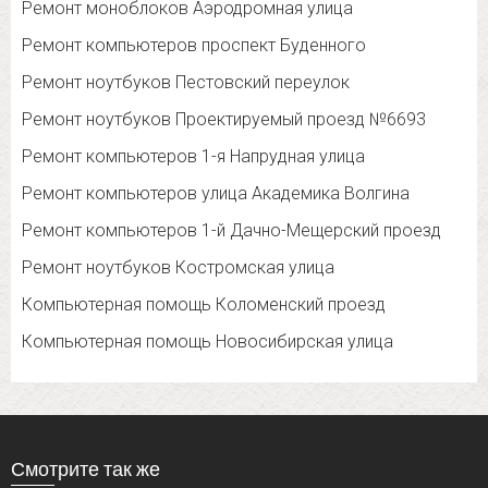
Ремонт моноблоков Аэродромная улица
Ремонт компьютеров проспект Буденного
Ремонт ноутбуков Пестовский переулок
Ремонт ноутбуков Проектируемый проезд №6693
Ремонт компьютеров 1-я Напрудная улица
Ремонт компьютеров улица Академика Волгина
Ремонт компьютеров 1-й Дачно-Мещерский проезд
Ремонт ноутбуков Костромская улица
Компьютерная помощь Коломенский проезд
Компьютерная помощь Новосибирская улица
Смотрите так же