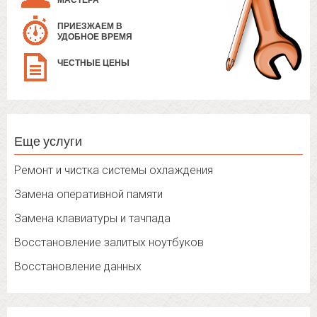
МАСТЕРА
ПРИЕЗЖАЕМ В
УДОБНОЕ ВРЕМЯ
ЧЕСТНЫЕ ЦЕНЫ
Еще услуги
Ремонт и чистка системы охлаждения
Замена оперативной памяти
Замена клавиатуры и тачпада
Восстановление залитых ноутбуков
Восстановление данных