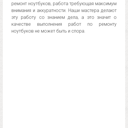
ремонт ноутбуков, работа требующая максимум
внимания и аккуратности. Наши мастера делают
эту работу со знанием дела, а это значит о
качестве выполнения работ по ремонту
ноутбуков не может быть и спора.