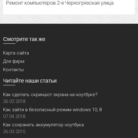
Ремонт компьютеров 2-я Черногрязская улица
Смотрите так же
Карта сайта
Для фирм
Контакты
Читайте наши статьи
Как сделать скриншот экрана на ноутбуке?
26.02.2018
Как зайти в безопасный режим windows 10, 8
07.04.2018
Как сохранить аккумулятор ноутбука
26.03.2015