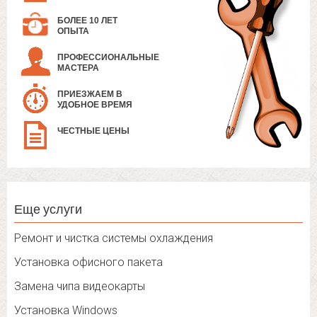
БОЛЕЕ 10 ЛЕТ
ОПЫТА
ПРОФЕССИОНАЛЬНЫЕ
МАСТЕРА
ПРИЕЗЖАЕМ В
УДОБНОЕ ВРЕМЯ
ЧЕСТНЫЕ ЦЕНЫ
Еще услуги
Ремонт и чистка системы охлаждения
Установка офисного пакета
Замена чипа видеокарты
Установка Windows