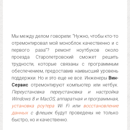
Мы между делом говорили: “Нужно, чтобы кто-то
отремонтировал мой моноблок качественно и с
первого раза”? ремонт ноутбуков около
проезда Старопетровский сможет решить
трудности, которые связаны с программным
обеспечением, предоставив наивысший уровень
поддержки. Но и это еще не все. Инженеры
Вин-
Сервис
отремонтируют компьютер или нетбук.
Переустановка переустановка и настройка
Windows 8 и MacOS, аппаратная и программная,
установка роутера
Wi Fi или
восстановление
данных
с флешек
будут проведены не только
быстро, но и качественно.