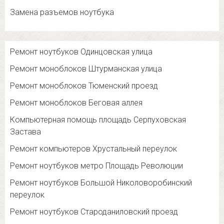
Замена разъемов ноутбука
Ремонт ноутбуков Одинцовская улица
Ремонт моноблоков Штурманская улица
Ремонт моноблоков Тюменский проезд
Ремонт моноблоков Беговая аллея
Компьютерная помощь площадь Серпуховская
Застава
Ремонт компьютеров Хрустальный переулок
Ремонт ноутбуков метро Площадь Революции
Ремонт ноутбуков Большой Николоворобинский
переулок
Ремонт ноутбуков Староданиловский проезд