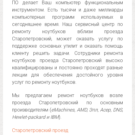
ПО делает Ваш компьютер функциональным
инструментом. Есть тысячи и даже миллиарды
компьютерных программ используемых в
сегодняшнее время. Наш сервисный центр по
ремонту ноутбуков вблизи проезда
Старопетровский, может оказать услугу по
поддержке основных утилит и оказать помощь
клиенту решить задачи. Сотрудники ремонта
ноутбуков проезда Старопетровский высоко
квалифицированы и постоянно проходят разные
лекции для обеспечения достойного уровня
услуг по ремонту ноутбуков.
Мы предлагаем ремонт ноутбуков возле
проезда Старопетровский по основным
производителям (
eMachines, AMD, Эпл, Асер, DNS,
Hewlet-packard и IBM
).
Старопетровский проезд