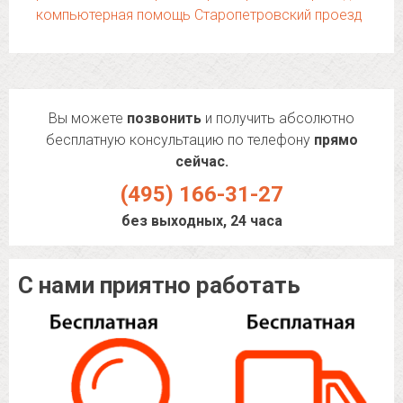
компьютерная помощь Старопетровский проезд
Вы можете
позвонить
и получить абсолютно
бесплатную консультацию по телефону
прямо
сейчас.
(495) 166-31-27
без выходных, 24 часа
С нами приятно работать