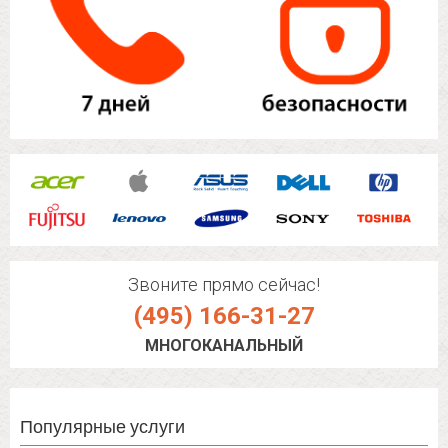
Звоните прямо сейчас!
(495) 166-31-27
МНОГОКАНАЛЬНЫЙ
Популярные услуги