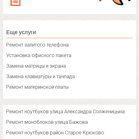
Еще услуги
Ремонт залитого телефона
Установка офисного пакета
Замена матрицы и экрана
Замена клавиатуры и тачпада
Ремонт материнской платы
Ремонт ноутбуков улица Александра Солженицына
Ремонт моноблоков улица Бажова
Ремонт ноутбуков район Старое Крюково