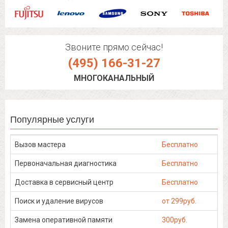
Звоните прямо сейчас!
(495) 166-31-27
МНОГОКАНАЛЬНЫЙ
Популярные услуги
Вызов мастера
Бесплатно
Первоначальная диагностика
Бесплатно
Доставка в сервисный центр
Бесплатно
Поиск и удаление вирусов
от 299руб.
Замена оперативной памяти
300руб.