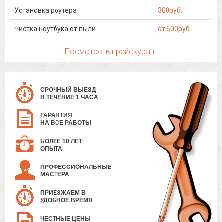
Установка роутера
300руб.
Чистка ноутбука от пыли
от 600руб.
Посмотреть прейскурант
СРОЧНЫЙ ВЫЕЗД
В ТЕЧЕНИЕ 1 ЧАСА
ГАРАНТИЯ
НА ВСЕ РАБОТЫ
БОЛЕЕ 10 ЛЕТ
ОПЫТА
ПРОФЕССИОНАЛЬНЫЕ
МАСТЕРА
ПРИЕЗЖАЕМ В
УДОБНОЕ ВРЕМЯ
ЧЕСТНЫЕ ЦЕНЫ