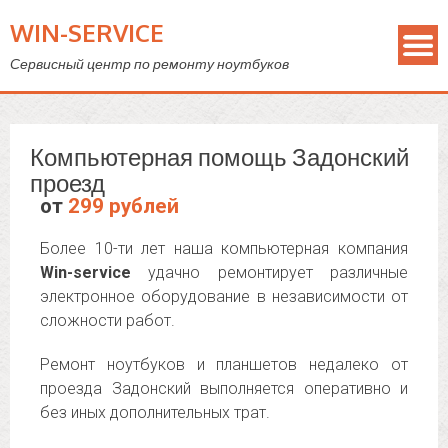
WIN-SERVICE
Сервисный центр по ремонту ноутбуков
Компьютерная помощь Задонский
проезд
от
299 рублей
Более 10-ти лет наша компьютерная компания
Win-service
удачно ремонтирует различные
электронное оборудование в независимости от
сложности работ.
Ремонт ноутбуков и планшетов недалеко от
проезда Задонский выполняется оперативно и
без иных дополнительных трат.