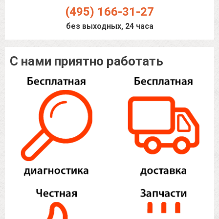
(495) 166-31-27
без выходных, 24 часа
С нами приятно работать