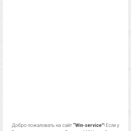
Добро пожаловать на сайт
“Win-service”
! Если у