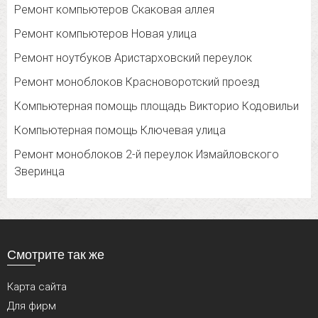
Ремонт компьютеров Скаковая аллея
Ремонт компьютеров Новая улица
Ремонт ноутбуков Аристарховский переулок
Ремонт моноблоков Красноворотский проезд
Компьютерная помощь площадь Викторио Кодовильи
Компьютерная помощь Ключевая улица
Ремонт моноблоков 2-й переулок Измайловского
Зверинца
Смотрите так же
Карта сайта
Для фирм