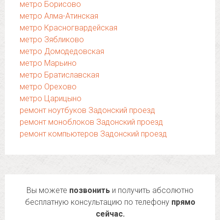
метро Борисово
метро Алма-Атинская
метро Красногвардейская
метро Зябликово
метро Домодедовская
метро Марьино
метро Братиславская
метро Орехово
метро Царицыно
ремонт ноутбуков Задонский проезд
ремонт моноблоков Задонский проезд
ремонт компьютеров Задонский проезд
Вы можете
позвонить
и получить абсолютно
бесплатную консультацию по телефону
прямо
сейчас.