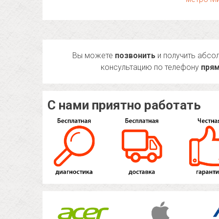
Вы можете
позвонить
и получить абсо
консультацию по телефону
прям
С нами приятно работать