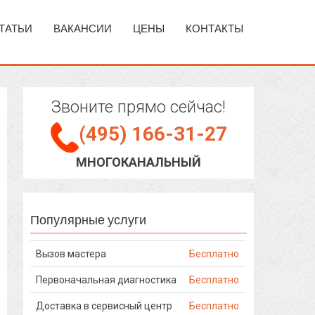
ТАТЬИ
ВАКАНСИИ
ЦЕНЫ
КОНТАКТЫ
Звоните прямо сейчас!
(495) 166-31-27
МНОГОКАНАЛЬНЫЙ
Популярные услуги
Вызов мастера
Бесплатно
Первоначальная диагностика
Бесплатно
Доставка в сервисный центр
Бесплатно