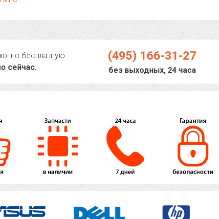
(495) 166-31-27
лютно бесплатную
о сейчас.
без выходных, 24 часа