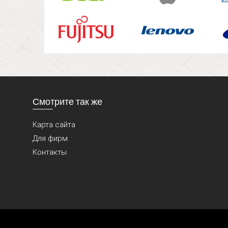
Смотрите так же
Карта сайта
Для фирм
Контакты