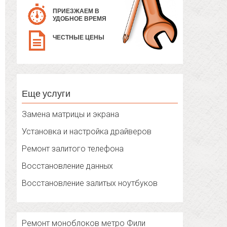
ПРИЕЗЖАЕМ В
УДОБНОЕ ВРЕМЯ
ЧЕСТНЫЕ ЦЕНЫ
Еще услуги
Замена матрицы и экрана
Установка и настройка драйверов
Ремонт залитого телефона
Восстановление данных
Восстановление залитых ноутбуков
Ремонт моноблоков метро Фили