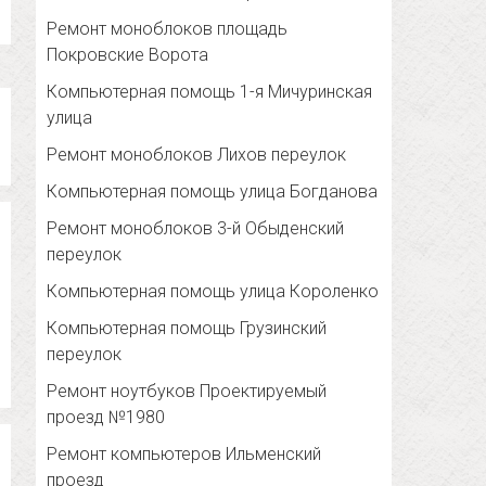
Ремонт моноблоков площадь
Покровские Ворота
Компьютерная помощь 1-я Мичуринская
улица
Ремонт моноблоков Лихов переулок
Компьютерная помощь улица Богданова
Ремонт моноблоков 3-й Обыденский
переулок
Компьютерная помощь улица Короленко
Компьютерная помощь Грузинский
переулок
Ремонт ноутбуков Проектируемый
проезд №1980
Ремонт компьютеров Ильменский
проезд