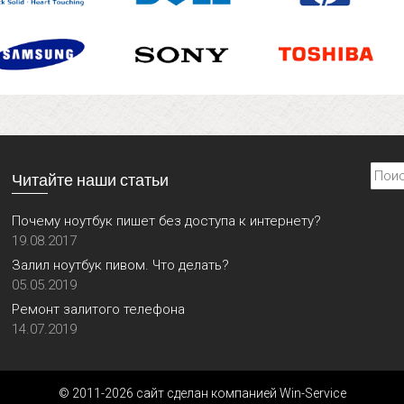
Найти
Читайте наши статьи
Почему ноутбук пишет без доступа к интернету?
19.08.2017
Залил ноутбук пивом. Что делать?
05.05.2019
Ремонт залитого телефона
14.07.2019
© 2011-2026 сайт сделан компанией Win-Service