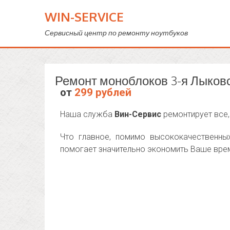
WIN-SERVICE
Сервисный центр по ремонту ноутбуков
Ремонт моноблоков 3-я Лыков
от
299 рублей
Наша служба
Вин-Сервис
ремонтирует все,
Что главное, помимо высококачественны
помогает значительно экономить Ваше врем