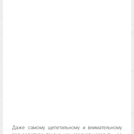
Даже самому щепетильному и внимательному