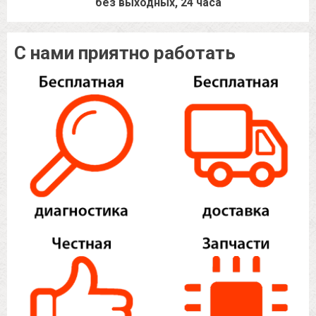
без выходных, 24 часа
С нами приятно работать