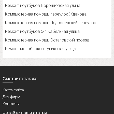
Ремонт ноутбуков Воронцовская улица
Компьютерная помощь переулок Жданова
Компьютерная помощь Подсосенский переулок
Ремонт ноутбуков 5-я Кабельная улица
Компьютерная помощь Остаповский проезд
Ремонт моноблоков Тупиковая улица
Смотрите так же
Карта сайта
Для фирм
Контакты
Читайте наши статьи