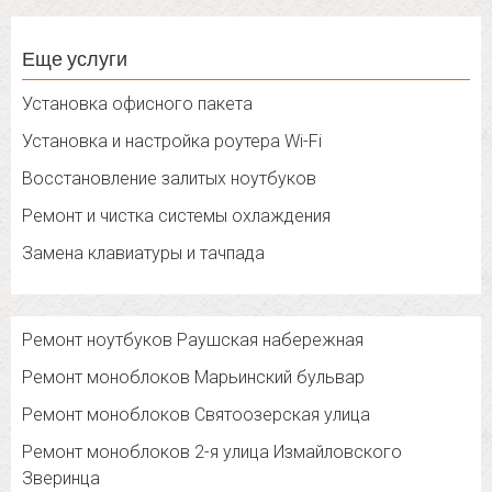
Еще услуги
Установка офисного пакета
Установка и настройка роутера Wi-Fi
Восстановление залитых ноутбуков
Ремонт и чистка системы охлаждения
Замена клавиатуры и тачпада
Ремонт ноутбуков Раушская набережная
Ремонт моноблоков Марьинский бульвар
Ремонт моноблоков Святоозерская улица
Ремонт моноблоков 2-я улица Измайловского
Зверинца