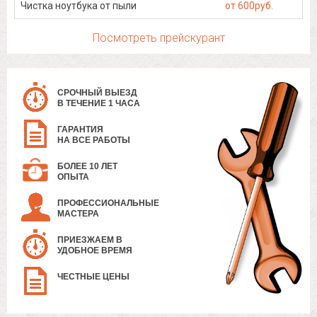
Чистка ноутбука от пыли
от 600руб.
Посмотреть прейскурант
СРОЧНЫЙ ВЫЕЗД
В ТЕЧЕНИЕ 1 ЧАСА
ГАРАНТИЯ
НА ВСЕ РАБОТЫ
БОЛЕЕ 10 ЛЕТ
ОПЫТА
ПРОФЕССИОНАЛЬНЫЕ
МАСТЕРА
ПРИЕЗЖАЕМ В
УДОБНОЕ ВРЕМЯ
ЧЕСТНЫЕ ЦЕНЫ