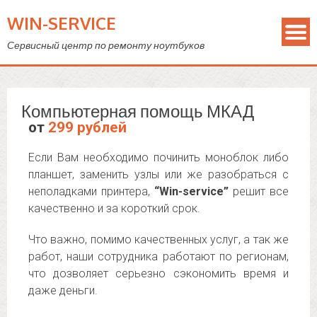
WIN-SERVICE
Сервисный центр по ремонту ноутбуков
Компьютерная помощь МКАД
от
299 рублей
Если Вам необходимо починить моноблок либо
планшет, заменить узлы или же разобраться с
неполадками принтера,
“Win-service”
решит все
качественно и за короткий срок.
Что важно, помимо качественных услуг, а так же
работ, наши сотрудника работают по регионам,
что дозволяет серьезно сэкономить время и
даже деньги.