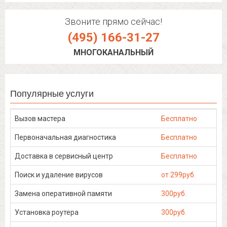
Звоните прямо сейчас!
(495) 166-31-27
МНОГОКАНАЛЬНЫЙ
Популярные услуги
Вызов мастера
Бесплатно
Первоначальная диагностика
Бесплатно
Доставка в сервисный центр
Бесплатно
Поиск и удаление вирусов
от 299руб.
Замена оперативной памяти
300руб.
Установка роутера
300руб.