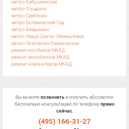
метро Бабушкинская
метро Отрадное
метро Свиблово
метро Ботанический Сад
метро Владыкино
метро Улица Сергея Эйзенштейна
метро Петровско-Разумовская
ремонт ноутбуков МКАД
ремонт моноблоков МКАД
ремонт компьютеров МКАД
Вы можете
позвонить
и получить абсолютно
бесплатную консультацию по телефону
прямо
сейчас.
(495) 166-31-27