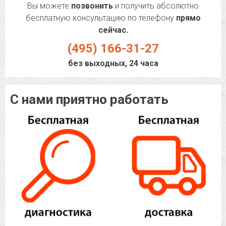
Вы можете
позвонить
и получить абсолютно
бесплатную консультацию по телефону
прямо
сейчас.
(495) 166-31-27
без выходных, 24 часа
С нами приятно работать