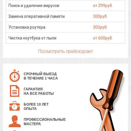
Поиск и удаление вирусов
от 299руб.
Замена оперативной памяти
300руб.
Установка роутера
300руб.
Чистка ноутбука от пыли
от 600руб.
Посмотреть прейскурант
СРОЧНЫЙ ВЫЕЗД
В ТЕЧЕНИЕ 1 ЧАСА
ГАРАНТИЯ
НА ВСЕ РАБОТЫ
БОЛЕЕ 10 ЛЕТ
ОПЫТА
ПРОФЕССИОНАЛЬНЫЕ
МАСТЕРА