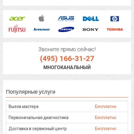
Звоните прямо сейчас!
(495) 166-31-27
МНОГОКАНАЛЬНЫЙ
Популярные услуги
Вызов мастера
Бесплатно
Первоначальная диагностика
Бесплатно
Доставка в сервисный центр
Бесплатно