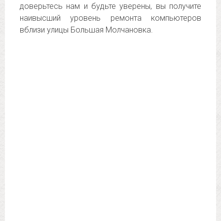
доверьтесь нам и будьте уверены, вы получите
наивысший уровень ремонта компьютеров
вблизи улицы Большая Молчановка.