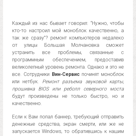
Каждый из нас бывает говорил: “Нужно, чтобы
кто-то настроил мой моноблок качественно, а
так же сразу”? ремонт компьютеров недалеко
от улицы Большая Молчановка сможет
устранить все проблемы, связанные с
программным обеспечением, предоставив
великолепный уровень ремонта. Однако и это не
все. Сотрудники
Вин-Сервис
починят моноблок
или нетбук.
Ремонт разъема звуковой карты,
прошивка BIOS или реболл северного моста
будут произведены не только быстро, но и
качественно.
Если к Вам попал баннер, требующий отправить
денежные средства, экран смерти, или же не
запускается Windows, то обратившись к нашим