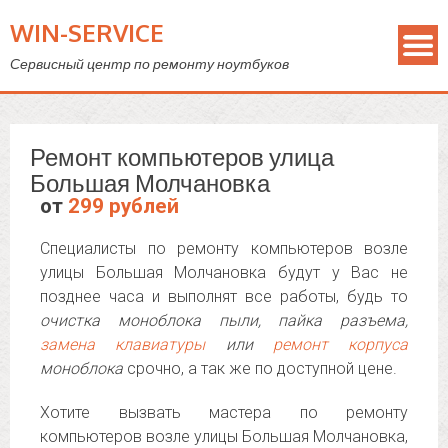
WIN-SERVICE
Сервисный центр по ремонту ноутбуков
Ремонт компьютеров улица
Большая Молчановка
от
299 рублей
Специалисты по ремонту компьютеров возле
улицы Большая Молчановка будут у Вас не
позднее часа и выполнят все работы, будь то
очистка моноблока пыли, пайка разъема,
замена клавиатуры
или
ремонт корпуса
моноблока
срочно, а так же по доступной цене.
Хотите вызвать мастера по ремонту
компьютеров возле улицы Большая Молчановка,