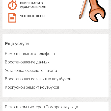
ПРИЕЗЖАЕМ В
УДОБНОЕ ВРЕМЯ
ЧЕСТНЫЕ ЦЕНЫ
Еще услуги
Ремонт залитого телефона
Восстановление данных
Установка офисного пакета
Восстановление залитых ноутбуков
Корпусной ремонт ноутбуков
Ремонт компьютеров Поморская улица