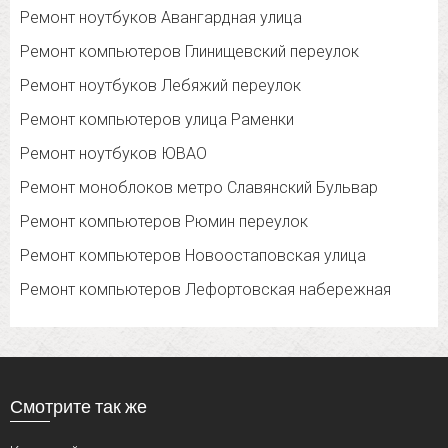
Ремонт ноутбуков Авангардная улица
Ремонт компьютеров Глинищевский переулок
Ремонт ноутбуков Лебяжий переулок
Ремонт компьютеров улица Раменки
Ремонт ноутбуков ЮВАО
Ремонт моноблоков метро Славянский Бульвар
Ремонт компьютеров Рюмин переулок
Ремонт компьютеров Новоостаповская улица
Ремонт компьютеров Лефортовская набережная
Смотрите так же