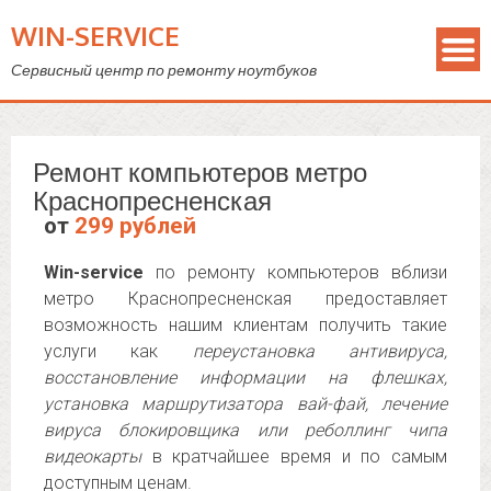
WIN-SERVICE
Сервисный центр по ремонту ноутбуков
Ремонт компьютеров метро
Краснопресненская
от
299 рублей
Win-service
по ремонту компьютеров вблизи
метро Краснопресненская предоставляет
возможность нашим клиентам получить такие
услуги как
переустановка антивируса,
восстановление информации на флешках,
установка маршрутизатора вай-фай, лечение
вируса блокировщика или реболлинг чипа
видеокарты
в кратчайшее время и по самым
доступным ценам.