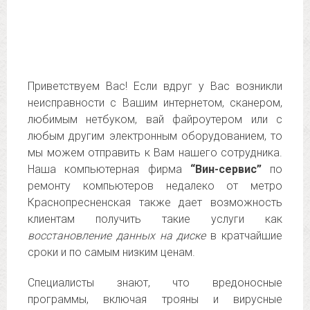
Приветствуем Вас! Если вдруг у Вас возникли
неисправности с Вашим интернетом, сканером,
любимым нетбуком, вай файроутером или с
любым другим электронным оборудованием, то
мы можем отправить к Вам нашего сотрудника.
Наша компьютерная фирма
“Вин-сервис”
по
ремонту компьютеров недалеко от метро
Краснопресненская также дает возможность
клиентам получить такие услуги как
восстановление данных на диске
в кратчайшие
сроки и по самым низким ценам.
Специалисты знают, что вредоносные
программы, включая трояны и вирусные