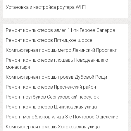
Установка и настройка роутера Wi-Fi
Ремонт компьютеров аллея 11-ти Героев Саперов
Ремонт компьютеров Пятницкое шоссе
Компьютерная помощь метро Ленинский Проспект
Ремонт компьютеров площадь Новодевичьего
монастыря
Компьютерная помощь проезд Дубовой Рощи
Ремонт компьютеров Пресненский район
Ремонт ноутбуков Серпуховский переулок
Ремонт компьютеров Шипиловская улица
Ремонт моноблоков улица 3-е Почтовое Отделение
Компьютерная помощь Хотьковская улица