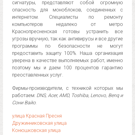
сигнатуры, представляют собой огромную
опасность для моноблоков, соединенных с
интернетом. Специалисты по ремонту
компьютеров недалеко от метро
Краснопресненская готовы устранить все
угрозы вручную, так как антивирусы и все другие
программы по безопасности не могут
предоставить защиту 100%. Наша организация
уверена в качестве выполняемых работ, именно
поэтому мы и даем 100 процентов гарантию
преоставленных услуг.
Фирмы-производители, с техникой которых мы
работаем:
DNS, Acer, AMD, Toshiba, Lenovo, Benq и
Сони Вайо
.
улица Красная Пресня
Дружинниковская улица
Конюшковская улица