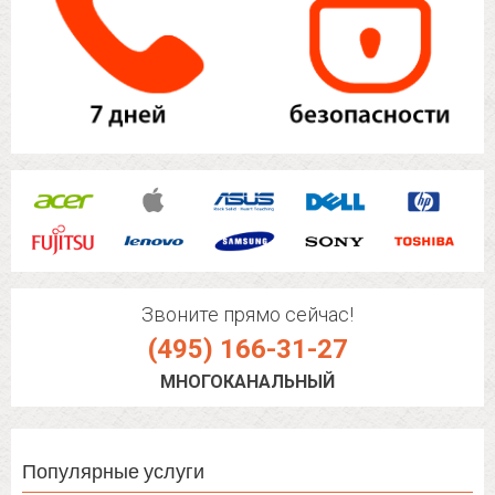
Звоните прямо сейчас!
(495) 166-31-27
МНОГОКАНАЛЬНЫЙ
Популярные услуги