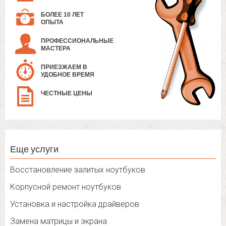
БОЛЕЕ 10 ЛЕТ
ОПЫТА
ПРОФЕССИОНАЛЬНЫЕ
МАСТЕРА
ПРИЕЗЖАЕМ В
УДОБНОЕ ВРЕМЯ
ЧЕСТНЫЕ ЦЕНЫ
Еще услуги
Восстановление залитых ноутбуков
Корпусной ремонт ноутбуков
Установка и настройка драйверов
Замена матрицы и экрана