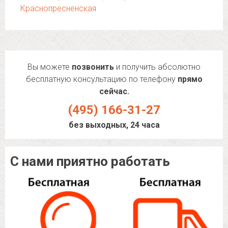
Краснопресненская
Вы можете
позвонить
и получить абсолютно
бесплатную консультацию по телефону
прямо
сейчас.
(495) 166-31-27
без выходных, 24 часа
С нами приятно работать