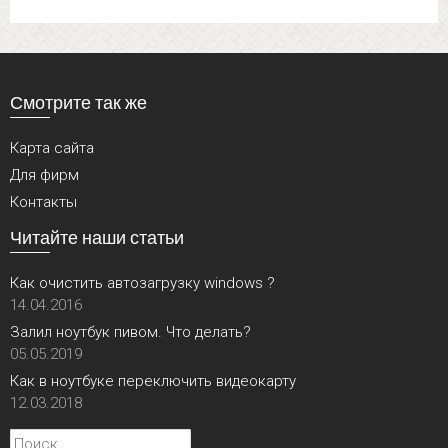
Смотрите так же
Карта сайта
Для фирм
Контакты
Читайте наши статьи
Как очистить автозагрузку windows ?
14.04.2016
Залил ноутбук пивом. Что делать?
05.05.2019
Как в ноутбуке переключить видеокарту
12.03.2018
Найти: