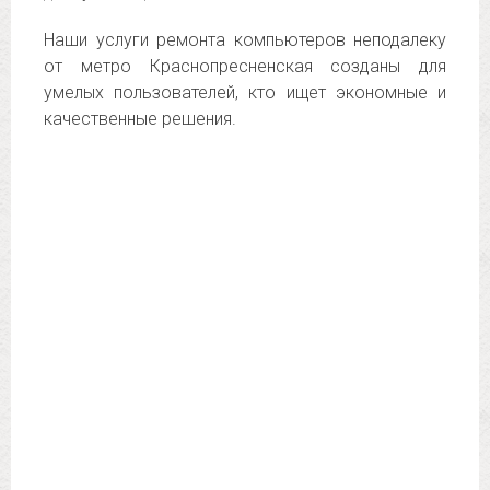
Наши услуги ремонта компьютеров неподалеку
от метро Краснопресненская созданы для
умелых пользователей, кто ищет экономные и
качественные решения.