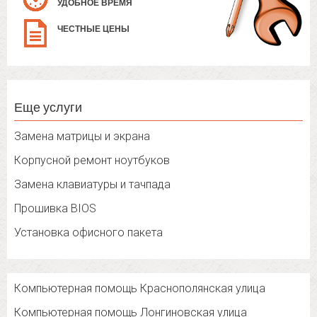
УДОБНОЕ ВРЕМЯ
ЧЕСТНЫЕ ЦЕНЫ
Еще услуги
Замена матрицы и экрана
Корпусной ремонт ноутбуков
Замена клавиатуры и тачпада
Прошивка BIOS
Установка офисного пакета
Компьютерная помощь Краснополянская улица
Компьютерная помощь Лонгиновская улица