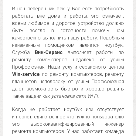
В наш теперешний век, у Вас есть потребность
работать вне дома и работы, это означает,
всеми любимое и дорогое устройство должно
быть всегда в готовности помочь нам
качественно выполнить нашу работу. Подобным
неизменным помощником является ноутбук.
Служба
Вин-Сервис
выполняет работы по
ремонту компьютеров недалеко от улицы
Профсоюзная. Наши услуги сервисного центра
Win-service
по ремонту компьютеров, ремонту
планшетов неподалеку от улицы Профсоюзная
дают возможность быстро и хорошо решить
такие задачи как
установка сети Wi Fi
.
Когда не работает ноутбук или отсутствует
интернет, единственное что нужно пользователю
это высококвалифицированный инженер
ремонта компьютеров. У нас работает команда