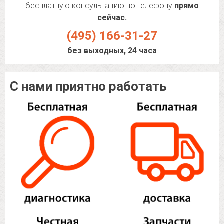
бесплатную консультацию по телефону
прямо
сейчас.
(495) 166-31-27
без выходных, 24 часа
С нами приятно работать