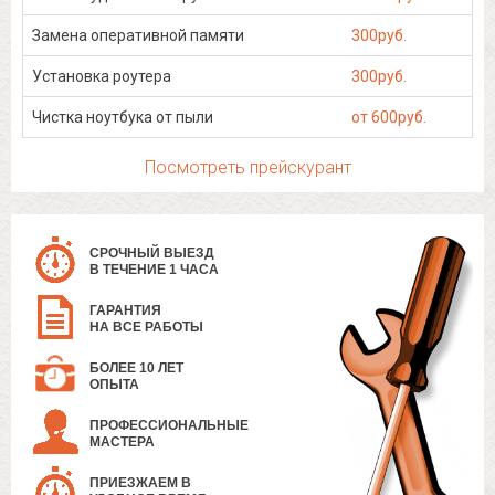
Замена оперативной памяти
300руб.
Установка роутера
300руб.
Чистка ноутбука от пыли
от 600руб.
Посмотреть прейскурант
СРОЧНЫЙ ВЫЕЗД
В ТЕЧЕНИЕ 1 ЧАСА
ГАРАНТИЯ
НА ВСЕ РАБОТЫ
БОЛЕЕ 10 ЛЕТ
ОПЫТА
ПРОФЕССИОНАЛЬНЫЕ
МАСТЕРА
ПРИЕЗЖАЕМ В