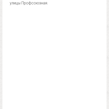
улицы Профсоюзная.