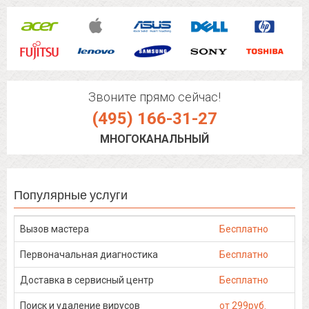
Звоните прямо сейчас!
(495) 166-31-27
МНОГОКАНАЛЬНЫЙ
Популярные услуги
Вызов мастера
Бесплатно
Первоначальная диагностика
Бесплатно
Доставка в сервисный центр
Бесплатно
Поиск и удаление вирусов
от 299руб.