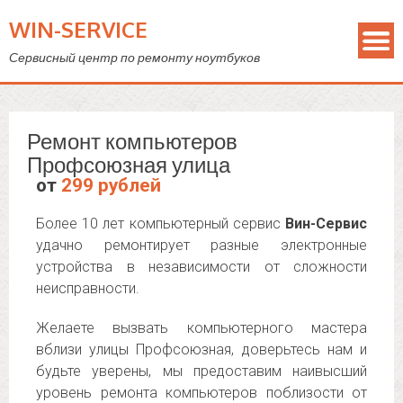
WIN-SERVICE
Сервисный центр по ремонту ноутбуков
Ремонт компьютеров
Профсоюзная улица
от
299 рублей
Более 10 лет компьютерный сервис
Вин-Сервис
удачно ремонтирует разные электронные
устройства в независимости от сложности
неисправности.
Желаете вызвать компьютерного мастера
вблизи улицы Профсоюзная, доверьтесь нам и
будьте уверены, мы предоставим наивысший
уровень ремонта компьютеров поблизости от