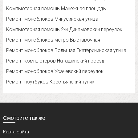
Компьютерная помощь Манежная площадь
Ремонт моноблоков Минусинская улица
Компьютерная помощь 2-й Динамовский переулок
Ремонт моноблоков метро Выставочная
Ремонт моноблоков Большая Екатерининская улица
Ремонт компьютеров Наташинский проезд
Ремонт моноблоков Усачевский переулок
Ремонт ноутбуков Крестьянский тупик
Смотрите так же
Карта сайта