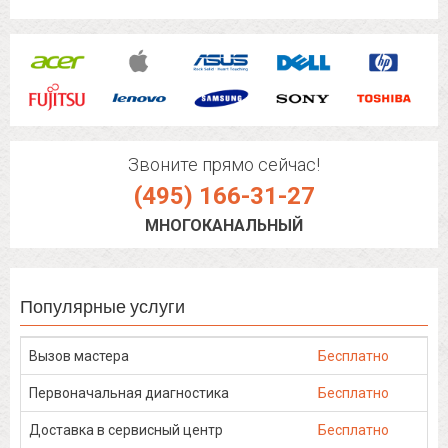
Звоните прямо сейчас!
(495) 166-31-27
МНОГОКАНАЛЬНЫЙ
Популярные услуги
Вызов мастера
Бесплатно
Первоначальная диагностика
Бесплатно
Доставка в сервисный центр
Бесплатно