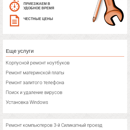
ПРИЕЗЖАЕМ В
УДОБНОЕ ВРЕМЯ
ЧЕСТНЫЕ ЦЕНЫ
Еще услуги
Корпусной ремонт ноутбуков
Ремонт материнской платы
Ремонт залитого телефона
Поиск и удаление вирусов
Установка Windows
Ремонт компьютеров 3-й Силикатный проезд