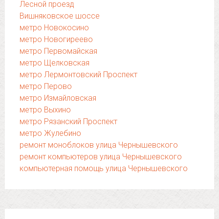
Лесной проезд
Вишняковское шоссе
метро Новокосино
метро Новогиреево
метро Первомайская
метро Щелковская
метро Лермонтовский Проспект
метро Перово
метро Измайловская
метро Выхино
метро Рязанский Проспект
метро Жулебино
ремонт моноблоков улица Чернышевского
ремонт компьютеров улица Чернышевского
компьютерная помощь улица Чернышевского