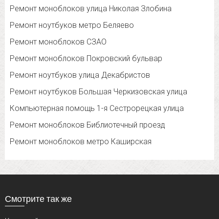
Ремонт моноблоков улица Николая Злобина
Ремонт ноутбуков метро Беляево
Ремонт моноблоков СЗАО
Ремонт моноблоков Покровский бульвар
Ремонт ноутбуков улица Декабристов
Ремонт ноутбуков Большая Черкизовская улица
Компьютерная помощь 1-я Сестрорецкая улица
Ремонт моноблоков Библиотечный проезд
Ремонт моноблоков метро Каширская
Смотрите так же