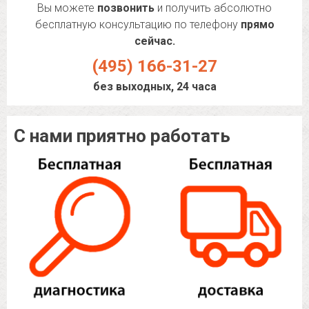
Вы можете
позвонить
и получить абсолютно
бесплатную консультацию по телефону
прямо
сейчас.
(495) 166-31-27
без выходных, 24 часа
С нами приятно работать