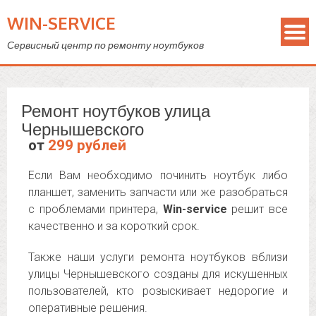
WIN-SERVICE
Сервисный центр по ремонту ноутбуков
Ремонт ноутбуков улица
Чернышевского
от
299 рублей
Если Вам необходимо починить ноутбук либо
планшет, заменить запчасти или же разобраться
с проблемами принтера,
Win-service
решит все
качественно и за короткий срок.
Также наши услуги ремонта ноутбуков вблизи
улицы Чернышевского созданы для искушенных
пользователей, кто розыскивает недорогие и
оперативные решения.