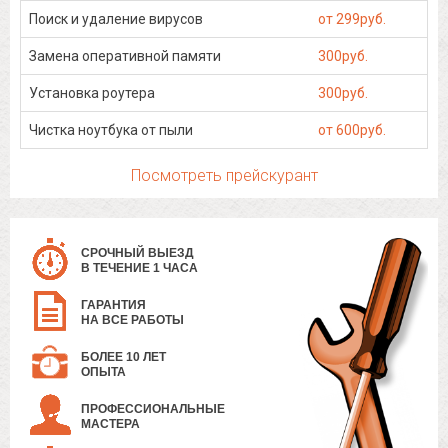
Поиск и удаление вирусов
от 299руб.
Замена оперативной памяти
300руб.
Установка роутера
300руб.
Чистка ноутбука от пыли
от 600руб.
Посмотреть прейскурант
СРОЧНЫЙ ВЫЕЗД
В ТЕЧЕНИЕ 1 ЧАСА
ГАРАНТИЯ
НА ВСЕ РАБОТЫ
БОЛЕЕ 10 ЛЕТ
ОПЫТА
ПРОФЕССИОНАЛЬНЫЕ
МАСТЕРА