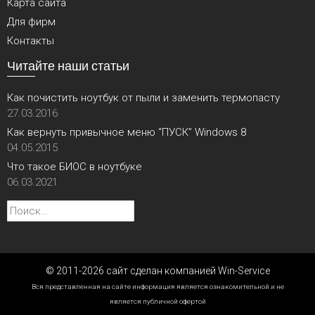
Карта сайта
Для фирм
Контакты
Читайте наши статьи
Как почистить ноутбук от пыли и заменить термопасту
27.03.2016
Как вернуть привычное меню “ПУСК” Windows 8
04.05.2015
Что такое БИОС в ноутбуке
06.03.2021
Найти:
© 2011-2026 сайт сделан компанией Win-Service
Вся представленная на сайте информация является ознакомительной и не
является публичной офертой