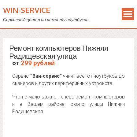
WIN-SERVICE
Сервисный центр по ремонту ноутбуков
Ремонт компьютеров Нижняя
Радищевская улица
от
299 рублей
Сервис
“Вин-сервис”
чинит все, от ноутбуков до
сканеров и других периферийных устройств.
Что не мало важно, теперь ремонт компьютеров
и в Вашем районе, около улицы Нижняя
Радищевская.