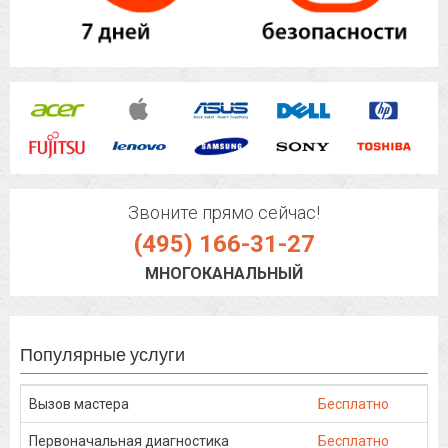
Звоните прямо сейчас!
(495) 166-31-27
МНОГОКАНАЛЬНЫЙ
Популярные услуги
Вызов мастера
Бесплатно
Первоначальная диагностика
Бесплатно