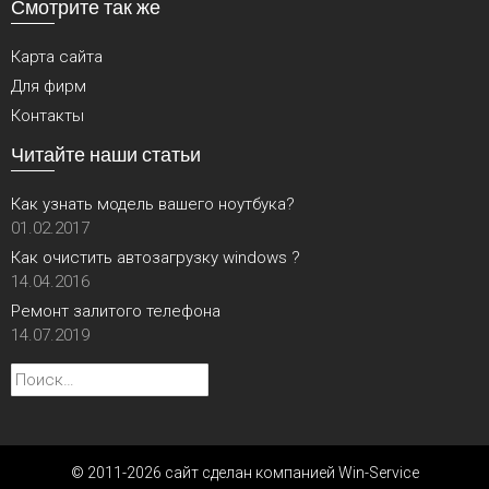
Смотрите так же
Карта сайта
Для фирм
Контакты
Читайте наши статьи
Как узнать модель вашего ноутбука?
01.02.2017
Как очистить автозагрузку windows ?
14.04.2016
Ремонт залитого телефона
14.07.2019
Найти:
© 2011-2026 сайт сделан компанией Win-Service