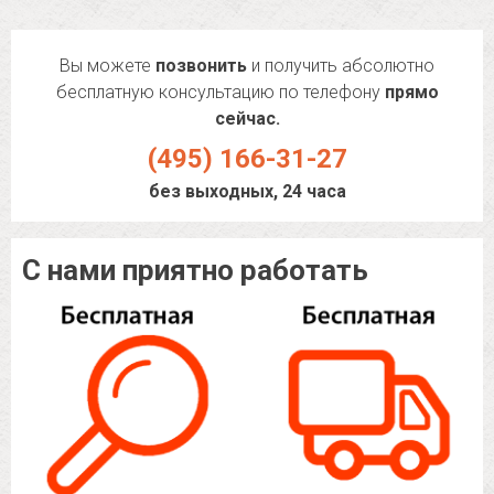
Вы можете
позвонить
и получить абсолютно
бесплатную консультацию по телефону
прямо
сейчас.
(495) 166-31-27
без выходных, 24 часа
С нами приятно работать