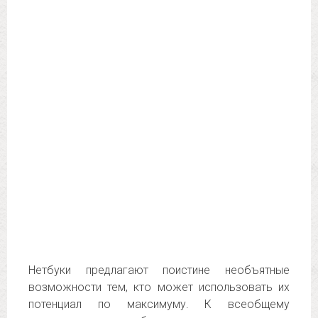
Нетбуки предлагают поистине необъятные
возможности тем, кто может использовать их
потенциал по максимуму. К всеобщему