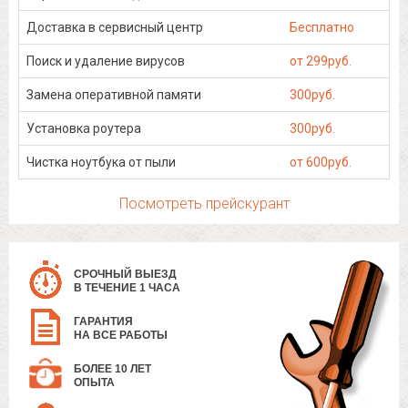
Доставка в сервисный центр
Бесплатно
Поиск и удаление вирусов
от 299руб.
Замена оперативной памяти
300руб.
Установка роутера
300руб.
Чистка ноутбука от пыли
от 600руб.
Посмотреть прейскурант
СРОЧНЫЙ ВЫЕЗД
В ТЕЧЕНИЕ 1 ЧАСА
ГАРАНТИЯ
НА ВСЕ РАБОТЫ
БОЛЕЕ 10 ЛЕТ
ОПЫТА