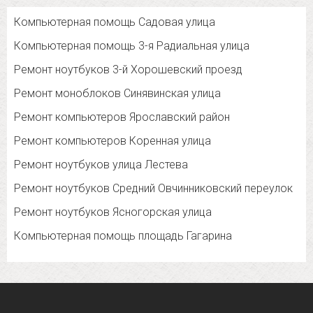
Компьютерная помощь Садовая улица
Компьютерная помощь 3-я Радиальная улица
Ремонт ноутбуков 3-й Хорошевский проезд
Ремонт моноблоков Синявинская улица
Ремонт компьютеров Ярославский район
Ремонт компьютеров Коренная улица
Ремонт ноутбуков улица Лестева
Ремонт ноутбуков Средний Овчинниковский переулок
Ремонт ноутбуков Ясногорская улица
Компьютерная помощь площадь Гагарина