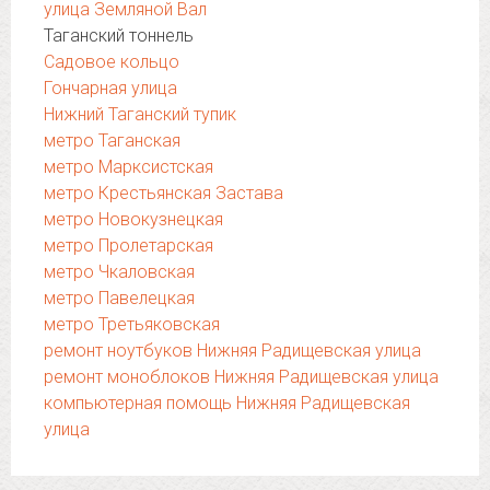
улица Земляной Вал
Таганский тоннель
Садовое кольцо
Гончарная улица
Нижний Таганский тупик
метро Таганская
метро Марксистская
метро Крестьянская Застава
метро Новокузнецкая
метро Пролетарская
метро Чкаловская
метро Павелецкая
метро Третьяковская
ремонт ноутбуков Нижняя Радищевская улица
ремонт моноблоков Нижняя Радищевская улица
компьютерная помощь Нижняя Радищевская
улица