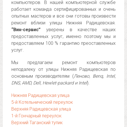
компьютеров. В нашей компьютерной службе
работает команда сертифицированных и очень
опытных мастеров и все они готовы произвести
ремонт вблизи улицы Нижняя Радищевская.
“Вин-сервис”
уверены в качестве наших
предоставленных услуг, именно поэтому мы и
предоставляем 100 % гарантию преоставленных
услуг.
Мы предлагаем ремонт компьютеров
неподалеку от улицы Нижняя Радищевская по
основным производителям (
Леново, Benq, Intel,
DNS, AMD, Dell, Hewlet-packard и Intel
).
Нижняя Радищевская улица
5-й Котельнический переулок
Верхняя Радищевская улица
1-й Гончарный переулок
Верхний Таганский тупик