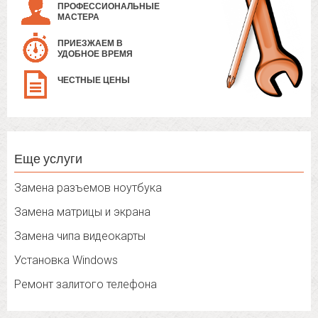
ПРОФЕССИОНАЛЬНЫЕ
МАСТЕРА
ПРИЕЗЖАЕМ В
УДОБНОЕ ВРЕМЯ
ЧЕСТНЫЕ ЦЕНЫ
Еще услуги
Замена разъемов ноутбука
Замена матрицы и экрана
Замена чипа видеокарты
Установка Windows
Ремонт залитого телефона