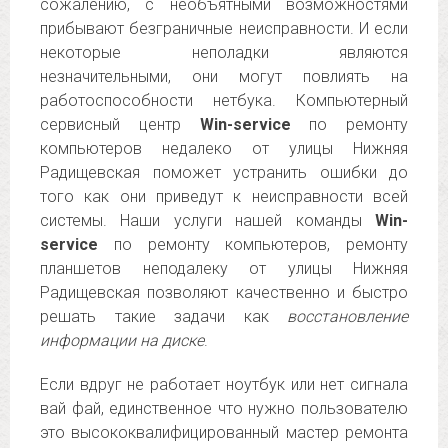
сожалению, с необъятными возможностями
прибывают безграничные неисправности. И если
некоторые неполадки являются
незначительными, они могут повлиять на
работоспособности нетбука. Компьютерный
сервисный центр
Win-service
по ремонту
компьютеров недалеко от улицы Нижняя
Радищевская поможет устранить ошибки до
того как они приведут к неисправности всей
системы. Наши услуги нашей команды
Win-
service
по ремонту компьютеров, ремонту
планшетов неподалеку от улицы Нижняя
Радищевская позволяют качественно и быстро
решать такие задачи как
восстановление
информации на диске
.
Если вдруг не работает ноутбук или нет сигнала
вай фай, единственное что нужно пользователю
это высококвалифицированный мастер ремонта