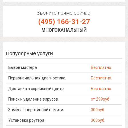
Звоните прямо сейчас!
(495) 166-31-27
МНОГОКАНАЛЬНЫЙ
Популярные услуги
Вызов мастера
Бесплатно
Первоначальная диагностика
Бесплатно
Доставка в сервисный центр
Бесплатно
Поиск и удаление вирусов
от 299руб.
Замена оперативной памяти
300руб.
Установка роутера
300руб.