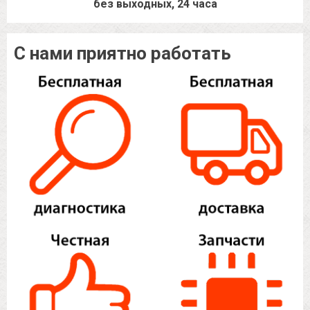
без выходных, 24 часа
С нами приятно работать