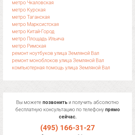
метро Чкаловская
метро Курская
метро Таганская
метро Марксистская
метро Китай-Город
метро Площадь Ильича
метро Римская
ремонт ноутбуков улица Земляной Вал
ремонт моноблоков улица Земляной Вал
компьютерная помощь улица Земляной Вал
Вы можете
позвонить
и получить абсолютно
бесплатную консультацию по телефону
прямо
сейчас.
(495) 166-31-27