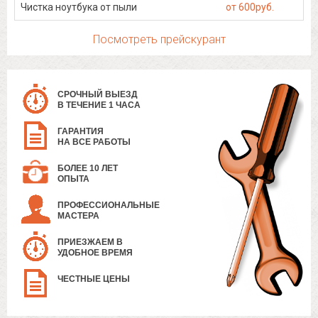
Чистка ноутбука от пыли
от 600руб.
Посмотреть прейскурант
СРОЧНЫЙ ВЫЕЗД
В ТЕЧЕНИЕ 1 ЧАСА
ГАРАНТИЯ
НА ВСЕ РАБОТЫ
БОЛЕЕ 10 ЛЕТ
ОПЫТА
ПРОФЕССИОНАЛЬНЫЕ
МАСТЕРА
ПРИЕЗЖАЕМ В
УДОБНОЕ ВРЕМЯ
ЧЕСТНЫЕ ЦЕНЫ