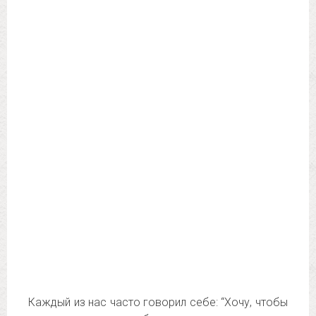
Каждый из нас часто говорил себе: “Хочу, чтобы