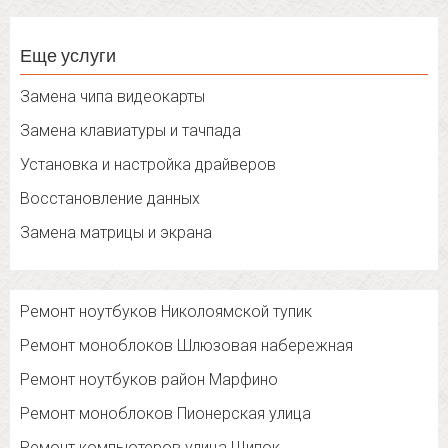
Еще услуги
Замена чипа видеокарты
Замена клавиатуры и тачпада
Установка и настройка драйверов
Восстановление данных
Замена матрицы и экрана
Ремонт ноутбуков Николоямской тупик
Ремонт моноблоков Шлюзовая набережная
Ремонт ноутбуков район Марфино
Ремонт моноблоков Пионерская улица
Ремонт компьютеров улица Щипок