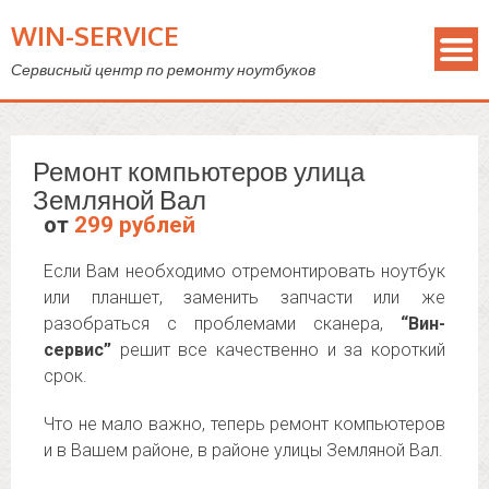
WIN-SERVICE
Сервисный центр по ремонту ноутбуков
Ремонт компьютеров улица
Земляной Вал
от
299 рублей
Если Вам необходимо отремонтировать ноутбук
или планшет, заменить запчасти или же
разобраться с проблемами сканера,
“Вин-
сервис”
решит все качественно и за короткий
срок.
Что не мало важно, теперь ремонт компьютеров
и в Вашем районе, в районе улицы Земляной Вал.