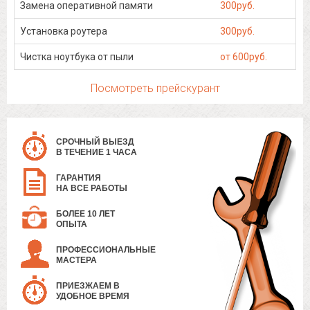
Замена оперативной памяти
300руб.
Установка роутера
300руб.
Чистка ноутбука от пыли
от 600руб.
Посмотреть прейскурант
СРОЧНЫЙ ВЫЕЗД
В ТЕЧЕНИЕ 1 ЧАСА
ГАРАНТИЯ
НА ВСЕ РАБОТЫ
БОЛЕЕ 10 ЛЕТ
ОПЫТА
ПРОФЕССИОНАЛЬНЫЕ
МАСТЕРА
ПРИЕЗЖАЕМ В
УДОБНОЕ ВРЕМЯ