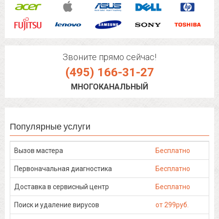
Звоните прямо сейчас!
(495) 166-31-27
МНОГОКАНАЛЬНЫЙ
Популярные услуги
Вызов мастера
Бесплатно
Первоначальная диагностика
Бесплатно
Доставка в сервисный центр
Бесплатно
Поиск и удаление вирусов
от 299руб.