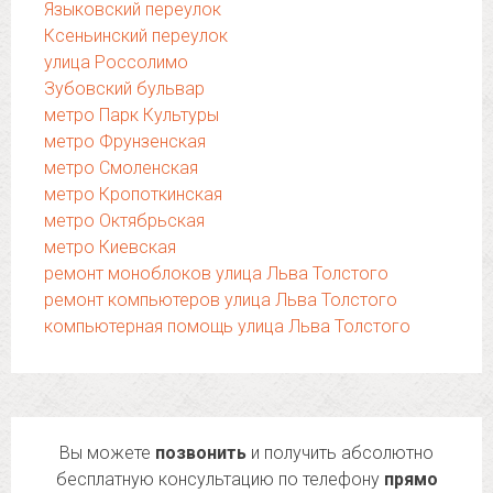
Языковский переулок
Ксеньинский переулок
улица Россолимо
Зубовский бульвар
метро Парк Культуры
метро Фрунзенская
метро Смоленская
метро Кропоткинская
метро Октябрьская
метро Киевская
ремонт моноблоков улица Льва Толстого
ремонт компьютеров улица Льва Толстого
компьютерная помощь улица Льва Толстого
Вы можете
позвонить
и получить абсолютно
бесплатную консультацию по телефону
прямо