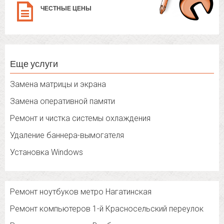
ЧЕСТНЫЕ ЦЕНЫ
Еще услуги
Замена матрицы и экрана
Замена оперативной памяти
Ремонт и чистка системы охлаждения
Удаление баннера-вымогателя
Установка Windows
Ремонт ноутбуков метро Нагатинская
Ремонт компьютеров 1-й Красносельский переулок