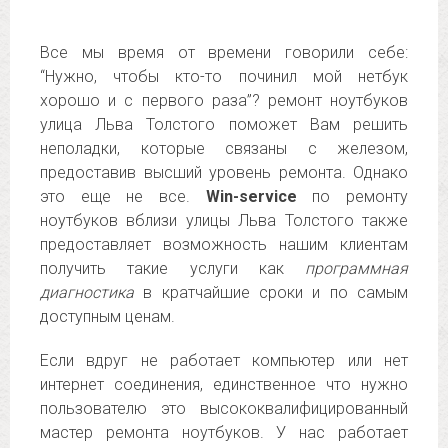
Все мы время от времени говорили себе:
“Нужно, чтобы кто-то починил мой нетбук
хорошо и с первого раза”? ремонт ноутбуков
улица Льва Толстого поможет Вам решить
неполадки, которые связаны с железом,
предоставив высший уровень ремонта. Однако
это еще не все.
Win-service
по ремонту
ноутбуков вблизи улицы Льва Толстого также
предоставляет возможность нашим клиентам
получить такие услуги как
программная
диагностика
в кратчайшие сроки и по самым
доступным ценам.
Если вдруг не работает компьютер или нет
интернет соединения, единственное что нужно
пользователю это высококвалифицированный
мастер ремонта ноутбуков. У нас работает