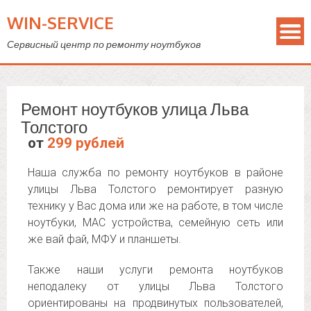
WIN-SERVICE
Сервисный центр по ремонту ноутбуков
Ремонт ноутбуков улица Льва
Толстого
от
299 рублей
Наша служба по ремонту ноутбуков в районе
улицы Льва Толстого ремонтирует разную
технику у Вас дома или же на работе, в том числе
ноутбуки, MAC устройства, семейную сеть или
же вай фай, МФУ и планшеты.
Также наши услуги ремонта ноутбуков
неподалеку от улицы Льва Толстого
ориентированы на продвинутых пользователей,