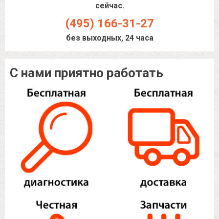
сейчас.
(495) 166-31-27
без выходных, 24 часа
С нами приятно работать