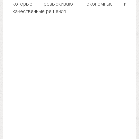
которые розыскивают экономные и
качественные решения.