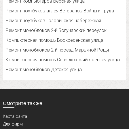
Ремонт компьютеров Вербная улица
Ремонт ноутбуков аллея Ветеранов Войны и Труда
Ремонт ноутбуков Головинская набережная
Ремонт моноблоков 2-й Богучарский переулок
Компьютерная помощь Воскресенская улица
Ремонт моноблоков 2-й проезд Марьиной Рощи
Компьютерная помощь Сельскохозяйственная улица
Ремонт моноблоков Детская улица
Смотрите так же
Карта сайта
Для фирм