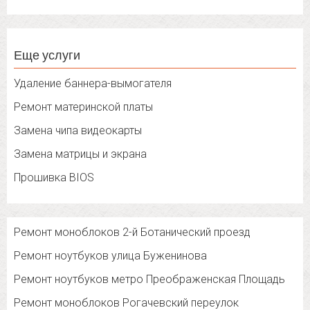
Еще услуги
Удаление баннера-вымогателя
Ремонт материнской платы
Замена чипа видеокарты
Замена матрицы и экрана
Прошивка BIOS
Ремонт моноблоков 2-й Ботанический проезд
Ремонт ноутбуков улица Буженинова
Ремонт ноутбуков метро Преображенская Площадь
Ремонт моноблоков Рогачевский переулок