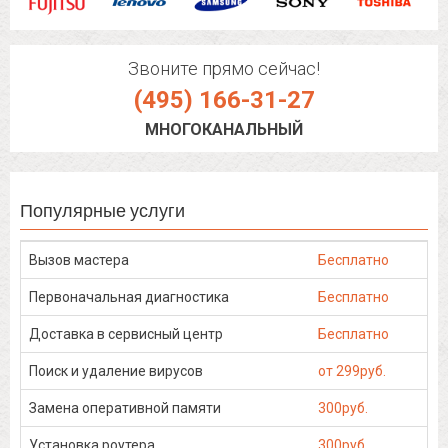
Звоните прямо сейчас!
(495) 166-31-27
МНОГОКАНАЛЬНЫЙ
Популярные услуги
Вызов мастера
Бесплатно
Первоначальная диагностика
Бесплатно
Доставка в сервисный центр
Бесплатно
Поиск и удаление вирусов
от 299руб.
Замена оперативной памяти
300руб.
Установка роутера
300руб.