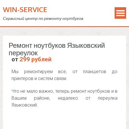
WIN-SERVICE
Сервисный центр по ремонту ноутбуков
Ремонт ноутбуков Языковский
переулок
от
299 рублей
Мы ремонтируем все, от планшетов до
принтеров и систем связи.
Что не мало важно, теперь ремонт ноутбуков и в
Вашем районе, недалеко от переулка
Языковский.