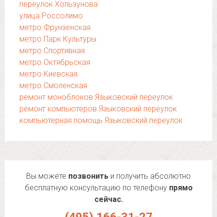
переулок Хользунова
улица Россолимо
метро Фрунзенская
метро Парк Культуры
метро Спортивная
метро Октябрьская
метро Киевская
метро Смоленская
ремонт моноблоков Языковский переулок
ремонт компьютеров Языковский переулок
компьютерная помощь Языковский переулок
Вы можете
позвонить
и получить абсолютно
бесплатную консультацию по телефону
прямо
сейчас.