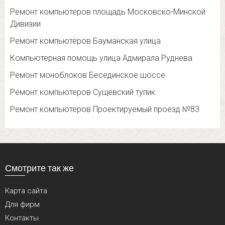
Ремонт компьютеров площадь Московско-Минской
Дивизии
Ремонт компьютеров Бауманская улица
Компьютерная помощь улица Адмирала Руднева
Ремонт моноблоков Бесединское шоссе
Ремонт компьютеров Сущевский тупик
Ремонт компьютеров Проектируемый проезд №83
Смотрите так же
Карта сайта
Для фирм
Контакты