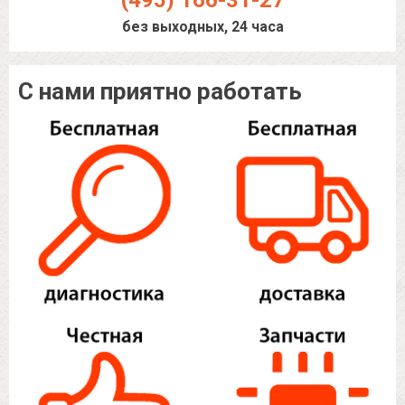
(495) 166-31-27
без выходных, 24 часа
С нами приятно работать