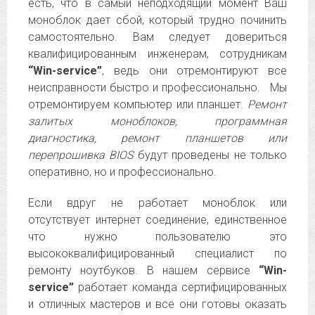
есть, что в самый неподходящий момент Ваш
моноблок дает сбой, который трудно починить
самостоятельно. Вам следует довериться
квалифицированным инженерам, сотрудникам
“Win-service”
, ведь они отремонтируют все
неисправности быстро и профессионально. Мы
отремонтируем компьютер или планшет.
Ремонт
залитых моноблоков, программная
диагностика, ремонт планшетов или
перепрошивка BIOS
будут проведены не только
оперативно, но и профессионально.
Если вдруг не работает моноблок или
отсутствует интернет соединение, единственное
что нужно пользователю это
высококвалифицированный специалист по
ремонту ноутбуков. В нашем сервисе
“Win-
service”
работает команда сертифицированных
и отличных мастеров и все они готовы оказать