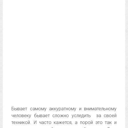
Бывает самому аккуратному и внимательному
человеку бывает сложно уследить за своей
техникой. И часто кажется, а порой это так и