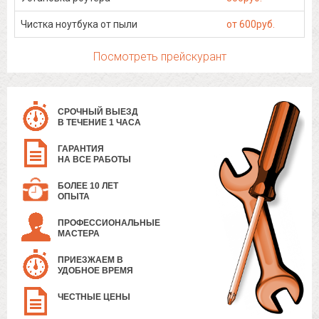
Чистка ноутбука от пыли
от 600руб.
Посмотреть прейскурант
СРОЧНЫЙ ВЫЕЗД
В ТЕЧЕНИЕ 1 ЧАСА
ГАРАНТИЯ
НА ВСЕ РАБОТЫ
БОЛЕЕ 10 ЛЕТ
ОПЫТА
ПРОФЕССИОНАЛЬНЫЕ
МАСТЕРА
ПРИЕЗЖАЕМ В
УДОБНОЕ ВРЕМЯ
ЧЕСТНЫЕ ЦЕНЫ