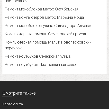
набережная
Ремонт моноблоков метро Октябрьская
Ремонт компьютеров метро Марьина Роща
Ремонт моноблоков улица Сальвадора Альенде
Компьютерная помощь Семеновский проезд
Компьютерная помощь Малый Новопесковский
переулок
Ремонт ноутбуков Сенежская улица
Ремонт ноутбуков Лиственничная аллея
Смотрите так же
Карта сайта