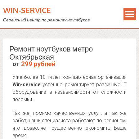
WIN-SERVICE
Сервисный центр по ремонту ноутбуков
Ремонт ноутбуков метро
Октябрьская
от
299 рублей
Уже более 10-ти лет компьютерная организация
Win-service
успешно ремонтирует различные IT
оборудование в независимости от сложности
поломки.
Так же, помимо качественных услуг, а так же
работ, наши специалиста работают по регионам,
что дозволяет существенно экономить Ваше
время.