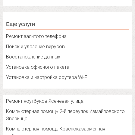
Еще услуги
Ремонт залитого телефона
Поиск и удаление вирусов
Восстановление данных
Установка офисного пакета
Установка и настройка роутера Wi-Fi
Ремонт ноутбуков Ясеневая улица
Компьютерная помощь 2-й переулок Измайловского
Зверинца
Компьютерная помощь Красноказарменная