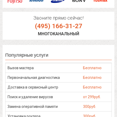
Звоните прямо сейчас!
(495) 166-31-27
МНОГОКАНАЛЬНЫЙ
Популярные услуги
Вызов мастера
Бесплатно
Первоначальная диагностика
Бесплатно
Доставка в сервисный центр
Бесплатно
Поиск и удаление вирусов
от 299руб.
Замена оперативной памяти
300руб.
Установка роутера
300руб.