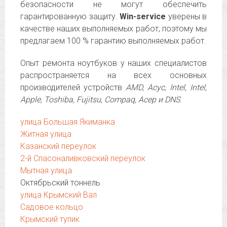
безопасности не могут обеспечить
гарантированную защиту.
Win-service
уверены в
качестве наших выполняемых работ, поэтому мы
предлагаем 100 % гарантию выполняемых работ.
Опыт ремонта ноутбуков у наших специалистов
распространяется на всех основных
производителей устройств
AMD, Асус, Intel, Intel,
Apple, Toshiba, Fujitsu, Compaq, Асер и DNS
.
улица Большая Якиманка
Житная улица
Казанский переулок
2-й Спасоналивковский переулок
Мытная улица
Октябрьский тоннель
улица Крымский Вал
Садовое кольцо
Крымский тупик