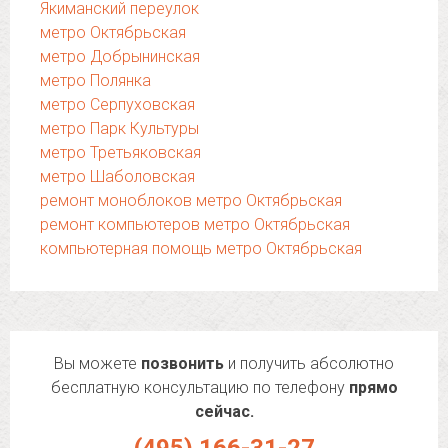
Якиманский переулок
метро Октябрьская
метро Добрынинская
метро Полянка
метро Серпуховская
метро Парк Культуры
метро Третьяковская
метро Шаболовская
ремонт моноблоков метро Октябрьская
ремонт компьютеров метро Октябрьская
компьютерная помощь метро Октябрьская
Вы можете
позвонить
и получить абсолютно
бесплатную консультацию по телефону
прямо
сейчас.