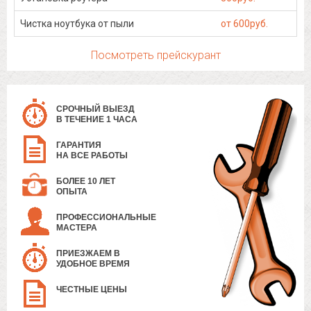
Чистка ноутбука от пыли
от 600руб.
Посмотреть прейскурант
СРОЧНЫЙ ВЫЕЗД
В ТЕЧЕНИЕ 1 ЧАСА
ГАРАНТИЯ
НА ВСЕ РАБОТЫ
БОЛЕЕ 10 ЛЕТ
ОПЫТА
ПРОФЕССИОНАЛЬНЫЕ
МАСТЕРА
ПРИЕЗЖАЕМ В
УДОБНОЕ ВРЕМЯ
ЧЕСТНЫЕ ЦЕНЫ