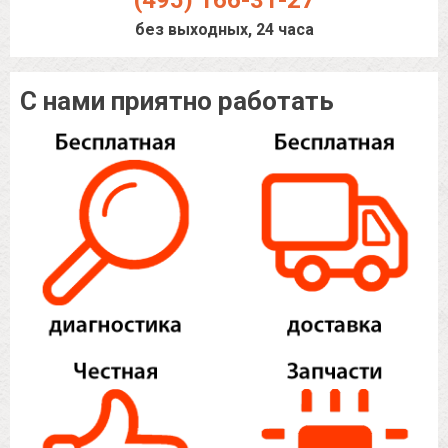
(495) 166-31-27
без выходных, 24 часа
С нами приятно работать