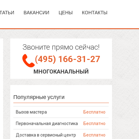
ТАТЬИ
ВАКАНСИИ
ЦЕНЫ
КОНТАКТЫ
Звоните прямо сейчас!
(495) 166-31-27
МНОГОКАНАЛЬНЫЙ
Популярные услуги
Вызов мастера
Бесплатно
Первоначальная диагностика
Бесплатно
Доставка в сервисный центр
Бесплатно