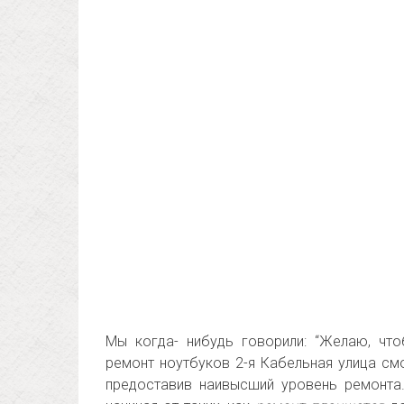
Мы когда- нибудь говорили: “Желаю, чт
ремонт ноутбуков 2-я Кабельная улица см
предоставив наивысший уровень ремонта