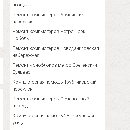
площадь
Ремонт компьютеров Армейский
переулок
Ремонт компьютеров метро Парк
Победы
Ремонт компьютеров Новоданиловская
набережная
Ремонт моноблоков метро Сретенский
Бульвар
Компьютерная помощь Трубниковский
переулок
Ремонт компьютеров Семеновский
проезд
Компьютерная помощь 2-я Брестская
улица