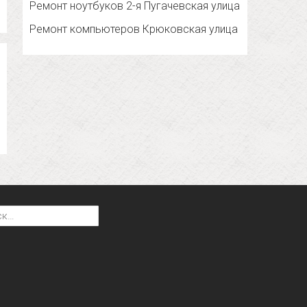
Ремонт ноутбуков 2-я Пугачевская улица
Ремонт компьютеров Крюковская улица
: