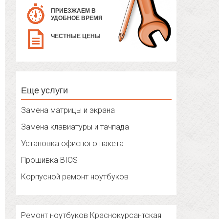
ПРИЕЗЖАЕМ В
УДОБНОЕ ВРЕМЯ
ЧЕСТНЫЕ ЦЕНЫ
Еще услуги
Замена матрицы и экрана
Замена клавиатуры и тачпада
Установка офисного пакета
Прошивка BIOS
Корпусной ремонт ноутбуков
Ремонт ноутбуков Краснокурсантская