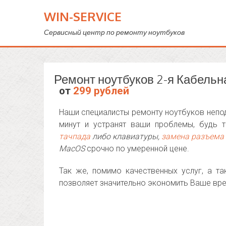
WIN-SERVICE
Сервисный центр по ремонту ноутбуков
Ремонт ноутбуков 2-я Кабельн
от
299 рублей
Наши специалисты ремонту ноутбуков непод
минут и устранят ваши проблемы, будь
тачпада
либо клавиатуры,
замена разъема
MacOS
срочно по умеренной цене.
Так же, помимо качественных услуг, а т
позволяет значительно экономить Ваше вре