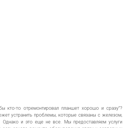
обы кто-то отремонтировал планшет хорошо и сразу”?
ожет устранить проблемы, которые связаны с железом,
. Однако и это еще не все. Мы предоставляем услуги