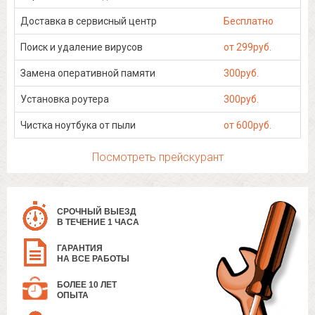
Доставка в сервисный центр
Бесплатно
Поиск и удаление вирусов
от 299руб.
Замена оперативной памяти
300руб.
Установка роутера
300руб.
Чистка ноутбука от пыли
от 600руб.
Посмотреть прейскурант
СРОЧНЫЙ ВЫЕЗД
В ТЕЧЕНИЕ 1 ЧАСА
ГАРАНТИЯ
НА ВСЕ РАБОТЫ
БОЛЕЕ 10 ЛЕТ
ОПЫТА