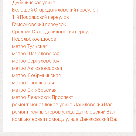
Дубининская улица
Большой Староданиловский переулок
1-й Подольский переулок
Гамсоновский переулок
Средний Староданиловский переулок
Подольское шоссе
метро Тульская
метро Шаболовская
метро Серпуховская
метро Автозаводская
метро Добрынинская
метро Павелецкая
метро Октябрьская
метро Ленинский Проспект
ремонт моноблоков улица Даниловский Вал
ремонт компьютеров улица Даниловский Вал
компьютерная помощь улица Даниловский Вал