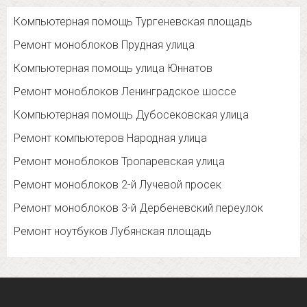
Компьютерная помощь Тургеневская площадь
Ремонт моноблоков Прудная улица
Компьютерная помощь улица Юннатов
Ремонт моноблоков Ленинградское шоссе
Компьютерная помощь Дубосековская улица
Ремонт компьютеров Народная улица
Ремонт моноблоков Тропаревская улица
Ремонт моноблоков 2-й Лучевой просек
Ремонт моноблоков 3-й Дербеневский переулок
Ремонт ноутбуков Лубянская площадь