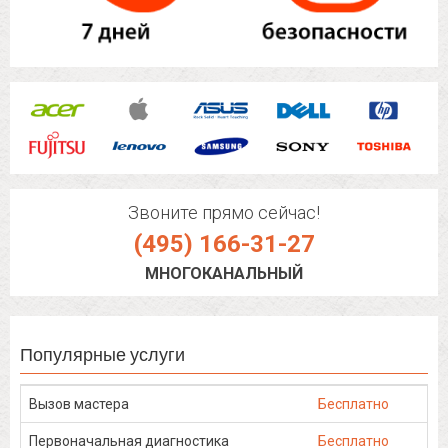
Звоните прямо сейчас!
(495) 166-31-27
МНОГОКАНАЛЬНЫЙ
Популярные услуги
Вызов мастера
Бесплатно
Первоначальная диагностика
Бесплатно