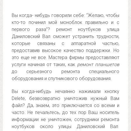
Вы когда- нибудь говорили себе: “Желаю, чтобы
кто-то починил мой моноблок правильно и с
первого раза”? ремонт ноутбуков улица
Даниловский Вал сможет устранить трудности,
которые связаны с аппаратной частью,
предоставив высокое качество поддержки. Но
это еще не все. Мастера фирмы предоставляют
услуги начиная от таких, как
ремонт планшетов
до серьезного ремонта специального
оборудования и спутникового оборудования.
Вы когда-нибудь нечаянно нажимали кнопку
Delete, безвозвратно уничтожив нужный Вам
файл? Да, знаем, это приключается со всеми и
часто. Не печальтесь, до тех пор Ваш носитель
информации не уничтожен, сотрудники ремонта
ноутбуков около улицы Даниловский Вал