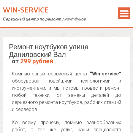
WIN-SERVICE
Сервисный центр по ремонту ноутбуков
Ремонт ноутбуков улица
Даниловский Вал
от
299 рублей
Компьютерный сервисный центр
“Win-service”
оборудован новейшими технологиями и
инструментами, и мы готовы провести ремонт
любой техники, от замены деталей до
серьезного ремонта ноутбуков, рабочих станций
и серверов.
Ко всему прочему, помимо разнообразных
работ, а так же услуг, наши специалиста