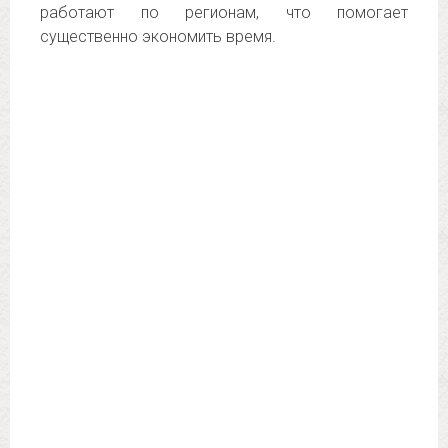
работают по регионам, что помогает
существенно экономить время.