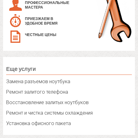
ПРОФЕССИОНАЛЬНЫЕ
МАСТЕРА
ПРИЕЗЖАЕМ В
УДОБНОЕ ВРЕМЯ
ЧЕСТНЫЕ ЦЕНЫ
Еще услуги
Замена разъемов ноутбука
Ремонт залитого телефона
Восстановление залитых ноутбуков
Ремонт и чистка системы охлаждения
Установка офисного пакета