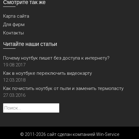
Смотрите так же
Карта сайта
Для фирм
Контакты
Читайте наши статьи
Почему ноутбук пишет без доступа к интернету?
19.08.2017
Как в ноутбуке переключить видеокарту
12.03.2018
Как почистить ноутбук от пыли и заменить термопасту
27.03.2016
Найти:
© 2011-2026 сайт сделан компанией Win-Service