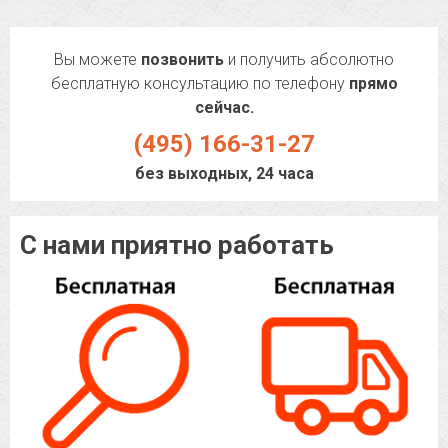
Вы можете
позвонить
и получить абсолютно
бесплатную консультацию по телефону
прямо
сейчас.
(495) 166-31-27
без выходных, 24 часа
С нами приятно работать