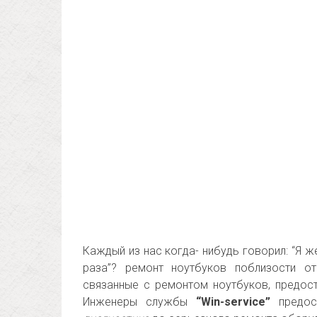
Каждый из нас когда- нибудь говорил: “Я 
раза”? ремонт ноутбуков поблизости 
связанные с ремонтом ноутбуков, предос
Инженеры службы
“Win-service”
предост