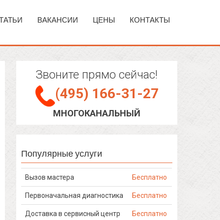
ТАТЬИ
ВАКАНСИИ
ЦЕНЫ
КОНТАКТЫ
Звоните прямо сейчас!
(495) 166-31-27
МНОГОКАНАЛЬНЫЙ
Популярные услуги
Вызов мастера
Бесплатно
Первоначальная диагностика
Бесплатно
Доставка в сервисный центр
Бесплатно