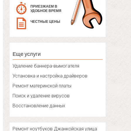
ПРИЕЗЖАЕМ В
УДОБНОЕ ВРЕМЯ
ЧЕСТНЫЕ ЦЕНЫ
Еще услуги
Удаление баннера-вымогателя
Установка и настройка драйверов
Ремонт материнской платы
Поиск и удаление вирусов
Восстановление данных
Ремонт ноутбуков Джанкойская улица