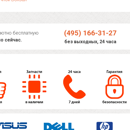
(495) 166-31-27
лютно бесплатную
о сейчас.
без выходных, 24 часа