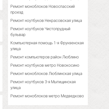
Ремонт моноблоков Новоспасский
проезд
Ремонт ноутбуков Некрасовская улица
Ремонт ноутбуков Чистопрудный
бульвар
Компьютерная помощь 1-я Фрунзенская
улица
Ремонт компьютеров район Люблино
Ремонт ноутбуков метро Новокосино
Ремонт моноблоков Люблинская улица
Ремонт ноутбуков 3-я Мытищинская
улица
Ремонт моноблоков метро Медведково