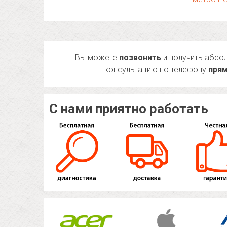
Вы можете
позвонить
и получить абсо
консультацию по телефону
прям
С нами приятно работать