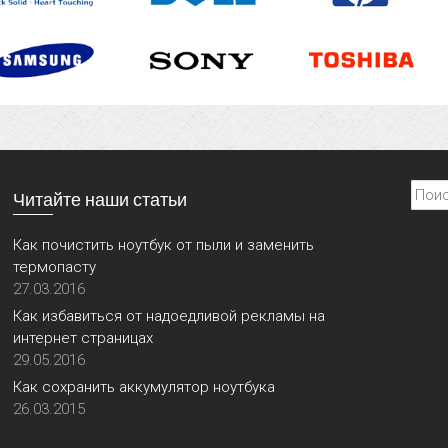
Найти
Читайте наши статьи
Как почистить ноутбук от пыли и заменить
термопасту
27.03.2016
Как избавиться от надоедливой рекламы на
интернет страницах
29.05.2016
Как сохранить аккумулятор ноутбука
26.03.2015