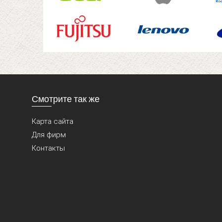
Смотрите так же
Карта сайта
Для фирм
Контакты