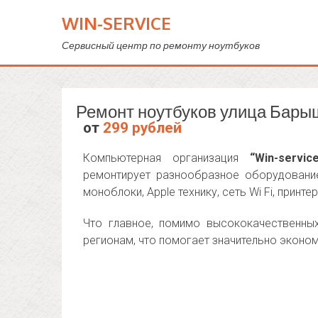
WIN-SERVICE
Сервисный центр по ремонту ноутбуков
Ремонт ноутбуков улица Бары
от
299 рублей
Компьютерная организация
“Win-servic
ремонтирует разнообразное оборудовани
моноблоки, Apple технику, сеть Wi Fi, принт
Что главное, помимо высококачественны
регионам, что помогает значительно эконом