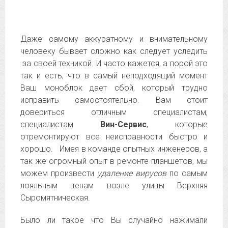
Даже самому аккуратному и внимательному
человеку бывает сложно как следует уследить
за своей техникой. И часто кажется, а порой это
так и есть, что в самый неподходящий момент
Ваш моноблок дает сбой, который трудно
исправить самостоятельно. Вам стоит
довериться отличным специалистам,
специалистам
Вин-Сервис
, которые
отремонтируют все неисправности быстро и
хорошо. Имея в команде опытных инженеров, а
так же огромный опыт в ремонте планшетов, мы
можем произвести
удаление вирусов
по самым
лояльным ценам возле улицы Верхняя
Сыромятническая.
Было ли такое что Вы случайно нажимали