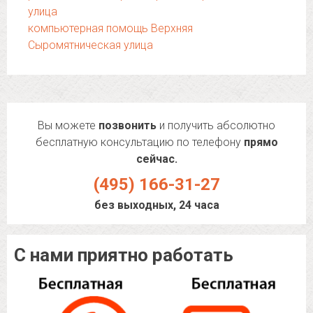
улица
компьютерная помощь Верхняя
Сыромятническая улица
Вы можете
позвонить
и получить абсолютно
бесплатную консультацию по телефону
прямо
сейчас.
(495) 166-31-27
без выходных, 24 часа
С нами приятно работать