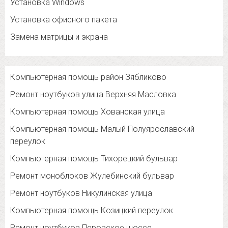
Установка Windows
Установка офисного пакета
Замена матрицы и экрана
Компьютерная помощь район Зябликово
Ремонт ноутбуков улица Верхняя Масловка
Компьютерная помощь Хованская улица
Компьютерная помощь Малый Полуярославский
переулок
Компьютерная помощь Тихорецкий бульвар
Ремонт моноблоков Жулебинский бульвар
Ремонт ноутбуков Никулинская улица
Компьютерная помощь Козицкий переулок
Ремонт ноутбуков Перовское шоссе