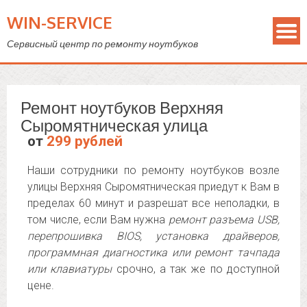
WIN-SERVICE
Сервисный центр по ремонту ноутбуков
Ремонт ноутбуков Верхняя
Сыромятническая улица
от
299 рублей
Наши сотрудники по ремонту ноутбуков возле
улицы Верхняя Сыромятническая приедут к Вам в
пределах 60 минут и разрешат все неполадки, в
том числе, если Вам нужна
ремонт разъема USB,
перепрошивка BIOS, установка драйверов,
программная диагностика или ремонт тачпада
или клавиатуры
срочно, а так же по доступной
цене.