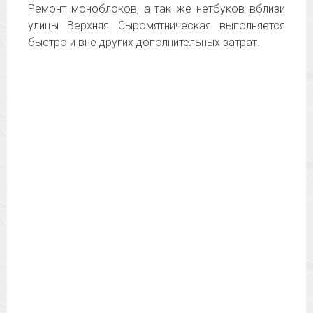
Ремонт моноблоков, а так же нетбуков вблизи
улицы Верхняя Сыромятническая выполняется
быстро и вне других дополнительных затрат.