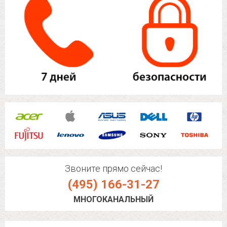
Звоните прямо сейчас!
(495) 166-31-27
МНОГОКАНАЛЬНЫЙ