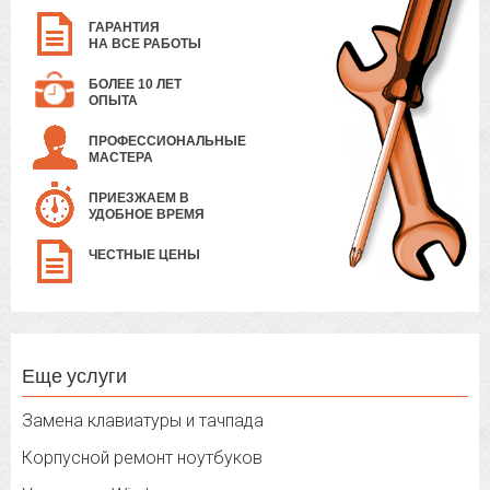
ГАРАНТИЯ
НА ВСЕ РАБОТЫ
БОЛЕЕ 10 ЛЕТ
ОПЫТА
ПРОФЕССИОНАЛЬНЫЕ
МАСТЕРА
ПРИЕЗЖАЕМ В
УДОБНОЕ ВРЕМЯ
ЧЕСТНЫЕ ЦЕНЫ
Еще услуги
Замена клавиатуры и тачпада
Корпусной ремонт ноутбуков