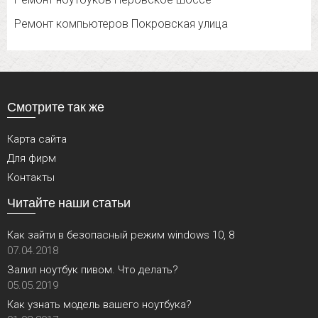
Ремонт компьютеров Покровская улица
Смотрите так же
Карта сайта
Для фирм
Контакты
Читайте наши статьи
Как зайти в безопасный режим windows 10, 8
07.04.2018
Залил ноутбук пивом. Что делать?
05.05.2019
Как узнать модель вашего ноутбука?