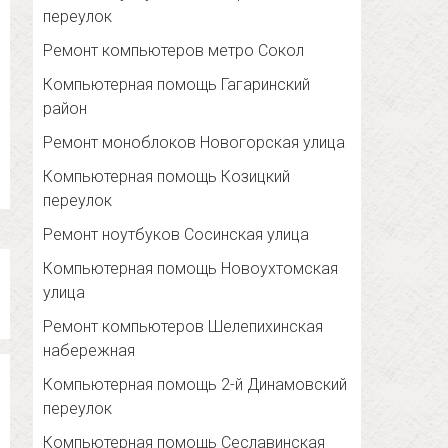
переулок
Ремонт компьютеров метро Сокол
Компьютерная помощь Гагаринский
район
Ремонт моноблоков Новогорская улица
Компьютерная помощь Козицкий
переулок
Ремонт ноутбуков Сосинская улица
Компьютерная помощь Новоухтомская
улица
Ремонт компьютеров Шелепихинская
набережная
Компьютерная помощь 2-й Динамовский
переулок
Компьютерная помощь Сеславинская