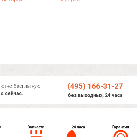
(495) 166-31-27
лютно бесплатную
о сейчас.
без выходных, 24 часа