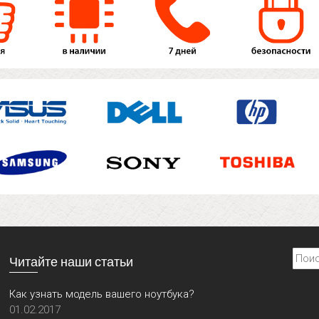
Найти
Читайте наши статьи
Как узнать модель вашего ноутбука?
01.02.2017