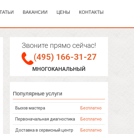
ТАТЬИ
ВАКАНСИИ
ЦЕНЫ
КОНТАКТЫ
Звоните прямо сейчас!
(495) 166-31-27
МНОГОКАНАЛЬНЫЙ
Популярные услуги
Вызов мастера
Бесплатно
Первоначальная диагностика
Бесплатно
Доставка в сервисный центр
Бесплатно