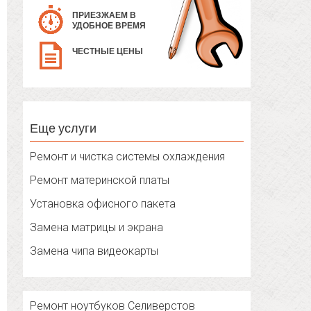
ПРИЕЗЖАЕМ В
УДОБНОЕ ВРЕМЯ
ЧЕСТНЫЕ ЦЕНЫ
Еще услуги
Ремонт и чистка системы охлаждения
Ремонт материнской платы
Установка офисного пакета
Замена матрицы и экрана
Замена чипа видеокарты
Ремонт ноутбуков Селиверстов