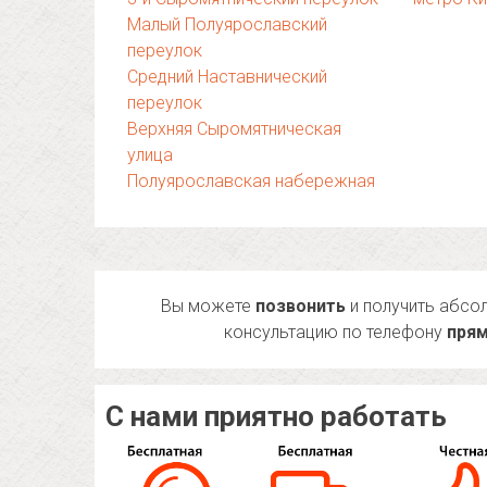
Малый Полуярославский
переулок
Средний Наставнический
переулок
Верхняя Сыромятническая
улица
Полуярославская набережная
Вы можете
позвонить
и получить абсо
консультацию по телефону
прям
С нами приятно работать