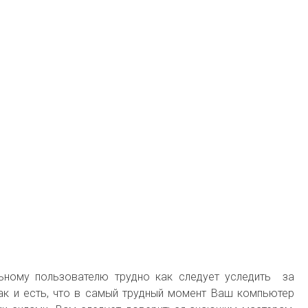
ьному пользователю трудно как следует уследить за
так и есть, что в самый трудный момент Ваш компьютер