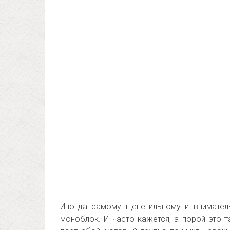
Иногда самому щепетильному и внимател
моноблок. И часто кажется, а порой это 