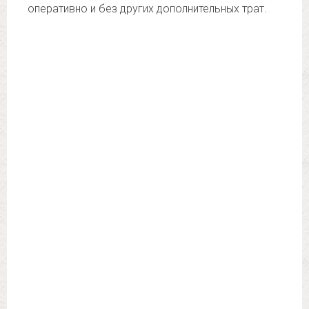
оперативно и без других дополнительных трат.