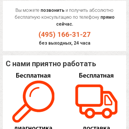
Вы можете
позвонить
и получить абсолютно
бесплатную консультацию по телефону
прямо
сейчас.
(495) 166-31-27
без выходных, 24 часа
С нами приятно работать