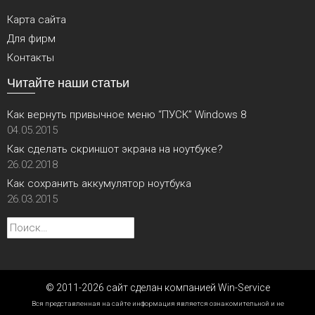
Карта сайта
Для фирм
Контакты
Читайте наши статьи
Как вернуть привычное меню “ПУСК” Windows 8
04.05.2015
Как сделать скриншот экрана на ноутбуке?
26.02.2018
Как сохранить аккумулятор ноутбука
26.03.2015
Найти:
© 2011-2026 сайт сделан компанией Win-Service
Вся представленная на сайте информация является ознакомительной и не