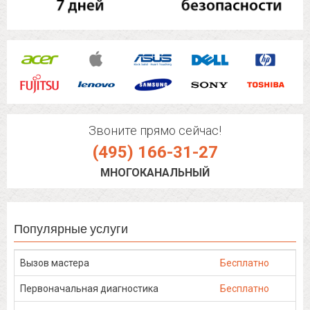
Звоните прямо сейчас!
(495) 166-31-27
МНОГОКАНАЛЬНЫЙ
Популярные услуги
Вызов мастера
Бесплатно
Первоначальная диагностика
Бесплатно