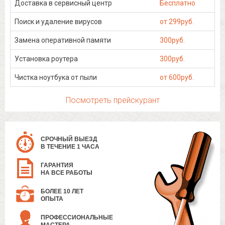
Доставка в сервисный центр
Бесплатно
Поиск и удаление вирусов
от 299руб.
Замена оперативной памяти
300руб.
Установка роутера
300руб.
Чистка ноутбука от пыли
от 600руб.
Посмотреть прейскурант
СРОЧНЫЙ ВЫЕЗД
В ТЕЧЕНИЕ 1 ЧАСА
ГАРАНТИЯ
НА ВСЕ РАБОТЫ
БОЛЕЕ 10 ЛЕТ
ОПЫТА
ПРОФЕССИОНАЛЬНЫЕ