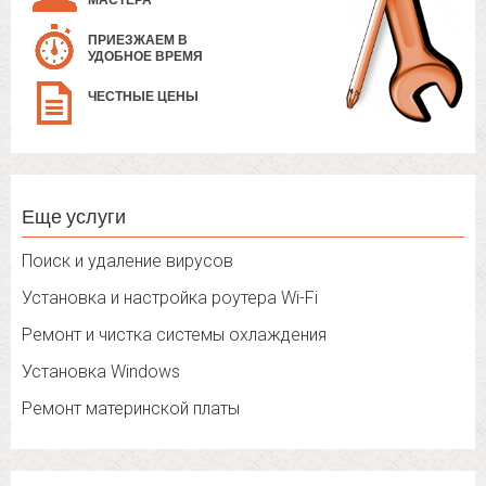
МАСТЕРА
ПРИЕЗЖАЕМ В
УДОБНОЕ ВРЕМЯ
ЧЕСТНЫЕ ЦЕНЫ
Еще услуги
Поиск и удаление вирусов
Установка и настройка роутера Wi-Fi
Ремонт и чистка системы охлаждения
Установка Windows
Ремонт материнской платы