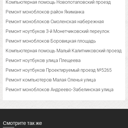
Компьютерная помощь Новопотаповский проезд
Ремонт моноблоков район Якиманка
Ремонт моноблоков Смоленская набережная
Ремонт ноутбуков 3-й Монетчиковский переулок
Ремонт моноблоков Боровицкая площадь
Компьютерная помощь Малый Калитниковский проезд
Ремонт ноутбуков улица Плещеева
Ремонт ноутбуков Проектируемый проезд №5265
Ремонт компьютеров Малая Оленья улица
Ремонт моноблоков Андреево-Забелинская улица
Смотрите так же