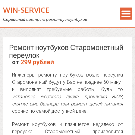
WIN-SERVICE
Сервисный центр по ремонту ноутбуков
Ремонт ноутбуков Старомонетный
переулок
от
299 рублей
Инженеры ремонту ноутбуков возле переулка
Старомонетный будут у Вас не позднее 60 минут
и выполнят требуемые работы, будь то
установка жесткого диска, прошивка BIOS,
снятие смс баннера или ремонт цепей питания
срочно по самой доступной цене.
Ремонт ноутбуков и планшетов недалеко от
переулка Старомонетный производится