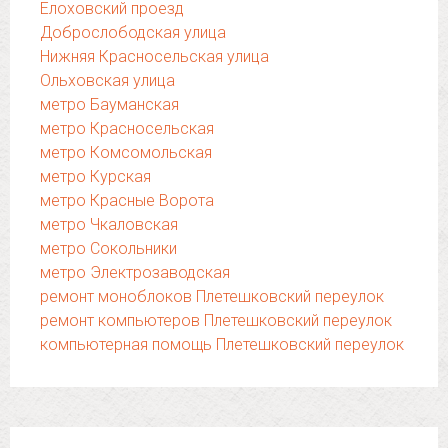
Елоховский проезд
Доброслободская улица
Нижняя Красносельская улица
Ольховская улица
метро Бауманская
метро Красносельская
метро Комсомольская
метро Курская
метро Красные Ворота
метро Чкаловская
метро Сокольники
метро Электрозаводская
ремонт моноблоков Плетешковский переулок
ремонт компьютеров Плетешковский переулок
компьютерная помощь Плетешковский переулок