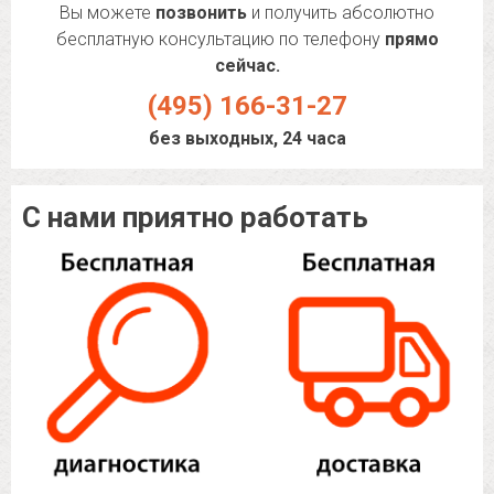
Вы можете
позвонить
и получить абсолютно
бесплатную консультацию по телефону
прямо
сейчас.
(495) 166-31-27
без выходных, 24 часа
С нами приятно работать