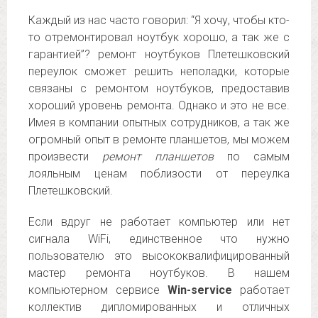
Каждый из нас часто говорил: “Я хочу, чтобы кто-
то отремонтировал ноутбук хорошо, а так же с
гарантией”? ремонт ноутбуков Плетешковский
переулок сможет решить неполадки, которые
связаны с ремонтом ноутбуков, предоставив
хороший уровень ремонта. Однако и это не все.
Имея в компании опытных сотрудников, а так же
огромный опыт в ремонте планшетов, мы можем
произвести
ремонт планшетов
по самым
лояльным ценам поблизости от переулка
Плетешковский.
Если вдруг не работает компьютер или нет
сигнала WiFi, единственное что нужно
пользователю это высококвалифицированный
мастер ремонта ноутбуков. В нашем
компьютерном сервисе
Win-service
работает
коллектив дипломированных и отличных