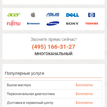
Звоните прямо сейчас!
(495) 166-31-27
МНОГОКАНАЛЬНЫЙ
Популярные услуги
Вызов мастера
Бесплатно
Первоначальная диагностика
Бесплатно
Доставка в сервисный центр
Бесплатно