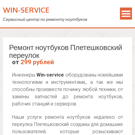
WIN-SERVICE
Сервисный центр по ремонту ноутбуков
Ремонт ноутбуков Плетешковский
переулок
от
299 рублей
Инженеры
Win-service
оборудованы новейшими
технологиями и инструментами,, а так же мы
способны произвести починку любой техники, от
замены запчастей до ремонта ноутбуков,
рабочих станций и серверов.
Наши услуги ремонта ноутбуков недалеко от
переулка Плетешковский созданы для домашних
пользователей, которые розыскивают