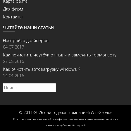
Карта сайта
Для фирм
Контакты
Читайте наши статьи
Настройка драйверов
04.07.2017
Как почистить ноутбук от пыли и заменить термопасту
27.03.2016
Как очистить автозагрузку windows ?
14.04.2016
Найти:
© 2011-2026 сайт сделан компанией Win-Service
Вся представленная на сайте информация является ознакомительной и не
является публичной офертой