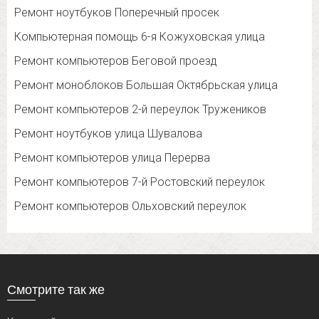
Ремонт ноутбуков Поперечный просек
Компьютерная помощь 6-я Кожуховская улица
Ремонт компьютеров Беговой проезд
Ремонт моноблоков Большая Октябрьская улица
Ремонт компьютеров 2-й переулок Тружеников
Ремонт ноутбуков улица Шувалова
Ремонт компьютеров улица Перерва
Ремонт компьютеров 7-й Ростовский переулок
Ремонт компьютеров Ольховский переулок
Смотрите так же