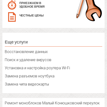
ПРИЕЗЖАЕМ В
УДОБНОЕ ВРЕМЯ
ЧЕСТНЫЕ ЦЕНЫ
Еще услуги
Восстановление данных
Поиск и удаление вирусов
Установка и настройка роутера Wi-Fi
Замена разъемов ноутбука
Замена чипа видеокарты
Ремонт моноблоков Малый Конюшковский переулок