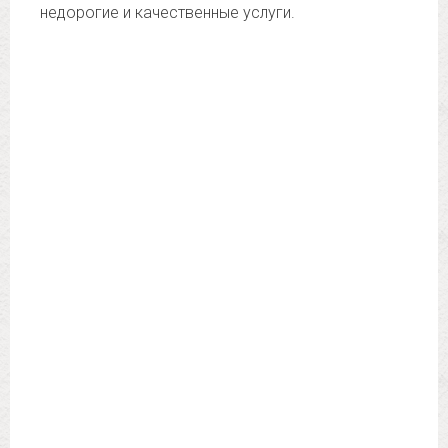
недорогие и качественные услуги.