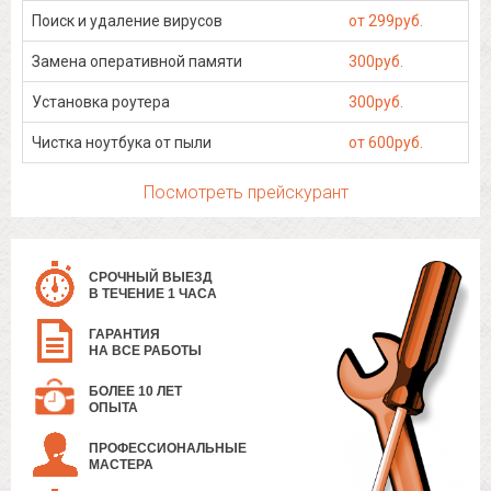
Поиск и удаление вирусов
от 299руб.
Замена оперативной памяти
300руб.
Установка роутера
300руб.
Чистка ноутбука от пыли
от 600руб.
Посмотреть прейскурант
СРОЧНЫЙ ВЫЕЗД
В ТЕЧЕНИЕ 1 ЧАСА
ГАРАНТИЯ
НА ВСЕ РАБОТЫ
БОЛЕЕ 10 ЛЕТ
ОПЫТА
ПРОФЕССИОНАЛЬНЫЕ
МАСТЕРА