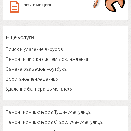
ЧЕСТНЫЕ ЦЕНЫ
Еще услуги
Поиск и удаление вирусов
Ремонт и чистка системы охлаждения
Замена разъемов ноутбука
Восстановление данных
Удаление баннера-вымогателя
Ремонт компьютеров Тушинская улица
Ремонт компьютеров Старолучанская улица