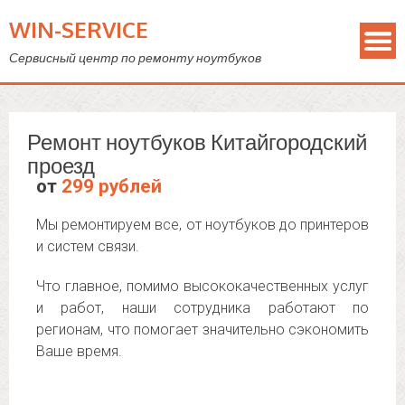
WIN-SERVICE
Сервисный центр по ремонту ноутбуков
Ремонт ноутбуков Китайгородский
проезд
от
299 рублей
Мы ремонтируем все, от ноутбуков до принтеров
и систем связи.
Что главное, помимо высококачественных услуг
и работ, наши сотрудника работают по
регионам, что помогает значительно сэкономить
Ваше время.