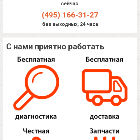
сейчас.
(495) 166-31-27
без выходных, 24 часа
С нами приятно работать