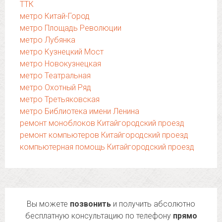
ТТК
метро Китай-Город
метро Площадь Революции
метро Лубянка
метро Кузнецкий Мост
метро Новокузнецкая
метро Театральная
метро Охотный Ряд
метро Третьяковская
метро Библиотека имени Ленина
ремонт моноблоков Китайгородский проезд
ремонт компьютеров Китайгородский проезд
компьютерная помощь Китайгородский проезд
Вы можете
позвонить
и получить абсолютно
бесплатную консультацию по телефону
прямо