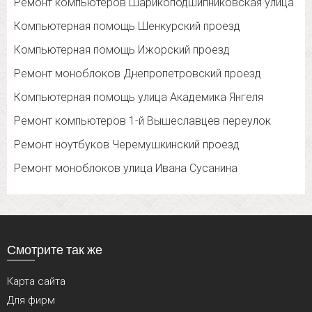
Ремонт компьютеров Шарикоподшипниковская улица
Компьютерная помощь Шенкурский проезд
Компьютерная помощь Ижорский проезд
Ремонт моноблоков Днепропетровский проезд
Компьютерная помощь улица Академика Янгеля
Ремонт компьютеров 1-й Вышеславцев переулок
Ремонт ноутбуков Черемушкинский проезд
Ремонт моноблоков улица Ивана Сусанина
Смотрите так же
Карта сайта
Для фирм