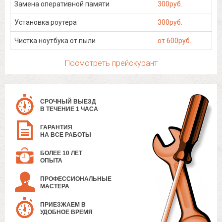
Замена оперативной памяти
300руб.
Установка роутера
300руб.
Чистка ноутбука от пыли
от 600руб.
Посмотреть прейскурант
СРОЧНЫЙ ВЫЕЗД
В ТЕЧЕНИЕ 1 ЧАСА
ГАРАНТИЯ
НА ВСЕ РАБОТЫ
БОЛЕЕ 10 ЛЕТ
ОПЫТА
ПРОФЕССИОНАЛЬНЫЕ
МАСТЕРА
ПРИЕЗЖАЕМ В
УДОБНОЕ ВРЕМЯ