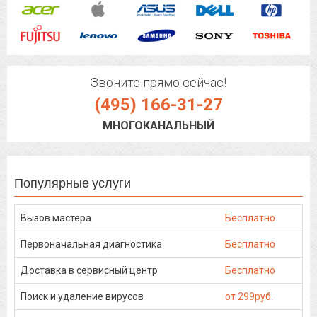
Звоните прямо сейчас!
(495) 166-31-27
МНОГОКАНАЛЬНЫЙ
Популярные услуги
Вызов мастера
Бесплатно
Первоначальная диагностика
Бесплатно
Доставка в сервисный центр
Бесплатно
Поиск и удаление вирусов
от 299руб.