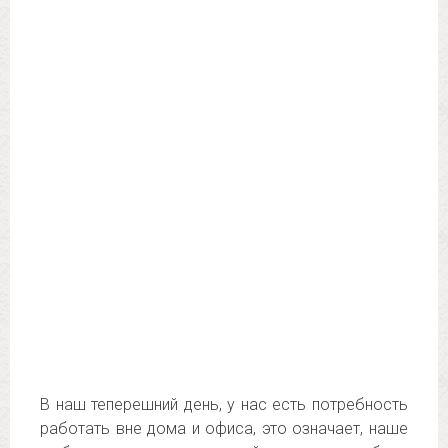
В наш теперешний день, у нас есть потребность
работать вне дома и офиса, это означает, наше