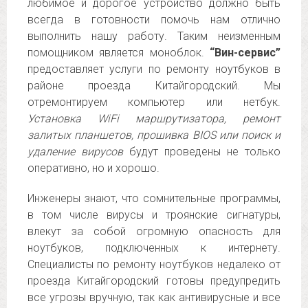
любимое и дорогое устройство должно быть
всегда в готовности помочь нам отлично
выполнить нашу работу. Таким неизменным
помощником является моноблок.
“Вин-сервис”
предоставляет услуги по ремонту ноутбуков в
районе проезда Китайгородский. Мы
отремонтируем компьютер или нетбук.
Установка WiFi маршрутизатора, ремонт
залитых планшетов, прошивка BIOS или поиск и
удаление вирусов
будут проведены не только
оперативно, но и хорошо.
Инженеры знают, что сомнительные программы,
в том числе вирусы и троянские сигнатуры,
влекут за собой огромную опасность для
ноутбуков, подключенных к интернету.
Специалисты по ремонту ноутбуков недалеко от
проезда Китайгородский готовы предупредить
все угрозы вручную, так как антивирусные и все