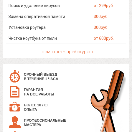
Поиск и удаление вирусов
от 299руб.
Замена оперативной памяти
300руб.
Установка роутера
300руб.
Чистка ноутбука от пыли
от 600руб.
Посмотреть прейскурант
СРОЧНЫЙ ВЫЕЗД
В ТЕЧЕНИЕ 1 ЧАСА
ГАРАНТИЯ
НА ВСЕ РАБОТЫ
БОЛЕЕ 10 ЛЕТ
ОПЫТА
ПРОФЕССИОНАЛЬНЫЕ
МАСТЕРА