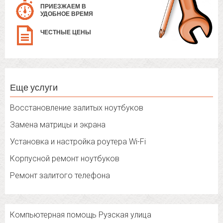
ПРИЕЗЖАЕМ В
УДОБНОЕ ВРЕМЯ
ЧЕСТНЫЕ ЦЕНЫ
Еще услуги
Восстановление залитых ноутбуков
Замена матрицы и экрана
Установка и настройка роутера Wi-Fi
Корпусной ремонт ноутбуков
Ремонт залитого телефона
Компьютерная помощь Рузская улица