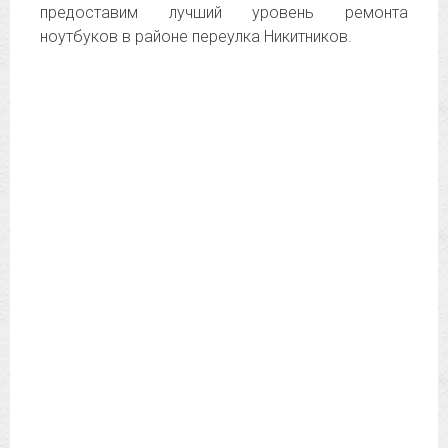
предоставим лучший уровень ремонта
ноутбуков в районе переулка Никитников.