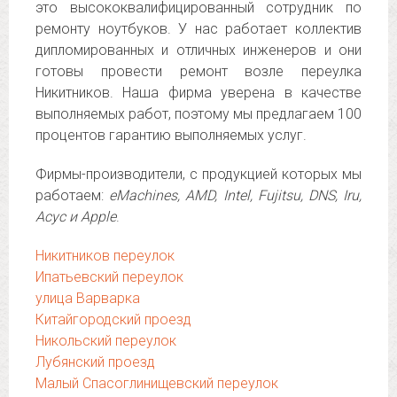
это высококвалифицированный сотрудник по
ремонту ноутбуков. У нас работает коллектив
дипломированных и отличных инженеров и они
готовы провести ремонт возле переулка
Никитников. Наша фирма уверена в качестве
выполняемых работ, поэтому мы предлагаем 100
процентов гарантию выполняемых услуг.
Фирмы-производители, с продукцией которых мы
работаем:
eMachines, AMD, Intel, Fujitsu, DNS, Iru,
Асус и Apple
.
Никитников переулок
Ипатьевский переулок
улица Варварка
Китайгородский проезд
Никольский переулок
Лубянский проезд
Малый Спасоглинищевский переулок