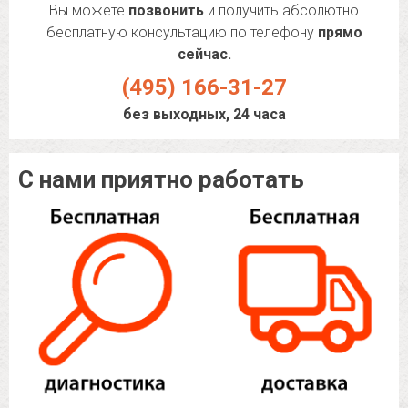
Вы можете
позвонить
и получить абсолютно
бесплатную консультацию по телефону
прямо
сейчас.
(495) 166-31-27
без выходных, 24 часа
С нами приятно работать