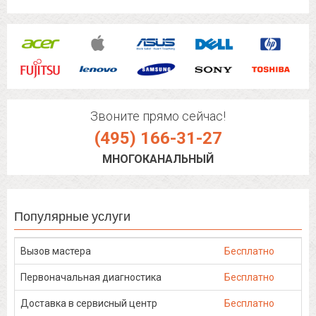
Звоните прямо сейчас!
(495) 166-31-27
МНОГОКАНАЛЬНЫЙ
Популярные услуги
Вызов мастера
Бесплатно
Первоначальная диагностика
Бесплатно
Доставка в сервисный центр
Бесплатно