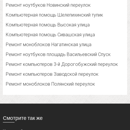
Ремонт ноутбуков Новинский переулок
Компьютерная помощь Шелепихинский тупик
Компьютерная помощь Высокая улица
Компьютерная помощь Сивашская улица
Ремонт моноблоков Нагатинская улица
Ремонт ноутбуков площадь Васильевский Спуск
Ремонт компьютеров 3-й Дорогобужский переулок
Ремонт компьютеров Заводской переулок
Ремонт моноблоков Полянский переулок
Смотрите так же