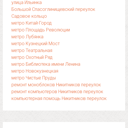
улица Ильинка
Большой Спасоглинищевский переулок
Садовое кольцо
метро Китай-Город
метро Площадь Революции
метро Лубянка
метро Кузнецкий Мост
метро Театральная
метро Охотный Ряд
метро Библиотека имени Ленина
метро Новокузнецкая
метро Чистые Пруды
ремонт моноблоков Никитников переулок
ремонт компьютеров Никитников переулок
компьютерная помощь Никитников переулок