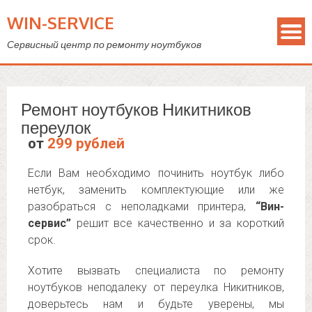
WIN-SERVICE
Сервисный центр по ремонту ноутбуков
Ремонт ноутбуков Никитников
переулок
от
299 рублей
Если Вам необходимо починить ноутбук либо
нетбук, заменить комплектующие или же
разобраться с неполадками принтера,
“Вин-
сервис”
решит все качественно и за короткий
срок.
Хотите вызвать специалиста по ремонту
ноутбуков неподалеку от переулка Никитников,
доверьтесь нам и будьте уверены, мы