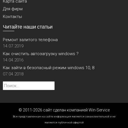
Карта сайта
Для фирм
Контакты
Читайте наши статьи
Ремонт залитого телефона
14.07.2019
Как очистить автозагрузку windows ?
14.04.2016
Как зайти в безопасный режим windows 10, 8
07.04.2018
Найти:
© 2011-2026 сайт сделан компанией Win-Service
Вся представленная на сайте информация является ознакомительной и не
является публичной офертой