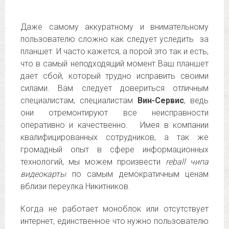
Даже самому аккуратному и внимательному
пользователю сложно как следует уследить за
планшет. И часто кажется, а порой это так и есть,
что в самый неподходящий момент Ваш планшет
дает сбой, который трудно исправить своими
силами. Вам следует довериться отличным
специалистам, специалистам
Вин-Сервис
, ведь
они отремонтируют все неисправности
оперативно и качественно. Имея в компании
квалифицированных сотрудников, а так же
громадный опыт в сфере информационных
технологий, мы можем произвести
reball чипа
видеокарты
по самым демократичным ценам
вблизи переулка Никитников.
Когда не работает моноблок или отсутствует
интернет, единственное что нужно пользователю