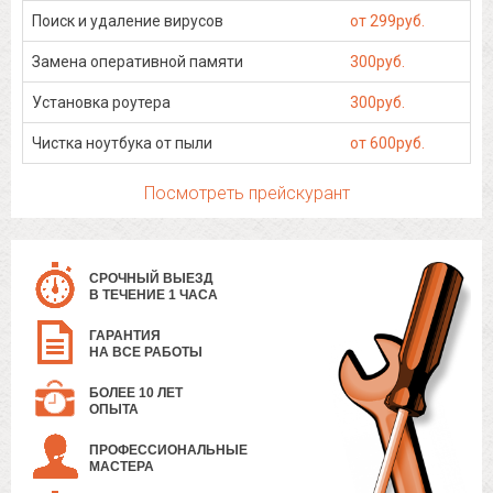
Поиск и удаление вирусов
от 299руб.
Замена оперативной памяти
300руб.
Установка роутера
300руб.
Чистка ноутбука от пыли
от 600руб.
Посмотреть прейскурант
СРОЧНЫЙ ВЫЕЗД
В ТЕЧЕНИЕ 1 ЧАСА
ГАРАНТИЯ
НА ВСЕ РАБОТЫ
БОЛЕЕ 10 ЛЕТ
ОПЫТА
ПРОФЕССИОНАЛЬНЫЕ
МАСТЕРА