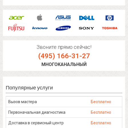
Звоните прямо сейчас!
(495) 166-31-27
МНОГОКАНАЛЬНЫЙ
Популярные услуги
Вызов мастера
Бесплатно
Первоначальная диагностика
Бесплатно
Доставка в сервисный центр
Бесплатно