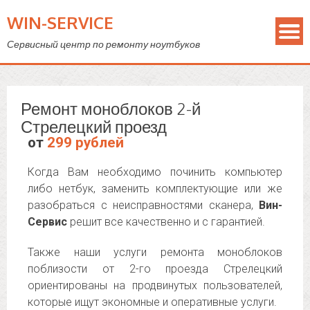
WIN-SERVICE
Сервисный центр по ремонту ноутбуков
Ремонт моноблоков 2-й
Стрелецкий проезд
от
299 рублей
Когда Вам необходимо починить компьютер
либо нетбук, заменить комплектующие или же
разобраться с неисправностями сканера,
Вин-
Сервис
решит все качественно и с гарантией.
Также наши услуги ремонта моноблоков
поблизости от 2-го проезда Стрелецкий
ориентированы на продвинутых пользователей,
которые ищут экономные и оперативные услуги.