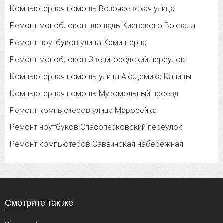
Компьютерная помощь Волочаевская улица
Ремонт моноблоков площадь Киевского Вокзала
Ремонт ноутбуков улица Коминтерна
Ремонт моноблоков Звенигородский переулок
Компьютерная помощь улица Академика Капицы
Компьютерная помощь Мукомольный проезд
Ремонт компьютеров улица Маросейка
Ремонт ноутбуков Спасопесковский переулок
Ремонт компьютеров Саввинская набережная
Смотрите так же