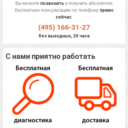
Вы можете
позвонить
и получить абсолютно
бесплатную консультацию по телефону
прямо
сейчас.
(495) 166-31-27
без выходных, 24 часа
С нами приятно работать