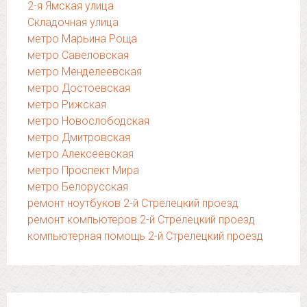
2-я Ямская улица
Складочная улица
метро Марьина Роща
метро Савеловская
метро Менделеевская
метро Достоевская
метро Рижская
метро Новослободская
метро Дмитровская
метро Алексеевская
метро Проспект Мира
метро Белорусская
ремонт ноутбуков 2-й Стрелецкий проезд
ремонт компьютеров 2-й Стрелецкий проезд
компьютерная помощь 2-й Стрелецкий проезд