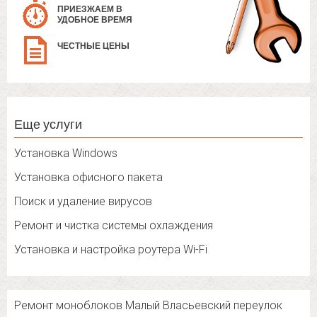
ПРИЕЗЖАЕМ В
УДОБНОЕ ВРЕМЯ
ЧЕСТНЫЕ ЦЕНЫ
Еще услуги
Установка Windows
Установка офисного пакета
Поиск и удаление вирусов
Ремонт и чистка системы охлаждения
Установка и настройка роутера Wi-Fi
Ремонт моноблоков Малый Власьевский переулок