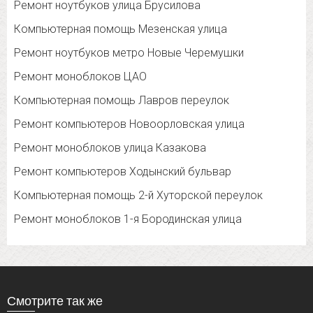
Ремонт ноутбуков улица Брусилова
Компьютерная помощь Мезенская улица
Ремонт ноутбуков метро Новые Черемушки
Ремонт моноблоков ЦАО
Компьютерная помощь Лавров переулок
Ремонт компьютеров Новоорловская улица
Ремонт моноблоков улица Казакова
Ремонт компьютеров Ходынский бульвар
Компьютерная помощь 2-й Хуторской переулок
Ремонт моноблоков 1-я Бородинская улица
Смотрите так же