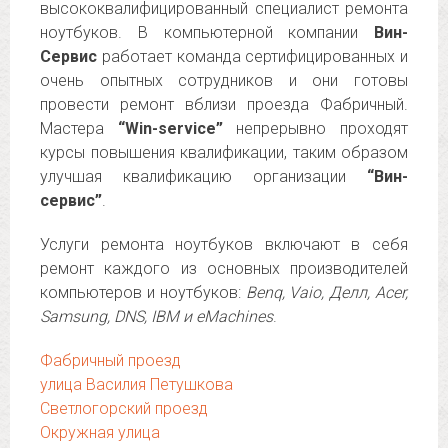
высококвалифицированный специалист ремонта
ноутбуков. В компьютерной компании
Вин-
Сервис
работает команда сертифицированных и
очень опытных сотрудников и они готовы
провести ремонт вблизи проезда Фабричный.
Мастера
“Win-service”
непрерывно проходят
курсы повышения квалификации, таким образом
улучшая квалификацию организации
“Вин-
сервис”
.
Услуги ремонта ноутбуков включают в себя
ремонт каждого из основных производителей
компьютеров и ноутбуков:
Benq, Vaio, Делл, Acer,
Samsung, DNS, IBM и eMachines
.
Фабричный проезд
улица Василия Петушкова
Светлогорский проезд
Окружная улица