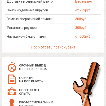
Доставка в сервисный центр
Бесплатно
Поиск и удаление вирусов
от 299руб.
Замена оперативной памяти
300руб.
Установка роутера
300руб.
Чистка ноутбука от пыли
от 600руб.
Посмотреть прейскурант
СРОЧНЫЙ ВЫЕЗД
В ТЕЧЕНИЕ 1 ЧАСА
ГАРАНТИЯ
НА ВСЕ РАБОТЫ
БОЛЕЕ 10 ЛЕТ
ОПЫТА
ПРОФЕССИОНАЛЬНЫЕ