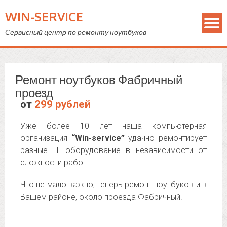
WIN-SERVICE
Сервисный центр по ремонту ноутбуков
Ремонт ноутбуков Фабричный
проезд
от
299 рублей
Уже более 10 лет наша компьютерная
организация
“Win-service”
удачно ремонтирует
разные IT оборудование в независимости от
сложности работ.
Что не мало важно, теперь ремонт ноутбуков и в
Вашем районе, около проезда Фабричный.