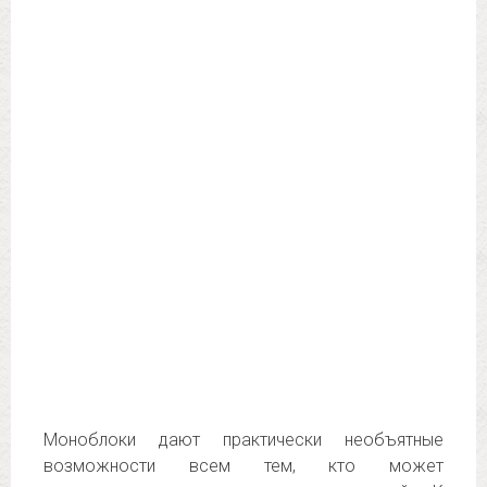
Моноблоки дают практически необъятные
возможности всем тем, кто может