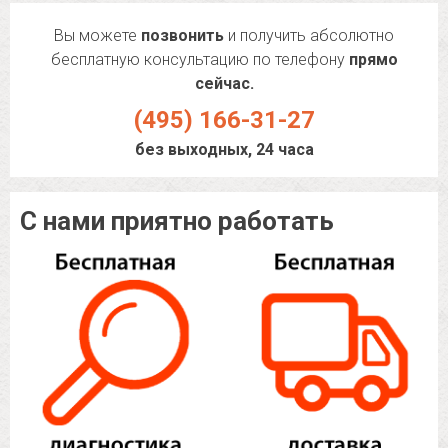
Вы можете
позвонить
и получить абсолютно
бесплатную консультацию по телефону
прямо
сейчас.
(495) 166-31-27
без выходных, 24 часа
С нами приятно работать