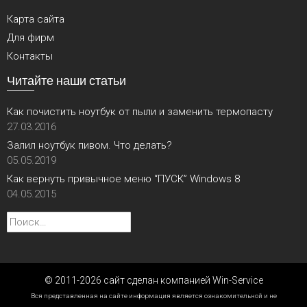
Карта сайта
Для фирм
Контакты
Читайте наши статьи
Как почистить ноутбук от пыли и заменить термопасту
27.03.2016
Залил ноутбук пивом. Что делать?
05.05.2019
Как вернуть привычное меню “ПУСК” Windows 8
04.05.2015
Найти:
© 2011-2026 сайт сделан компанией Win-Service
Вся представленная на сайте информация является ознакомительной и не