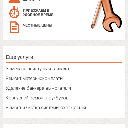
МАСТЕРА
ПРИЕЗЖАЕМ В
УДОБНОЕ ВРЕМЯ
ЧЕСТНЫЕ ЦЕНЫ
Еще услуги
Замена клавиатуры и тачпада
Ремонт материнской платы
Удаление баннера-вымогателя
Корпусной ремонт ноутбуков
Ремонт и чистка системы охлаждения