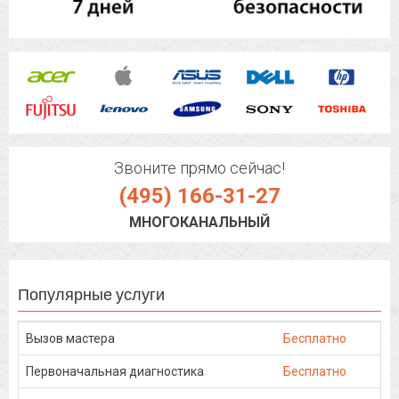
Звоните прямо сейчас!
(495) 166-31-27
МНОГОКАНАЛЬНЫЙ
Популярные услуги
Вызов мастера
Бесплатно
Первоначальная диагностика
Бесплатно