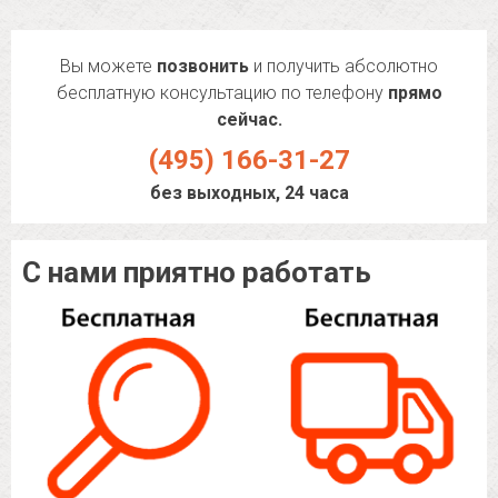
Вы можете
позвонить
и получить абсолютно
бесплатную консультацию по телефону
прямо
сейчас.
(495) 166-31-27
без выходных, 24 часа
С нами приятно работать