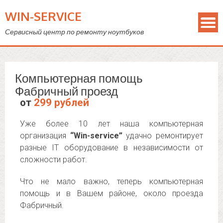
WIN-SERVICE
Сервисный центр по ремонту ноутбуков
Компьютерная помощь
Фабричный проезд
от
299 рублей
Уже более 10 лет наша компьютерная
организация
“Win-service”
удачно ремонтирует
разные IT оборудование в независимости от
сложности работ.
Что не мало важно, теперь компьютерная
помощь и в Вашем районе, около проезда
Фабричный.