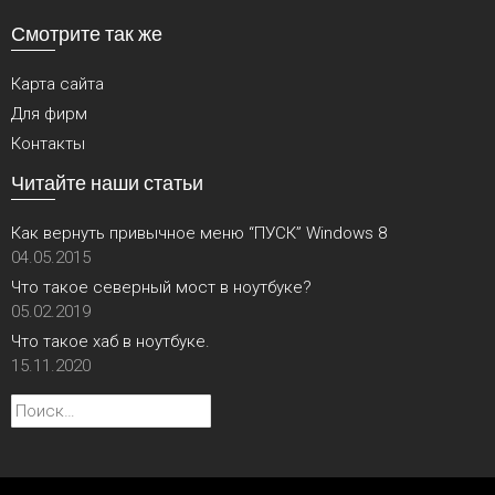
Смотрите так же
Карта сайта
Для фирм
Контакты
Читайте наши статьи
Как вернуть привычное меню “ПУСК” Windows 8
04.05.2015
Что такое северный мост в ноутбуке?
05.02.2019
Что такое хаб в ноутбуке.
15.11.2020
Найти: