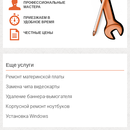
ПРОФЕССИОНАЛЬНЫЕ
МАСТЕРА
ПРИЕЗЖАЕМ В
УДОБНОЕ ВРЕМЯ
ЧЕСТНЫЕ ЦЕНЫ
Еще услуги
Ремонт материнской платы
Замена чипа видеокарты
Удаление баннера-вымогателя
Корпусной ремонт ноутбуков
Установка Windows