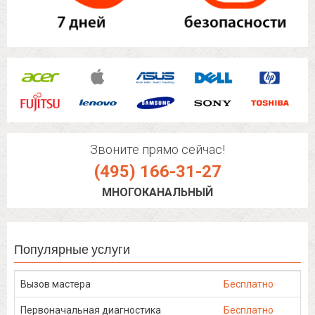
Звоните прямо сейчас!
(495) 166-31-27
МНОГОКАНАЛЬНЫЙ
Популярные услуги
Вызов мастера
Бесплатно
Первоначальная диагностика
Бесплатно