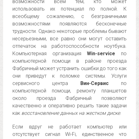
возможности всем тем, кто может
использовать их потенциал по полной. К
всеобщему сожалению, с безграничными
возможностями появляются бесконечные
трудности. Однако некоторые проблемы бывают
несерьезными, все равно они могут оставить
отпечаток на работоспособности ноутбука.
Компьютерная организация
Win-service
по
компьютерной помощи в районе проезда
Фабричный может устранить ошибки до того как
они приведут к поломке системы. Услуги
сервисного центра
Вин-Сервис
по
компьютерной помощи, ремонту планшетов
около проезда Фабричный позволяют
качественно и оперативно решить такие задачи
как
восстановление данных на жестком диске
.
Если вдруг не работает компьютер или
отсутствует сигнал Wi-Fi, единственное что