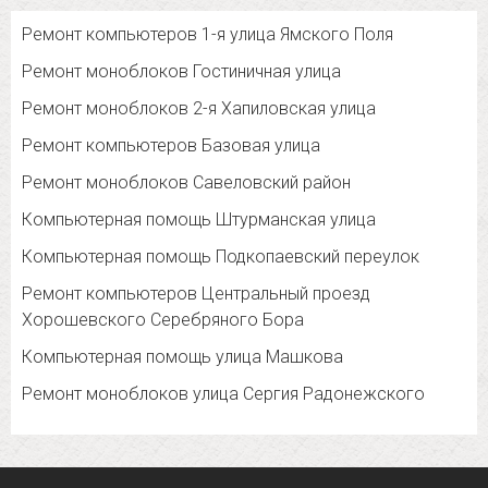
Ремонт компьютеров 1-я улица Ямского Поля
Ремонт моноблоков Гостиничная улица
Ремонт моноблоков 2-я Хапиловская улица
Ремонт компьютеров Базовая улица
Ремонт моноблоков Савеловский район
Компьютерная помощь Штурманская улица
Компьютерная помощь Подкопаевский переулок
Ремонт компьютеров Центральный проезд
Хорошевского Серебряного Бора
Компьютерная помощь улица Машкова
Ремонт моноблоков улица Сергия Радонежского