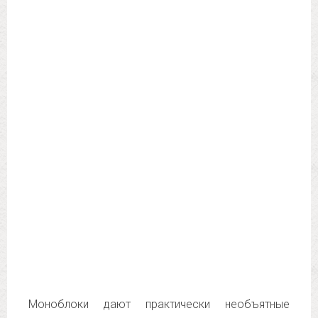
Моноблоки дают практически необъятные