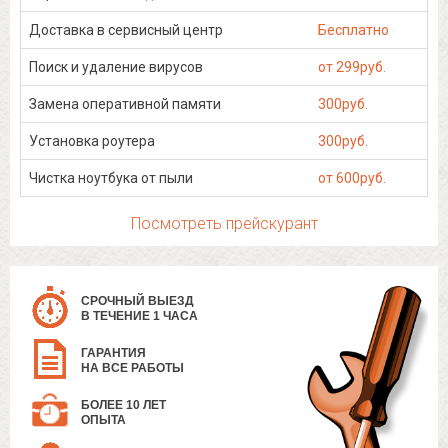
Доставка в сервисный центр
Бесплатно
Поиск и удаление вирусов
от 299руб.
Замена оперативной памяти
300руб.
Установка роутера
300руб.
Чистка ноутбука от пыли
от 600руб.
Посмотреть прейскурант
СРОЧНЫЙ ВЫЕЗД
В ТЕЧЕНИЕ 1 ЧАСА
ГАРАНТИЯ
НА ВСЕ РАБОТЫ
БОЛЕЕ 10 ЛЕТ
ОПЫТА