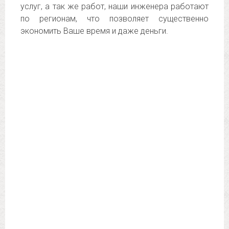
услуг, а так же работ, наши инженера работают
по регионам, что позволяет существенно
экономить Ваше время и даже деньги.