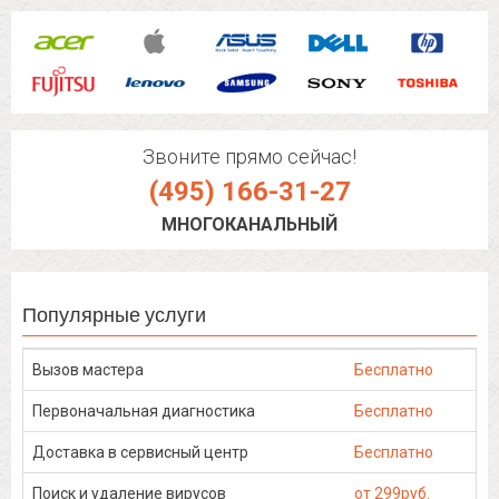
Звоните прямо сейчас!
(495) 166-31-27
МНОГОКАНАЛЬНЫЙ
Популярные услуги
Вызов мастера
Бесплатно
Первоначальная диагностика
Бесплатно
Доставка в сервисный центр
Бесплатно
Поиск и удаление вирусов
от 299руб.