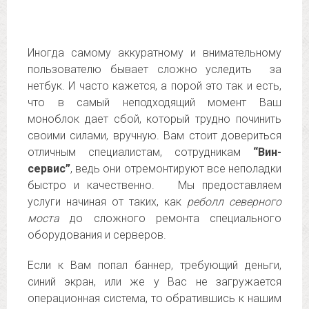
Иногда самому аккуратному и внимательному
пользователю бывает сложно уследить за
нетбук. И часто кажется, а порой это так и есть,
что в самый неподходящий момент Ваш
моноблок дает сбой, который трудно починить
своими силами, вручную. Вам стоит довериться
отличным специалистам, сотрудникам
“Вин-
сервис”
, ведь они отремонтируют все неполадки
быстро и качественно. Мы предоставляем
услуги начиная от таких, как
реболл северного
моста
до сложного ремонта специального
оборудования и серверов.
Если к Вам попал баннер, требующий деньги,
синий экран, или же у Вас не загружается
операционная система, то обратившись к нашим