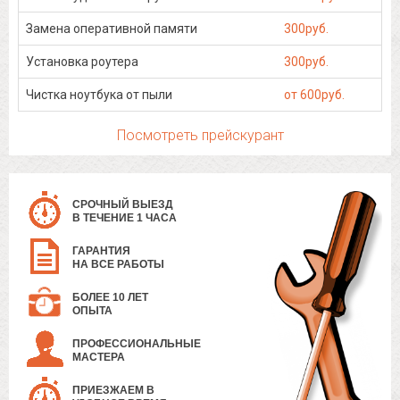
Замена оперативной памяти
300руб.
Установка роутера
300руб.
Чистка ноутбука от пыли
от 600руб.
Посмотреть прейскурант
СРОЧНЫЙ ВЫЕЗД
В ТЕЧЕНИЕ 1 ЧАСА
ГАРАНТИЯ
НА ВСЕ РАБОТЫ
БОЛЕЕ 10 ЛЕТ
ОПЫТА
ПРОФЕССИОНАЛЬНЫЕ
МАСТЕРА
ПРИЕЗЖАЕМ В