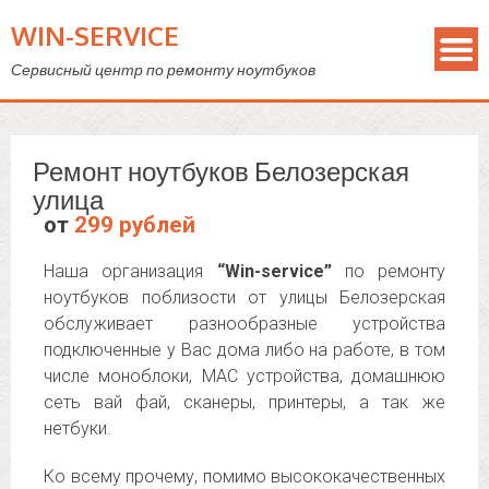
WIN-SERVICE
Сервисный центр по ремонту ноутбуков
Ремонт ноутбуков Белозерская
улица
от
299 рублей
Наша организация
“Win-service”
по ремонту
ноутбуков поблизости от улицы Белозерская
обслуживает разнообразные устройства
подключенные у Вас дома либо на работе, в том
числе моноблоки, MAC устройства, домашнюю
сеть вай фай, сканеры, принтеры, а так же
нетбуки.
Ко всему прочему, помимо высококачественных