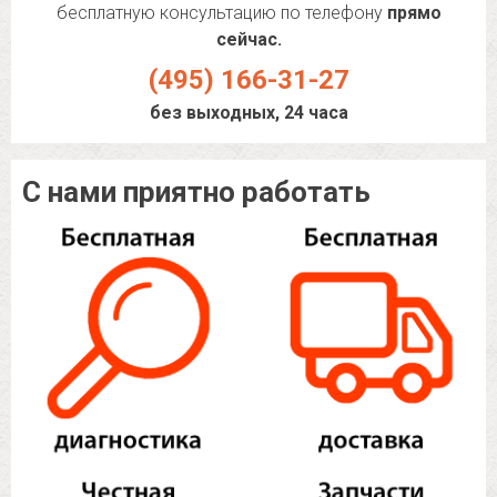
бесплатную консультацию по телефону
прямо
сейчас.
(495) 166-31-27
без выходных, 24 часа
С нами приятно работать