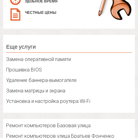
УДОБНОЕ ВРЕМЯ
ЧЕСТНЫЕ ЦЕНЫ
Еще услуги
Замена оперативной памяти
Прошивка BIOS
Удаление баннера-вымогателя
Замена матрицы и экрана
Установка и настройка роутера Wi-Fi
Ремонт компьютеров Базовая улица
Ремонт компьютеров улица Братьев Фонченко