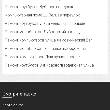
Ремонт ноутбуков Зубарев переулок
Компьютерная помощь Зельев переулок
Ремонт ноутбуков улица Рыночная площадь
Ремонт моноблоков Дубровский проезд
Ремонт компьютеров улица Хамовнический Вал
Ремонт моноблоков Гончарная набережная
Ремонт компьютеров Пакгаузное шоссе
Ремонт ноутбуков 3-я Красногвардейская улица
Смотрите так же
Карта сайта