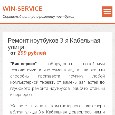
WIN-SERVICE
Сервисный центр по ремонту ноутбуков
Ремонт ноутбуков 3-я Кабельная
улица
от
299 рублей
“Вин-сервис”
оборудован новейшими
технологиями и инструментами,, а так же мы
способны произвести починку любой
компьютерной техники, от замены запчастей до
глубокого ремонта ноутбуков, рабочих станций
и серверов.
Желаете вызвать компьютерного инженера
вблизи улицы 3-я Кабельная, доверьтесь нам и