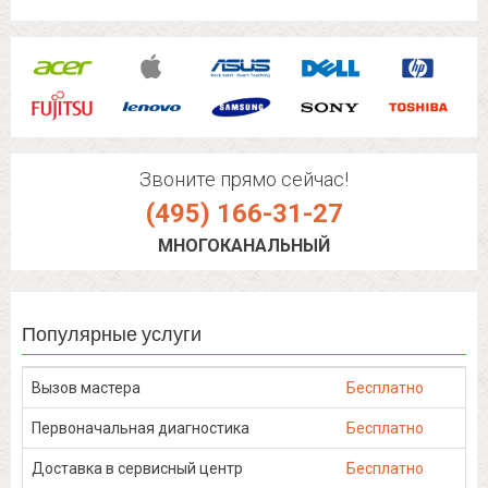
Звоните прямо сейчас!
(495) 166-31-27
МНОГОКАНАЛЬНЫЙ
Популярные услуги
Вызов мастера
Бесплатно
Первоначальная диагностика
Бесплатно
Доставка в сервисный центр
Бесплатно