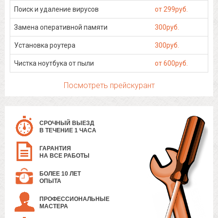
Поиск и удаление вирусов
от 299руб.
Замена оперативной памяти
300руб.
Установка роутера
300руб.
Чистка ноутбука от пыли
от 600руб.
Посмотреть прейскурант
СРОЧНЫЙ ВЫЕЗД
В ТЕЧЕНИЕ 1 ЧАСА
ГАРАНТИЯ
НА ВСЕ РАБОТЫ
БОЛЕЕ 10 ЛЕТ
ОПЫТА
ПРОФЕССИОНАЛЬНЫЕ
МАСТЕРА