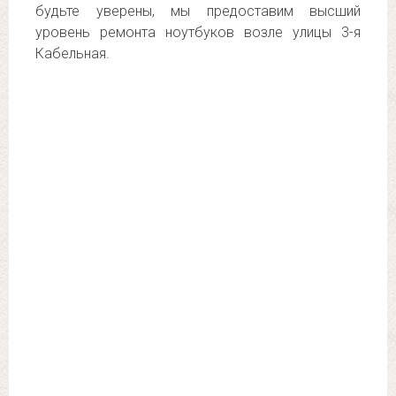
будьте уверены, мы предоставим высший
уровень ремонта ноутбуков возле улицы 3-я
Кабельная.