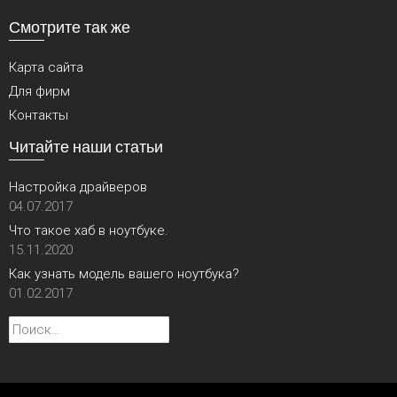
Смотрите так же
Карта сайта
Для фирм
Контакты
Читайте наши статьи
Настройка драйверов
04.07.2017
Что такое хаб в ноутбуке.
15.11.2020
Как узнать модель вашего ноутбука?
01.02.2017
Найти: