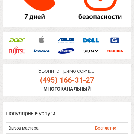
Звоните прямо сейчас!
(495) 166-31-27
МНОГОКАНАЛЬНЫЙ
Популярные услуги
Вызов мастера
Бесплатно