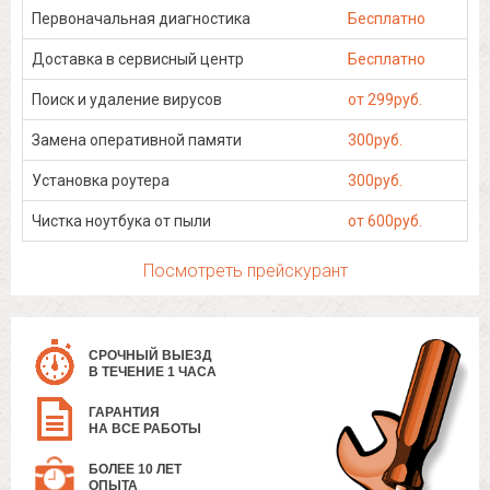
Первоначальная диагностика
Бесплатно
Доставка в сервисный центр
Бесплатно
Поиск и удаление вирусов
от 299руб.
Замена оперативной памяти
300руб.
Установка роутера
300руб.
Чистка ноутбука от пыли
от 600руб.
Посмотреть прейскурант
СРОЧНЫЙ ВЫЕЗД
В ТЕЧЕНИЕ 1 ЧАСА
ГАРАНТИЯ
НА ВСЕ РАБОТЫ
БОЛЕЕ 10 ЛЕТ
ОПЫТА