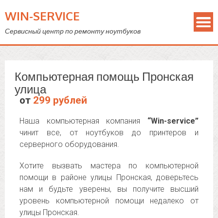
WIN-SERVICE
Сервисный центр по ремонту ноутбуков
Компьютерная помощь Пронская
улица
от
299 рублей
Наша компьютерная компания
“Win-service”
чинит все, от ноутбуков до принтеров и
серверного оборудования.
Хотите вызвать мастера по компьютерной
помощи в районе улицы Пронская, доверьтесь
нам и будьте уверены, вы получите высший
уровень компьютерной помощи недалеко от
улицы Пронская.