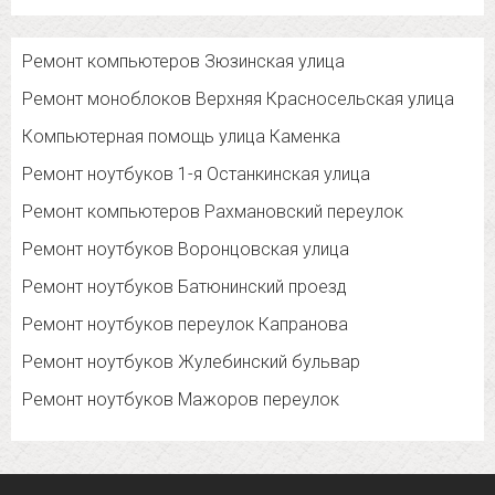
Ремонт компьютеров Зюзинская улица
Ремонт моноблоков Верхняя Красносельская улица
Компьютерная помощь улица Каменка
Ремонт ноутбуков 1-я Останкинская улица
Ремонт компьютеров Рахмановский переулок
Ремонт ноутбуков Воронцовская улица
Ремонт ноутбуков Батюнинский проезд
Ремонт ноутбуков переулок Капранова
Ремонт ноутбуков Жулебинский бульвар
Ремонт ноутбуков Мажоров переулок