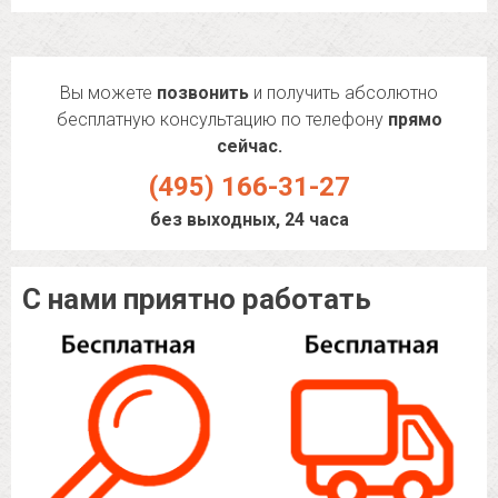
Вы можете
позвонить
и получить абсолютно
бесплатную консультацию по телефону
прямо
сейчас.
(495) 166-31-27
без выходных, 24 часа
С нами приятно работать