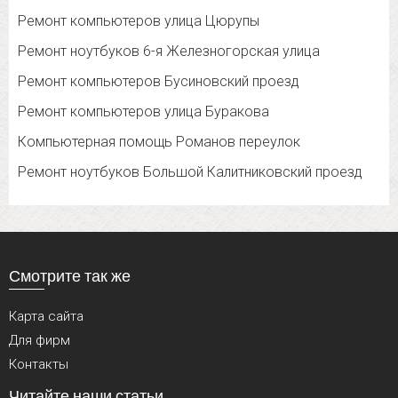
Ремонт компьютеров улица Цюрупы
Ремонт ноутбуков 6-я Железногорская улица
Ремонт компьютеров Бусиновский проезд
Ремонт компьютеров улица Буракова
Компьютерная помощь Романов переулок
Ремонт ноутбуков Большой Калитниковский проезд
Смотрите так же
Карта сайта
Для фирм
Контакты
Читайте наши статьи