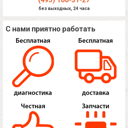
(495) 166-31-27
без выходных, 24 часа
С нами приятно работать