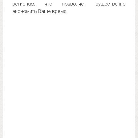
регионам, что позволяет существенно
экономить Ваше время.