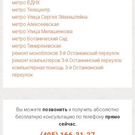
метро ВДНХ
метро Телецентр
метро Улица Сергея Эйзенштейна
метро Алексеевская
метро Улица Милашенкова
метро Ботанический Сад
метро Тимирязевская
ремонт моноблоков 3-й Останкинский переулок
ремонт компьютеров 3-й Останкинский переулок
компьютерная помощь 3-й Останкинский
переулок
Вы можете
позвонить
и получить абсолютно
бесплатную консультацию по телефону
прямо
сейчас.