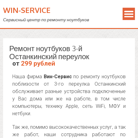
WIN-SERVICE
Сервисный центр по ремонту ноутбуков
Ремонт ноутбуков 3-й
Останкинский переулок
от
299 рублей
Наша фирма
Вин-Сервис
по ремонту ноутбуков
поблизости от 3-го переулка Останкинский
обслуживает разные устройства подключенные
у Вас дома или же на работе, в том числе
компьютеры, технику Apple, сеть WiFi, МФУ и
нетбуки.
Так же, помимо высококачественных услуг, а так
же работ, наши сотрудника работают по