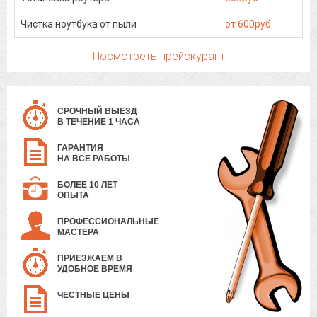
Чистка ноутбука от пыли
от 600руб.
Посмотреть прейскурант
СРОЧНЫЙ ВЫЕЗД
В ТЕЧЕНИЕ 1 ЧАСА
ГАРАНТИЯ
НА ВСЕ РАБОТЫ
БОЛЕЕ 10 ЛЕТ
ОПЫТА
ПРОФЕССИОНАЛЬНЫЕ
МАСТЕРА
ПРИЕЗЖАЕМ В
УДОБНОЕ ВРЕМЯ
ЧЕСТНЫЕ ЦЕНЫ