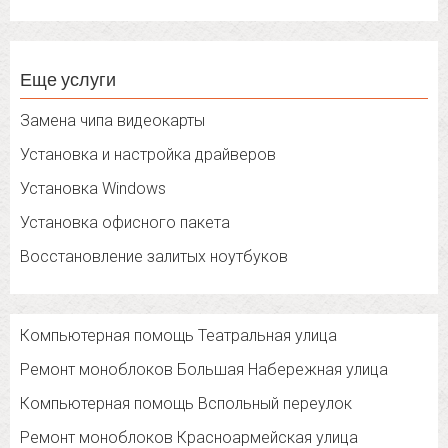
Еще услуги
Замена чипа видеокарты
Установка и настройка драйверов
Установка Windows
Установка офисного пакета
Восстановление залитых ноутбуков
Компьютерная помощь Театральная улица
Ремонт моноблоков Большая Набережная улица
Компьютерная помощь Вспольный переулок
Ремонт моноблоков Красноармейская улица