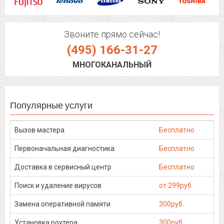
Звоните прямо сейчас!
(495) 166-31-27
МНОГОКАНАЛЬНЫЙ
Популярные услуги
Вызов мастера
Бесплатно
Первоначальная диагностика
Бесплатно
Доставка в сервисный центр
Бесплатно
Поиск и удаление вирусов
от 299руб.
Замена оперативной памяти
300руб.
Установка роутера
300руб.