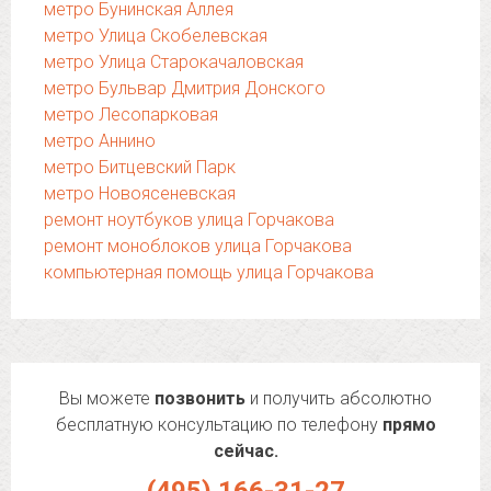
метро Бунинская Аллея
метро Улица Скобелевская
метро Улица Старокачаловская
метро Бульвар Дмитрия Донского
метро Лесопарковая
метро Аннино
метро Битцевский Парк
метро Новоясеневская
ремонт ноутбуков улица Горчакова
ремонт моноблоков улица Горчакова
компьютерная помощь улица Горчакова
Вы можете
позвонить
и получить абсолютно
бесплатную консультацию по телефону
прямо
сейчас.