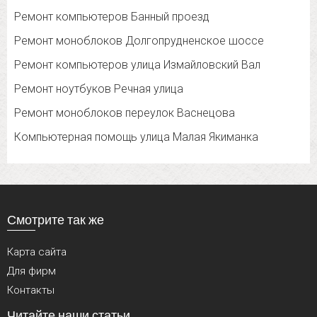
Ремонт компьютеров Банный проезд
Ремонт моноблоков Долгопрудненское шоссе
Ремонт компьютеров улица Измайловский Вал
Ремонт ноутбуков Речная улица
Ремонт моноблоков переулок Васнецова
Компьютерная помощь улица Малая Якиманка
Смотрите так же
Карта сайта
Для фирм
Контакты
Читайте наши статьи