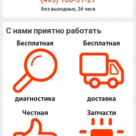
(495) 166-31-27
без выходных, 24 часа
С нами приятно работать