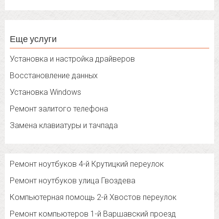
Еще услуги
Установка и настройка драйверов
Восстановление данных
Установка Windows
Ремонт залитого телефона
Замена клавиатуры и тачпада
Ремонт ноутбуков 4-й Крутицкий переулок
Ремонт ноутбуков улица Гвоздева
Компьютерная помощь 2-й Хвостов переулок
Ремонт компьютеров 1-й Варшавский проезд