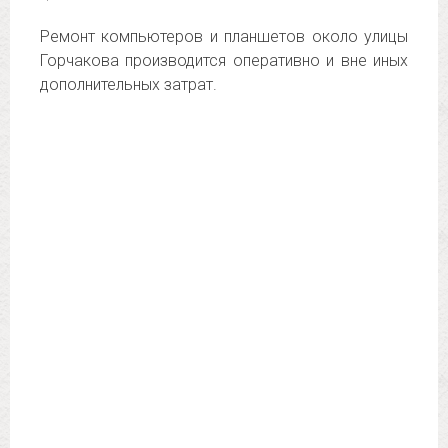
Ремонт компьютеров и планшетов около улицы
Горчакова производится оперативно и вне иных
дополнительных затрат.