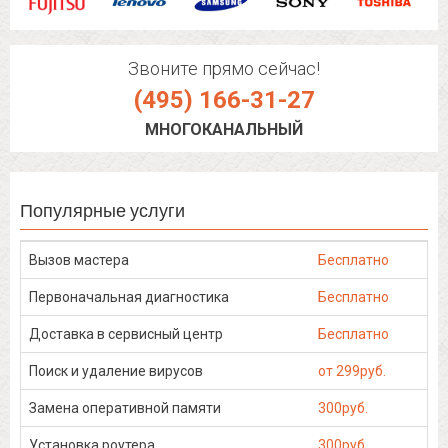
Звоните прямо сейчас!
(495) 166-31-27
МНОГОКАНАЛЬНЫЙ
Популярные услуги
Вызов мастера
Бесплатно
Первоначальная диагностика
Бесплатно
Доставка в сервисный центр
Бесплатно
Поиск и удаление вирусов
от 299руб.
Замена оперативной памяти
300руб.
Установка роутера
300руб.