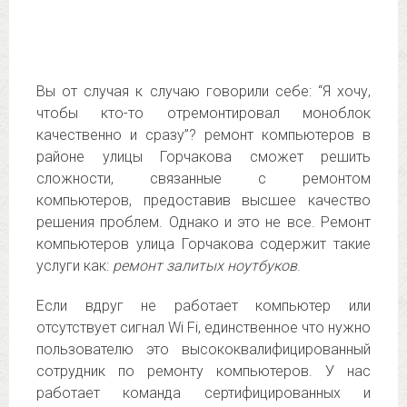
Вы от случая к случаю говорили себе: “Я хочу,
чтобы кто-то отремонтировал моноблок
качественно и сразу”? ремонт компьютеров в
районе улицы Горчакова сможет решить
сложности, связанные с ремонтом
компьютеров, предоставив высшее качество
решения проблем. Однако и это не все. Ремонт
компьютеров улица Горчакова содержит такие
услуги как:
ремонт залитых ноутбуков
.
Если вдруг не работает компьютер или
отсутствует сигнал Wi Fi, единственное что нужно
пользователю это высококвалифицированный
сотрудник по ремонту компьютеров. У нас
работает команда сертифицированных и