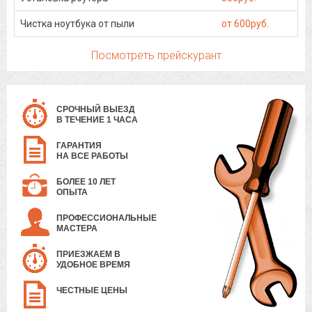
Чистка ноутбука от пыли
от 600руб.
Посмотреть прейскурант
СРОЧНЫЙ ВЫЕЗД
В ТЕЧЕНИЕ 1 ЧАСА
ГАРАНТИЯ
НА ВСЕ РАБОТЫ
БОЛЕЕ 10 ЛЕТ
ОПЫТА
ПРОФЕССИОНАЛЬНЫЕ
МАСТЕРА
ПРИЕЗЖАЕМ В
УДОБНОЕ ВРЕМЯ
ЧЕСТНЫЕ ЦЕНЫ