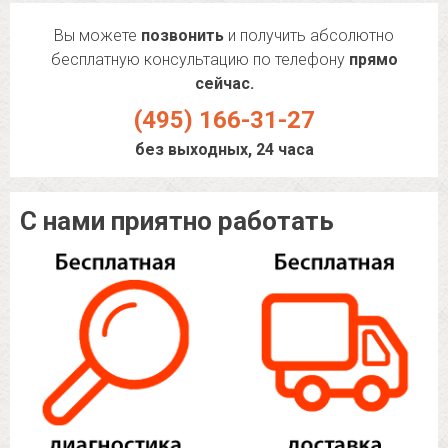
Вы можете
позвонить
и получить абсолютно
бесплатную консультацию по телефону
прямо
сейчас.
(495) 166-31-27
без выходных, 24 часа
С нами приятно работать