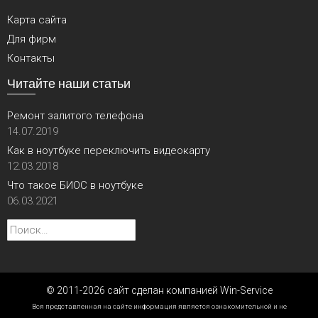
Карта сайта
Для фирм
Контакты
Читайте наши статьи
Ремонт залитого телефона
14.07.2019
Как в ноутбуке переключить видеокарту
12.03.2018
Что такое БИОС в ноутбуке
06.03.2021
Найти:
© 2011-2026 сайт сделан компанией Win-Service
Вся представленная на сайте информация является ознакомительной и не