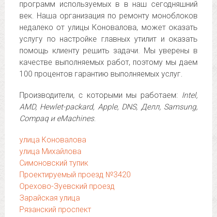
программ используемых в в наш сегодняшний
век. Наша организация по ремонту моноблоков
недалеко от улицы Коновалова, может оказать
услугу по настройке главных утилит и оказать
помощь клиенту решить задачи. Мы уверены в
качестве выполняемых работ, поэтому мы даем
100 процентов гарантию выполняемых услуг.
Производители, с которыми мы работаем:
Intel,
AMD, Hewlet-packard, Apple, DNS, Делл, Samsung,
Compaq и eMachines
.
улица Коновалова
улица Михайлова
Симоновский тупик
Проектируемый проезд №3420
Орехово-Зуевский проезд
Зарайская улица
Рязанский проспект