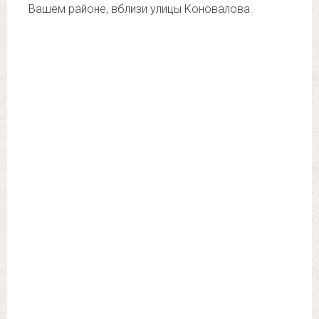
Вашем районе, вблизи улицы Коновалова.