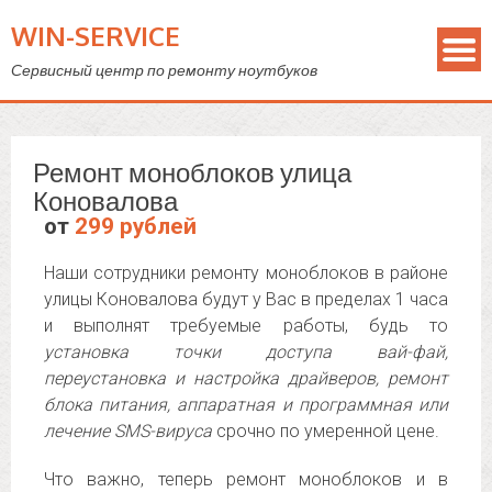
WIN-SERVICE
Сервисный центр по ремонту ноутбуков
Ремонт моноблоков улица
Коновалова
от
299 рублей
Наши сотрудники ремонту моноблоков в районе
улицы Коновалова будут у Вас в пределах 1 часа
и выполнят требуемые работы, будь то
установка точки доступа вай-фай,
переустановка и настройка драйверов, ремонт
блока питания, аппаратная и программная или
лечение SMS-вируса
срочно по умеренной цене.
Что важно, теперь ремонт моноблоков и в