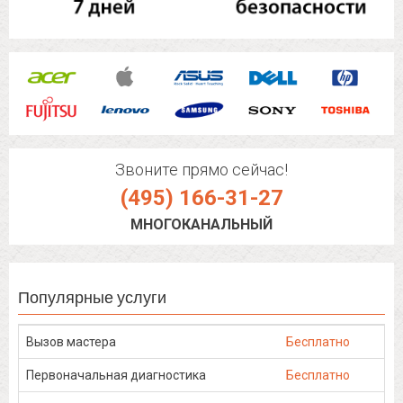
Звоните прямо сейчас!
(495) 166-31-27
МНОГОКАНАЛЬНЫЙ
Популярные услуги
Вызов мастера
Бесплатно
Первоначальная диагностика
Бесплатно