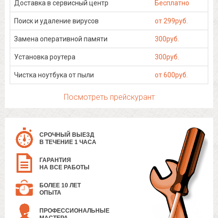
Доставка в сервисный центр
Бесплатно
Поиск и удаление вирусов
от 299руб.
Замена оперативной памяти
300руб.
Установка роутера
300руб.
Чистка ноутбука от пыли
от 600руб.
Посмотреть прейскурант
СРОЧНЫЙ ВЫЕЗД
В ТЕЧЕНИЕ 1 ЧАСА
ГАРАНТИЯ
НА ВСЕ РАБОТЫ
БОЛЕЕ 10 ЛЕТ
ОПЫТА
ПРОФЕССИОНАЛЬНЫЕ