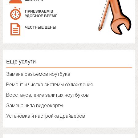
МАСТЕРА
ПРИЕЗЖАЕМ В
УДОБНОЕ ВРЕМЯ
ЧЕСТНЫЕ ЦЕНЫ
Еще услуги
Замена разъемов ноутбука
Ремонт и чистка системы охлаждения
Восстановление залитых ноутбуков
Замена чипа видеокарты
Установка и настройка драйверов