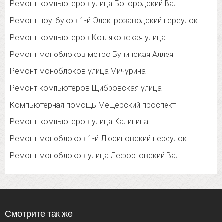
Ремонт компьютеров улица Богородский Вал
Ремонт ноутбуков 1-й Электрозаводский переулок
Ремонт компьютеров Котляковская улица
Ремонт моноблоков метро Бунинская Аллея
Ремонт моноблоков улица Мичурина
Ремонт компьютеров Щибровская улица
Компьютерная помощь Мещерский проспект
Ремонт компьютеров улица Калинина
Ремонт моноблоков 1-й Люсиновский переулок
Ремонт моноблоков улица Лефортовский Вал
Смотрите так же