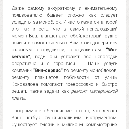
Даже самому аккуратному и внимательному
пользователю бывает сложно как следует
уследить за моноблок. И часто кажется, а порой
это так и есть, что в самый неподходящий
момент Ваш планшет дает сбой, который трудно
починить самостоятельно. Вам стоит довериться
отличным сотрудникам, специалистам
“Win-
service”
, ведь они устранят все неполадки
оперативно и с гарантией. Наши услуги
компании
“Вин-сервис”
по ремонту моноблоков,
ремонту планшетов поблизости от улицы
Коновалова помогают превосходно и быстро
решать такие задачи как
ремонт материнской
платы
.
Программное обеспечение это то, что делает
Ваш нетбук функциональным инструментом.
Существует тысячи и миллионы компьютерных